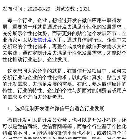
发布时间：2020-08-29 浏览次数：2331
每一个行业、企业，想通过开发在微信应用中获得发
展，重要的一环就是通过开发去满足个性化的发展需求，
充分展示个性化优势。而要更好的贴合这个发展环节，企
业商家可以从
微信开发
入手，通过具体到行业、企业中去
分析它的个性化需求，再整合成最终的微信开发需求文档
去实践，通过定制开发去满足个性化发展需求，才能以个
性化推动行业进步、企业发展。
这次想同大家分享的就是，在微信开发项目中，如何去
分析行业与企业的个性化需求，以此得出真实、贴合实际
的开发需求，去满足发展的需要。在此，要从微信应用的
特性、行业的特性、企业的个性与所面对的消费者或用户
的需求多个方面去分析考虑。
1、选择定制开发哪种微信平台适合行业发展
微信开发可以是开发公众号，也可以是开发小程序，还
可以是微信商城、微信官网等等，而每个行业基于个性化
特点的不同，可能适用的微信平台也不同，或者说每个平