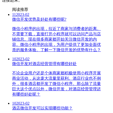
连接起来。
阅读推荐
11
2023-02
微信开发优势及好处有哪些呢?
微信小程序的出现，拉近了商家与消费者的距离。
不需要下载，直接打开小程序就可以访问产品与店
铺信息。现在很多商家都开始关注微信开发的内
容。微信小程序的出现，为用户提供了更加全面优
质的服务体验。了解一下微信开发的优势有什么？
10
2023-02
微信开发对酒店经营管理有哪些好处
不论企业用户还是个体商家都积极使用小程序开展
商业活动，从这庞大流量里获利。酒店行业也不例
外，很多酒店都开发了微信小程序。那么除了流量
巨大这个优点以外，微信开发，对酒店经营管理还
有哪些好处呢？
10
2023-02
酒店微信开发可以实现哪些功能？