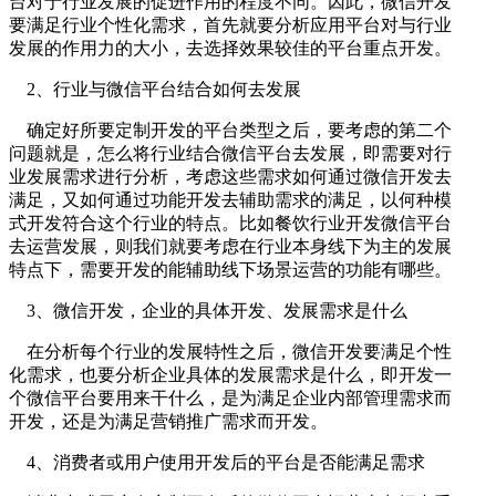
台对于行业发展的促进作用的程度不同。因此，微信开发
要满足行业个性化需求，首先就要分析应用平台对与行业
发展的作用力的大小，去选择效果较佳的平台重点开发。
2、行业与微信平台结合如何去发展
确定好所要定制开发的平台类型之后，要考虑的第二个
问题就是，怎么将行业结合微信平台去发展，即需要对行
业发展需求进行分析，考虑这些需求如何通过微信开发去
满足，又如何通过功能开发去辅助需求的满足，以何种模
式开发符合这个行业的特点。比如餐饮行业开发微信平台
去运营发展，则我们就要考虑在行业本身线下为主的发展
特点下，需要开发的能辅助线下场景运营的功能有哪些。
3、微信开发，企业的具体开发、发展需求是什么
在分析每个行业的发展特性之后，微信开发要满足个性
化需求，也要分析企业具体的发展需求是什么，即开发一
个微信平台要用来干什么，是为满足企业内部管理需求而
开发，还是为满足营销推广需求而开发。
4、消费者或用户使用开发后的平台是否能满足需求