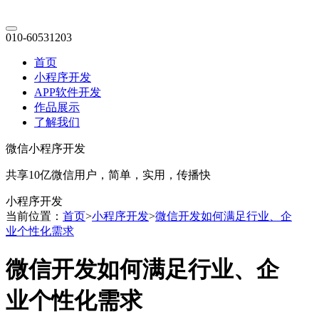
010-60531203
首页
小程序开发
APP软件开发
作品展示
了解我们
微信小程序开发
共享10亿微信用户，简单，实用，传播快
小程序开发
当前位置：
首页
>
小程序开发
>
微信开发如何满足行业、企
业个性化需求
微信开发如何满足行业、企
业个性化需求