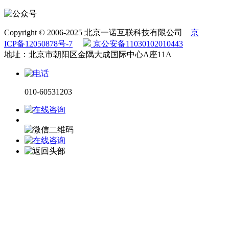
Copyright © 2006-2025 北京一诺互联科技有限公司
京
ICP备12050878号-7
京公安备11030102010443
地址：北京市朝阳区金隅大成国际中心A座11A
010-60531203
电话咨询
微信咨询