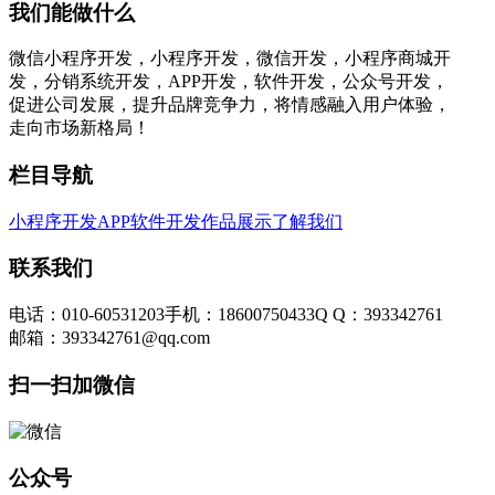
我们能做什么
微信小程序开发，小程序开发，微信开发，小程序商城开
发，分销系统开发，APP开发，软件开发，公众号开发，
促进公司发展，提升品牌竞争力，将情感融入用户体验，
走向市场新格局！
栏目导航
小程序开发
APP软件开发
作品展示
了解我们
联系我们
电话：010-60531203
手机：18600750433
Q Q：393342761
邮箱：393342761@qq.com
扫一扫加微信
公众号