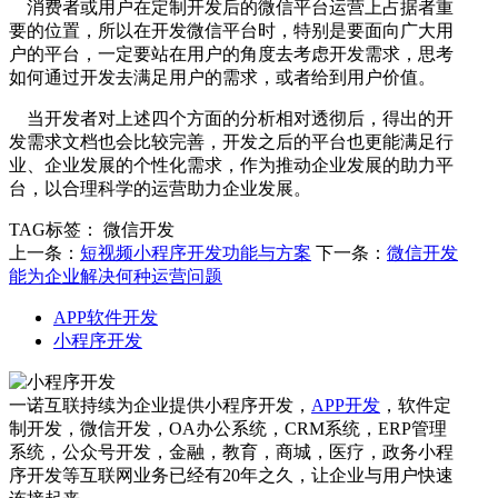
消费者或用户在定制开发后的微信平台运营上占据者重
要的位置，所以在开发微信平台时，特别是要面向广大用
户的平台，一定要站在用户的角度去考虑开发需求，思考
如何通过开发去满足用户的需求，或者给到用户价值。
当开发者对上述四个方面的分析相对透彻后，得出的开
发需求文档也会比较完善，开发之后的平台也更能满足行
业、企业发展的个性化需求，作为推动企业发展的助力平
台，以合理科学的运营助力企业发展。
TAG标签：
微信开发
上一条：
短视频小程序开发功能与方案
下一条：
微信开发
能为企业解决何种运营问题
APP软件开发
小程序开发
一诺互联持续为企业提供小程序开发，
APP开发
，软件定
制开发，微信开发，OA办公系统，CRM系统，ERP管理
系统，公众号开发，金融，教育，商城，医疗，政务小程
序开发等互联网业务已经有20年之久，让企业与用户快速