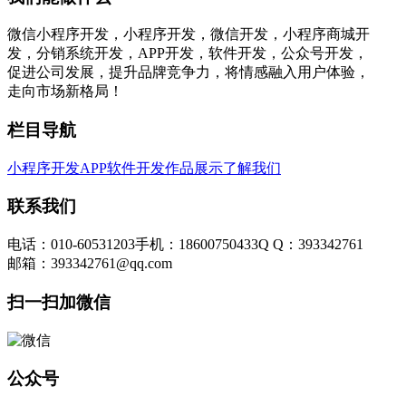
微信小程序开发，小程序开发，微信开发，小程序商城开
发，分销系统开发，APP开发，软件开发，公众号开发，
促进公司发展，提升品牌竞争力，将情感融入用户体验，
走向市场新格局！
栏目导航
小程序开发
APP软件开发
作品展示
了解我们
联系我们
电话：010-60531203
手机：18600750433
Q Q：393342761
邮箱：393342761@qq.com
扫一扫加微信
公众号