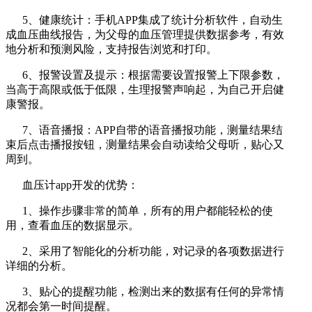
5、健康统计：手机APP集成了统计分析软件，自动生
成血压曲线报告，为父母的血压管理提供数据参考，有效
地分析和预测风险，支持报告浏览和打印。
6、报警设置及提示：根据需要设置报警上下限参数，
当高于高限或低于低限，生理报警声响起，为自己开启健
康警报。
7、语音播报：APP自带的语音播报功能，测量结果结
束后点击播报按钮，测量结果会自动读给父母听，贴心又
周到。
血压计app开发的优势：
1、操作步骤非常的简单，所有的用户都能轻松的使
用，查看血压的数据显示。
2、采用了智能化的分析功能，对记录的各项数据进行
详细的分析。
3、贴心的提醒功能，检测出来的数据有任何的异常情
况都会第一时间提醒。