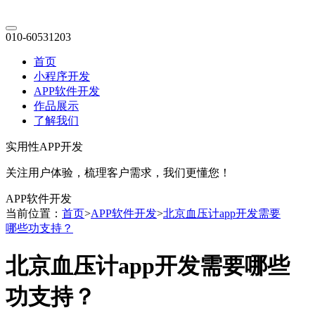
010-60531203
首页
小程序开发
APP软件开发
作品展示
了解我们
实用性APP开发
关注用户体验，梳理客户需求，我们更懂您！
APP软件开发
当前位置：
首页
>
APP软件开发
>
北京血压计app开发需要
哪些功支持？
北京血压计app开发需要哪些
功支持？