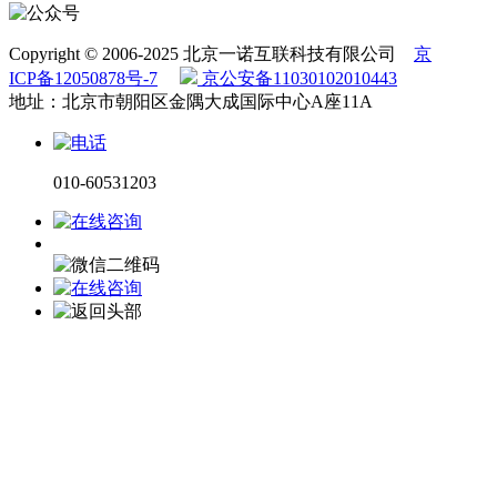
Copyright © 2006-2025 北京一诺互联科技有限公司
京
ICP备12050878号-7
京公安备11030102010443
地址：北京市朝阳区金隅大成国际中心A座11A
010-60531203
电话咨询
微信咨询