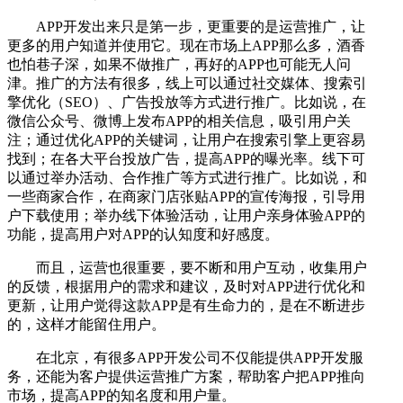
APP开发出来只是第一步，更重要的是运营推广，让
更多的用户知道并使用它。现在市场上APP那么多，酒香
也怕巷子深，如果不做推广，再好的APP也可能无人问
津。推广的方法有很多，线上可以通过社交媒体、搜索引
擎优化（SEO）、广告投放等方式进行推广。比如说，在
微信公众号、微博上发布APP的相关信息，吸引用户关
注；通过优化APP的关键词，让用户在搜索引擎上更容易
找到；在各大平台投放广告，提高APP的曝光率。线下可
以通过举办活动、合作推广等方式进行推广。比如说，和
一些商家合作，在商家门店张贴APP的宣传海报，引导用
户下载使用；举办线下体验活动，让用户亲身体验APP的
功能，提高用户对APP的认知度和好感度。
而且，运营也很重要，要不断和用户互动，收集用户
的反馈，根据用户的需求和建议，及时对APP进行优化和
更新，让用户觉得这款APP是有生命力的，是在不断进步
的，这样才能留住用户。
在北京，有很多APP开发公司不仅能提供APP开发服
务，还能为客户提供运营推广方案，帮助客户把APP推向
市场，提高APP的知名度和用户量。