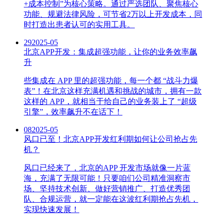
+成本控制”为核心策略。通过严选团队、聚焦核心
功能、规避法律风险，可节省2万以上开发成本，同
时打造出患者认可的实用工具。
29
2025-05
北京APP开发：集成超强功能，让你的业务效率飙
升
些集成在 APP 里的超强功能，每一个都 “战斗力爆
表”！在北京这样充满机遇和挑战的城市，拥有一款
这样的 APP，就相当于给自己的业务装上了 “超级
引擎”，效率飙升不在话下！
08
2025-05
风口已至！北京APP开发红利期如何让公司抢占先
机？
风口已经来了，北京的APP 开发市场就像一片蓝
海，充满了无限可能！只要咱们公司精准洞察市
场、坚持技术创新、做好营销推广、打造优秀团
队、合规运营，就一定能在这波红利期抢占先机，
实现快速发展！