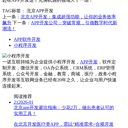
起在APP开发这个充满机遇的领域大干一场！
TAG标签：
北京APP开发
上一条：
北京APP开发：集成超强功能，让你的业务效率
飙升
下一条：
APP开发公司：突破常规，引领数字时代新
潮流！
APP软件开发
小程序开发
一诺互联持续为企业提供小程序开发，
APP开发
，软件定
制开发，微信开发，OA办公系统，CRM系统，ERP管理
系统，公众号开发，金融，教育，商城，医疗，政务小程
序开发等互联网业务已经有20年之久，让企业与用户快速
连接起来。
阅读推荐
21
2026-01
北京app开发避坑指南：少花2万，做出患者认可的
实用工具！
在北京开发医疗类APP，需以“精准需求+合规开发