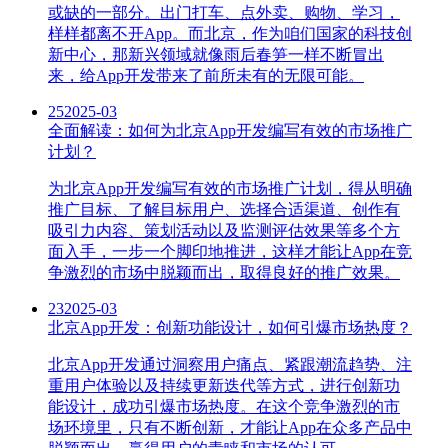
或缺的一部分。出门打车、点外卖、购物、学习，
样样都离不开App。而北京，作为咱们国家的科技创
新中心，那新兴领域就像雨后春笋一样不断冒出
来，给App开发带来了前所未有的无限可能。
25
2025-03
全面解读：如何为北京App开发编写有效的市场推广
计划？
为北京App开发编写有效的市场推广计划，得从明确
推广目标、了解目标用户、选择合适渠道、创作有
吸引力内容、策划活动以及监测评估效果等多个方
面入手，一步一个脚印地推进，这样才能让App在竞
争激烈的市场中脱颖而出，取得良好的推广效果。
23
2025-03
北京App开发：创新功能设计，如何引爆市场热度？
北京App开发通过洞察用户痛点、紧跟潮流趋势、注
重用户体验以及持续更新迭代等方式，进行创新功
能设计，成功引爆市场热度。在这个竞争激烈的市
场环境里，只有不断创新，才能让App在众多产品中