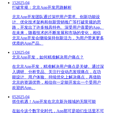
15
2025-04
打破常规：北京App开发思路解析
北京App开发团队通过深挖用户需求、创新功能设
计、优化技术架构和创新营销推广等打破常规的思
路，开发出了许多独具特色、深受用户喜爱的App。
在未来，随着技术的不断发展和市场的变化，相信
北京App开发会继续保持创新活力，为用户带来更多
优质的App产品。
13
2025-04
北京App开发，如何精准解决用户痛点？
在北京App开发，精准解决用户痛点是关键。通过深
入调研、分析竞品、关注行业动态发现痛点，在功
能设计、用户体验、持续优化上解决痛点，再借助
北京的资源优势，相信你一定能开发出一个受用户
欢迎的App。
05
2025-04
抓住机遇！App开发在北京新兴领域的无限可能
在如今这个数字化时代，App那可是咱们生活里不可