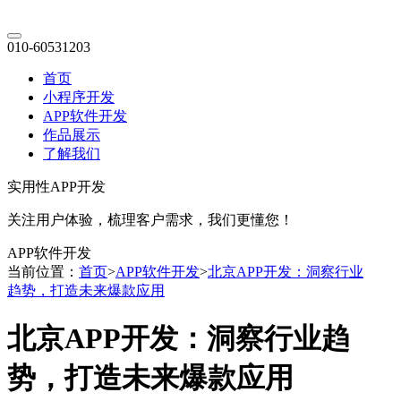
010-60531203
首页
小程序开发
APP软件开发
作品展示
了解我们
实用性APP开发
关注用户体验，梳理客户需求，我们更懂您！
APP软件开发
当前位置：
首页
>
APP软件开发
>
北京APP开发：洞察行业
趋势，打造未来爆款应用
北京APP开发：洞察行业趋
势，打造未来爆款应用