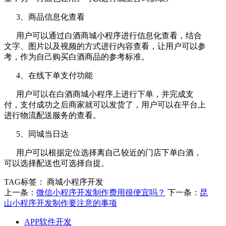
3、商品信息化查看
用户可以通过白酒商城小程序进行信息化查看，结合
文字、图片以及视频的方式进行内容查看，让用户可以参
考，作为自己购买白酒商品的参考标准。
4、在线下单支付功能
用户可以在白酒商城小程序上进行下单，并完成支
付，支付成功之后商家就可以发货了，用户可以在平台上
进行物流配送服务的查看。
5、同城当日达
用户可以根据定位选择离自己较近的门店下单白酒，
可以选择配送也可选择自提。
TAG标签：
商城小程序开发
上一条：
微信小程序开发制作费用很便宜吗？
下一条：
昆
山小程序开发制作要注意的事项
APP软件开发