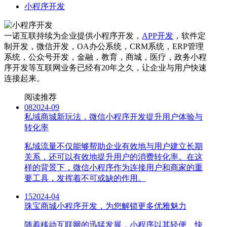
小程序开发
一诺互联持续为企业提供小程序开发，
APP开发
，软件定
制开发，微信开发，OA办公系统，CRM系统，ERP管理
系统，公众号开发，金融，教育，商城，医疗，政务小程
序开发等互联网业务已经有20年之久，让企业与用户快速
连接起来。
阅读推荐
08
2024-09
私域商城新玩法，微信小程序开发提升用户体验与
转化率
私域流量不仅能够帮助企业有效地与用户建立长期
关系，还可以有效地提升用户的消费转化率。在这
样的背景下，微信小程序作为连接用户和商家的重
要工具，发挥着不可或缺的作用。
15
2024-04
珠宝商城小程序开发，为您解锁更多优雅魅力
随着移动互联网的迅猛发展，小程序以其轻便、快