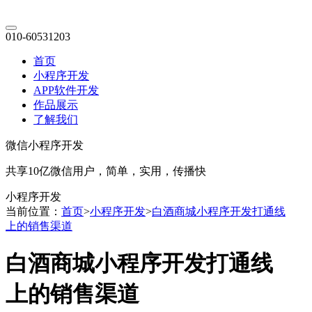
010-60531203
首页
小程序开发
APP软件开发
作品展示
了解我们
微信小程序开发
共享10亿微信用户，简单，实用，传播快
小程序开发
当前位置：
首页
>
小程序开发
>
白酒商城小程序开发打通线
上的销售渠道
白酒商城小程序开发打通线
上的销售渠道