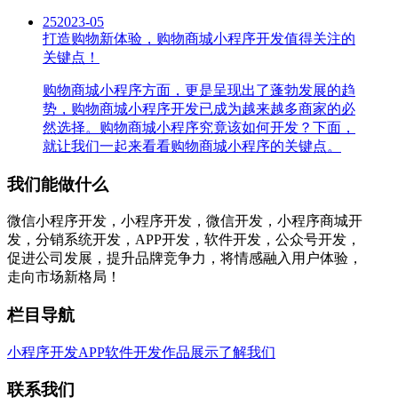
25
2023-05
打造购物新体验，购物商城小程序开发值得关注的
关键点！
购物商城小程序方面，更是呈现出了蓬勃发展的趋
势，购物商城小程序开发已成为越来越多商家的必
然选择。购物商城小程序究竟该如何开发？下面，
就让我们一起来看看购物商城小程序的关键点。
我们能做什么
微信小程序开发，小程序开发，微信开发，小程序商城开
发，分销系统开发，APP开发，软件开发，公众号开发，
促进公司发展，提升品牌竞争力，将情感融入用户体验，
走向市场新格局！
栏目导航
小程序开发
APP软件开发
作品展示
了解我们
联系我们