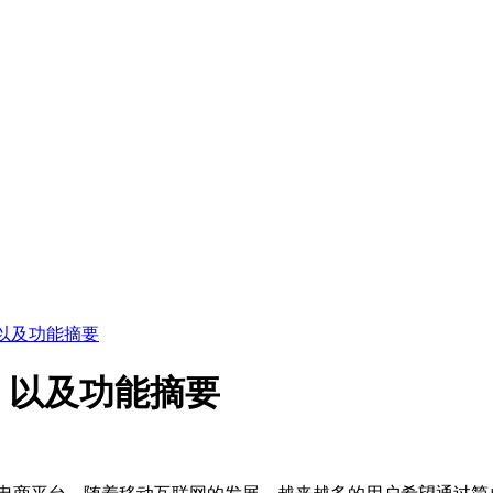
以及功能摘要
，以及功能摘要