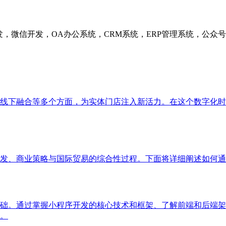
发，微信开发，OA办公系统，CRM系统，ERP管理系统，公
线下融合等多个方面，为实体门店注入新活力。在这个数字化时
发、商业策略与国际贸易的综合性过程。下面将详细阐述如何通
础。通过掌握小程序开发的核心技术和框架、了解前端和后端架
。