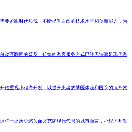
需要紧跟时代步伐，不断提升自己的技术水平和创新能力，为
移动互联网的普及，传统的游客服务方式已经无法满足现代游
开始重视小程序开发，以提升患者的就医体验和医院的服务效
这样一座历史悠久而又充满现代气息的城市而言，小程序开发