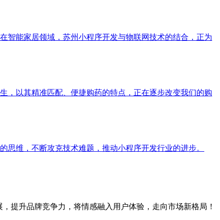
在智能家居领域，苏州小程序开发与物联网技术的结合，正为
生，以其精准匹配、便捷购药的特点，正在逐步改变我们的购
的思维，不断攻克技术难题，推动小程序开发行业的进步。
展，提升品牌竞争力，将情感融入用户体验，走向市场新格局！