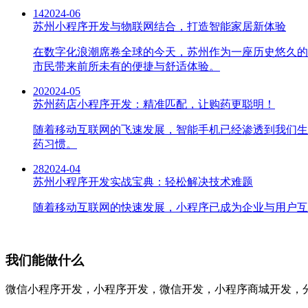
14
2024-06
苏州小程序开发与物联网结合，打造智能家居新体验
在数字化浪潮席卷全球的今天，苏州作为一座历史悠久的
市民带来前所未有的便捷与舒适体验。
20
2024-05
苏州药店小程序开发：精准匹配，让购药更聪明！
随着移动互联网的飞速发展，智能手机已经渗透到我们生
药习惯。
28
2024-04
苏州小程序开发实战宝典：轻松解决技术难题
随着移动互联网的快速发展，小程序已成为企业与用户互
我们能做什么
微信小程序开发，小程序开发，微信开发，小程序商城开发，