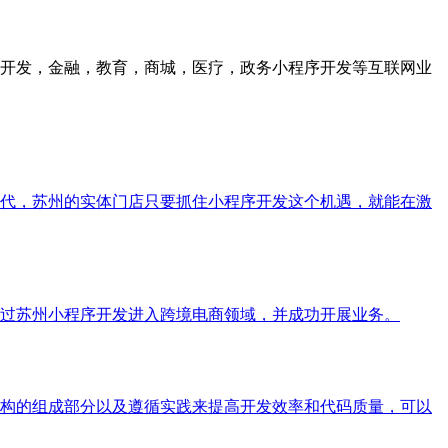
众号开发，金融，教育，商城，医疗，政务小程序开发等互联网业
代，苏州的实体门店只要抓住小程序开发这个机遇，就能在激
过苏州小程序开发进入跨境电商领域，并成功开展业务。
构的组成部分以及遵循实践来提高开发效率和代码质量，可以