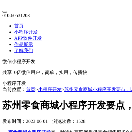
010-60531203
首页
小程序开发
APP软件开发
作品展示
了解我们
微信小程序开发
共享10亿微信用户，简单，实用，传播快
小程序开发
当前位置：
首页
>
小程序开发
>
苏州零食商城小程序开发要点，
苏州零食商城小程序开发要点
发布时间：2023-06-01 浏览次数：1528