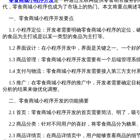
零食商城小程序开发
是一种通过互联网提供零食销售服务的
代，零食商城小程序也成为了市场上的热门。本文将重点阐述
一、零食商城小程序开发要点
1.1 小程序定位：开发者需要明确零食商城小程序的定位
的食品为主打或是以某一类型的食品为主打等。
1.2 界面设计：在小程序开发中，界面是关键之一。一个
1.3 商品管理：零食商城小程序开发需要有一个后端管理
1.4 支付与物流：零食商城小程序开发需要接入第三方支
1.5 推广：在零食商城小程序的推广中，开发者需要确定
分析的结果来做优化调整。
二、零食商城小程序开发的功能摘要
2.1 首页：零食商城小程序开发的首页需要简洁、明了，
2.2 商品分类：针对不同用户的喜好，将零食商品分为糖
2.3 商品详情页：在商品详情页中，用户能够查看商品的