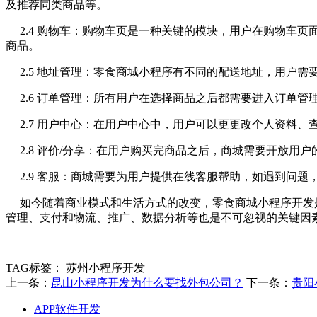
及推荐同类商品等。
2.4 购物车：购物车页是一种关键的模块，用户在购物车
商品。
2.5 地址管理：零食商城小程序有不同的配送地址，用户需
2.6 订单管理：所有用户在选择商品之后都需要进入订单管
2.7 用户中心：在用户中心中，用户可以更更改个人资料、
2.8 评价/分享：在用户购买完商品之后，商城需要开放用
2.9 客服：商城需要为用户提供在线客服帮助，如遇到问题
如今随着商业模式和生活方式的改变，零食商城小程序开发是
管理、支付和物流、推广、数据分析等也是不可忽视的关键因
TAG标签：
苏州小程序开发
上一条：
昆山小程序开发为什么要找外包公司？
下一条：
贵阳
APP软件开发