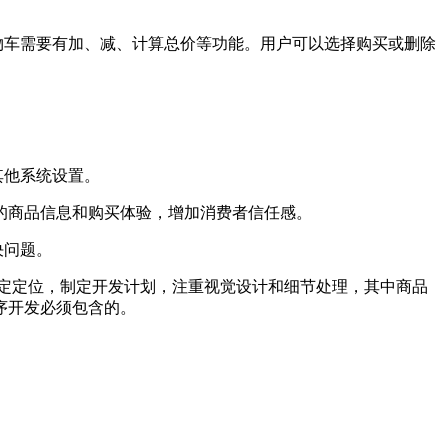
物车需要有加、减、计算总价等功能。用户可以选择购买或删除
其他系统设置。
细的商品信息和购买体验，增加消费者信任感。
决问题。
定定位，制定开发计划，注重视觉设计和细节处理，其中商品
序开发必须包含的。