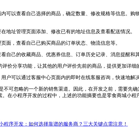
页面内可以查看自己选择的商品，确定数量、修改规格等信息。购
要在地址管理页面添加、修改已有的地址信息及查看配送情况。
理页面，查看自己已购买商品的订单状态、物流信息等。
查看自己的收藏商品、优惠券信息、订单历史记录、消息提醒和
户的评价分享功能，让其他的用户评价先前的商品，提供更加详
，用户可以通过客服中心页面内的即时在线客服咨询，快速地解
不可忽略的一个新的销售渠道。因此，在开发之前，需要先确
素。在小程序开发的过程中，上述的功能摘要也是零食商城小程
小程序开发：如何选择靠谱的服务商？三大关键点需注意！