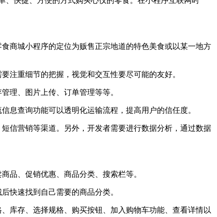
单、快捷、方便的方式购买心仪的零食。在小程序互联网时
零食商城小程序的定位为贩售正宗地道的特色美食或以某一地方
需要注重细节的把握，视觉和交互性要尽可能的友好。
存管理、图片上传、订单管理等等。
流信息查询功能可以透明化运输流程，提高用户的信任度。
、短信营销等渠道。另外，开发者需要进行数据分析，通过数据
卖商品、促销优惠、商品分类、搜索栏等。
城后快速找到自己需要的商品分类。
格、库存、选择规格、购买按钮、加入购物车功能、查看详情以