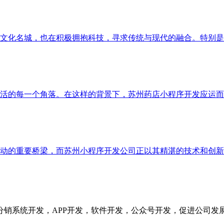
文化名城，也在积极拥抱科技，寻求传统与现代的融合。特别是
活的每一个角落。在这样的背景下，苏州药店小程序开发应运而
动的重要桥梁，而苏州小程序开发公司正以其精湛的技术和创新
分销系统开发，APP开发，软件开发，公众号开发，促进公司发