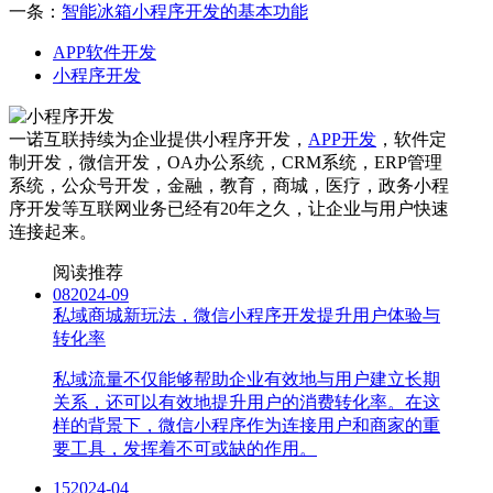
一条：
智能冰箱小程序开发的基本功能
APP软件开发
小程序开发
一诺互联持续为企业提供小程序开发，
APP开发
，软件定
制开发，微信开发，OA办公系统，CRM系统，ERP管理
系统，公众号开发，金融，教育，商城，医疗，政务小程
序开发等互联网业务已经有20年之久，让企业与用户快速
连接起来。
阅读推荐
08
2024-09
私域商城新玩法，微信小程序开发提升用户体验与
转化率
私域流量不仅能够帮助企业有效地与用户建立长期
关系，还可以有效地提升用户的消费转化率。在这
样的背景下，微信小程序作为连接用户和商家的重
要工具，发挥着不可或缺的作用。
15
2024-04