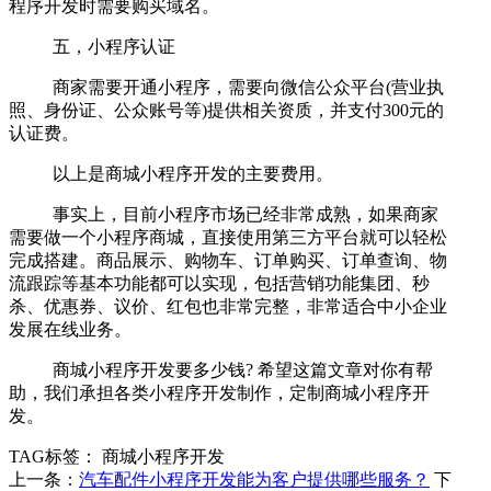
程序开发时需要购买域名。
五，小程序认证
商家需要开通小程序，需要向微信公众平台(营业执
照、身份证、公众账号等)提供相关资质，并支付300元的
认证费。
以上是商城小程序开发的主要费用。
事实上，目前小程序市场已经非常成熟，如果商家
需要做一个小程序商城，直接使用第三方平台就可以轻松
完成搭建。商品展示、购物车、订单购买、订单查询、物
流跟踪等基本功能都可以实现，包括营销功能集团、秒
杀、优惠券、议价、红包也非常完整，非常适合中小企业
发展在线业务。
商城小程序开发要多少钱? 希望这篇文章对你有帮
助，我们承担各类小程序开发制作，定制商城小程序开
发。
TAG标签：
商城小程序开发
上一条：
汽车配件小程序开发能为客户提供哪些服务？
下