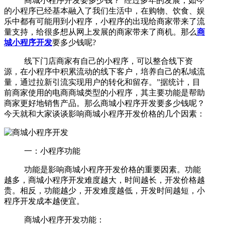
商城小程序开发要多少钱？“经过多年的发展，如今
的小程序已经基本融入了我们生活中，在购物、饮食、娱
乐中都有可能用到小程序，小程序的出现给商家带来了流
量支持，给很多想从网上发展的商家带来了商机。那么
商
城小程序开发
要多少钱呢?
线下门店商家有自己的小程序，可以整合线下资
源，在小程序中积累流动的线下客户，培养自己的私域流
量，通过拉新引流实现用户的转化和留存。”据统计，目
前商家使用的电商商城类型的小程序，其主要功能是帮助
商家更好地销售产品。那么商城小程序开发要多少钱呢？
今天就和大家谈谈影响商城小程序开发价格的几个因素：
一：小程序功能
功能是影响商城小程序开发价格的重要因素。功能
越多，商城小程序开发难度越大，时间越长，开发价格越
贵。相反，功能越少，开发难度越低，开发时间越短，小
程序开发成本越便宜。
商城小程序开发功能：