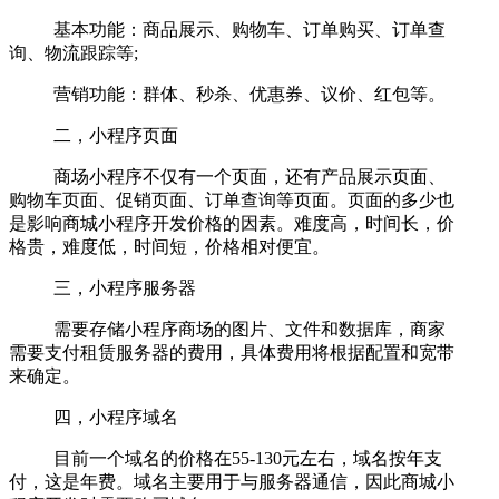
基本功能：商品展示、购物车、订单购买、订单查
询、物流跟踪等;
营销功能：群体、秒杀、优惠券、议价、红包等。
二，小程序页面
商场小程序不仅有一个页面，还有产品展示页面、
购物车页面、促销页面、订单查询等页面。页面的多少也
是影响商城小程序开发价格的因素。难度高，时间长，价
格贵，难度低，时间短，价格相对便宜。
三，小程序服务器
需要存储小程序商场的图片、文件和数据库，商家
需要支付租赁服务器的费用，具体费用将根据配置和宽带
来确定。
四，小程序域名
目前一个域名的价格在55-130元左右，域名按年支
付，这是年费。域名主要用于与服务器通信，因此商城小