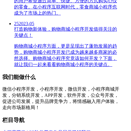
的用户希望通过简单、快捷、方便的方式购买心仪
的零食。在小程序互联网时代，零食商城小程序也
成为了市场上的热门。
25
2023-05
打造购物新体验，购物商城小程序开发值得关注的
关键点！
购物商城小程序方面，更是呈现出了蓬勃发展的趋
势，购物商城小程序开发已成为越来越多商家的必
然选择。购物商城小程序究竟该如何开发？下面，
就让我们一起来看看购物商城小程序的关键点。
我们能做什么
微信小程序开发，小程序开发，微信开发，小程序商城开
发，分销系统开发，APP开发，软件开发，公众号开发，
促进公司发展，提升品牌竞争力，将情感融入用户体验，
走向市场新格局！
栏目导航