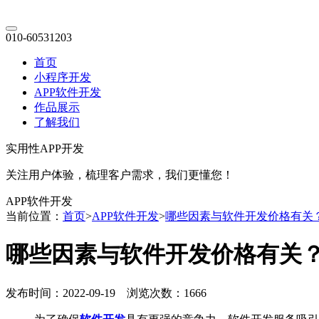
010-60531203
首页
小程序开发
APP软件开发
作品展示
了解我们
实用性APP开发
关注用户体验，梳理客户需求，我们更懂您！
APP软件开发
当前位置：
首页
>
APP软件开发
>
哪些因素与软件开发价格有关
哪些因素与软件开发价格有关
发布时间：2022-09-19 浏览次数：1666