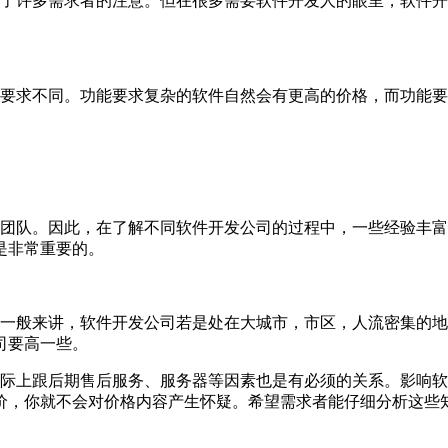
了许多需求者的注意。但在很多需要软件开发人的眼里，软件开
求不同。功能要求复杂的软件自然会有更高的价格，而功能要
队。因此，在了解不同软件开发公司的过程中，一些经验丰富
是非常重要的。
般来讲，软件开发公司若是处在大城市，市区，人流密集的地
司要高一些。
上跟后期售后服务、服务器等因素也是有必须的关系。影响软
价，你就不会对价格内容产生怀疑。希望需求者能仔细分析这些