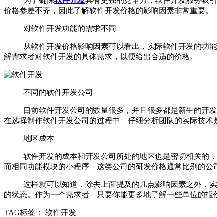
为了确保
软件开发
具有更强的竞争力，软件开发服务吸引
价格参差不齐，因此了解软件开发价格的影响因素非常重要。
对软件开发功能的需求不同
从软件开发价格影响因素可以看出，实际软件开发的功能要
解需求者对软件开发的具体需求，以便给出合适的价格。
不同的软件开发公司
目前软件开发公司的数量很多，并且很多都是新生的开发团
在选择制作软件开发公司的过程中，仔细分析团队的实际技术
地区成本
软件开发的成本和开发公司所处的地区也是密切相关的，一
而相同功能模块的小程序，这类公司的研发价格通常比别的公
这样就可以知道，除去上面提及的几点影响因素之外，实际
的状态。作为一个需求者，只要你能更多地了解一些单位的报
TAG标签：
软件开发