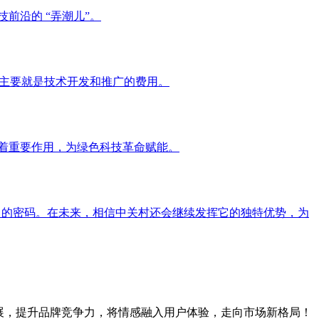
前沿的 “弄潮儿”。
期主要就是技术开发和推广的费用。
挥着重要作用，为绿色科技革命赋能。
力的密码。在未来，相信中关村还会继续发挥它的独特优势，为
展，提升品牌竞争力，将情感融入用户体验，走向市场新格局！