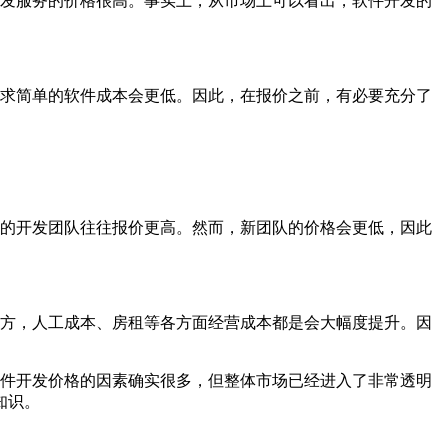
发服务的价格很高。事实上，从市场上可以看出，软件开发的
求简单的软件成本会更低。因此，在报价之前，有必要充分了
的开发团队往往报价更高。然而，新团队的价格会更低，因此
方，人工成本、房租等各方面经营成本都是会大幅度提升。因
件开发价格的因素确实很多，但整体市场已经进入了非常透明
知识。