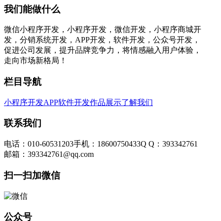
我们能做什么
微信小程序开发，小程序开发，微信开发，小程序商城开
发，分销系统开发，APP开发，软件开发，公众号开发，
促进公司发展，提升品牌竞争力，将情感融入用户体验，
走向市场新格局！
栏目导航
小程序开发
APP软件开发
作品展示
了解我们
联系我们
电话：010-60531203
手机：18600750433
Q Q：393342761
邮箱：393342761@qq.com
扫一扫加微信
公众号