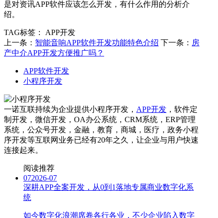
是对资讯APP软件应该怎么开发，有什么作用的分析介
绍。
TAG标签：
APP开发
上一条：
智能音响APP软件开发功能特色介绍
下一条：
房
产中介APP开发方便推广吗？
APP软件开发
小程序开发
一诺互联持续为企业提供小程序开发，
APP开发
，软件定
制开发，微信开发，OA办公系统，CRM系统，ERP管理
系统，公众号开发，金融，教育，商城，医疗，政务小程
序开发等互联网业务已经有20年之久，让企业与用户快速
连接起来。
阅读推荐
07
2026-07
深耕APP全案开发，从0到1落地专属商业数字化系
统
如今数字化浪潮席卷各行各业，不少企业陷入数字