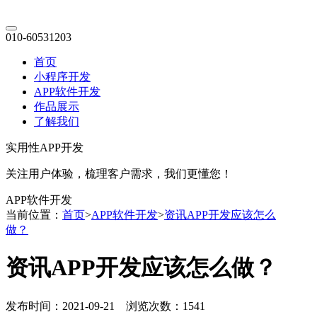
010-60531203
首页
小程序开发
APP软件开发
作品展示
了解我们
实用性APP开发
关注用户体验，梳理客户需求，我们更懂您！
APP软件开发
当前位置：
首页
>
APP软件开发
>
资讯APP开发应该怎么
做？
资讯APP开发应该怎么做？
发布时间：2021-09-21 浏览次数：1541