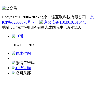
Copyright © 2006-2025 北京一诺互联科技有限公司
京
ICP备12050878号-7
京公安备11030102010443
地址：北京市朝阳区金隅大成国际中心A座11A
010-60531203
电话咨询
微信咨询