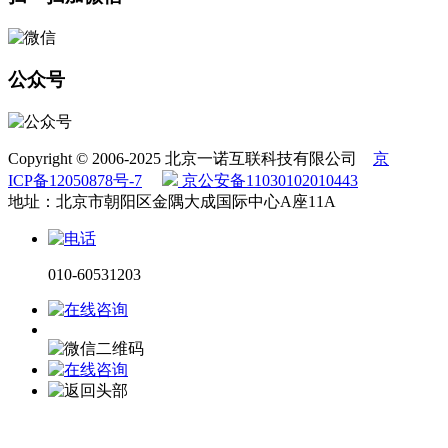
公众号
Copyright © 2006-2025 北京一诺互联科技有限公司
京
ICP备12050878号-7
京公安备11030102010443
地址：北京市朝阳区金隅大成国际中心A座11A
010-60531203