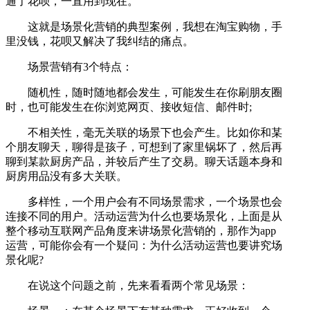
通了花呗，一直用到现在。
这就是场景化营销的典型案例，我想在淘宝购物，手
里没钱，花呗又解决了我纠结的痛点。
场景营销有3个特点：
随机性，随时随地都会发生，可能发生在你刷朋友圈
时，也可能发生在你浏览网页、接收短信、邮件时;
不相关性，毫无关联的场景下也会产生。比如你和某
个朋友聊天，聊得是孩子，可想到了家里锅坏了，然后再
聊到某款厨房产品，并较后产生了交易。聊天话题本身和
厨房用品没有多大关联。
多样性，一个用户会有不同场景需求，一个场景也会
连接不同的用户。活动运营为什么也要场景化，上面是从
整个移动互联网产品角度来讲场景化营销的，那作为app
运营，可能你会有一个疑问：为什么活动运营也要讲究场
景化呢?
在说这个问题之前，先来看看两个常见场景：