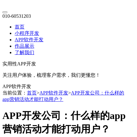
010-60531203
首页
小程序开发
APP软件开发
作品展示
了解我们
实用性APP开发
关注用户体验，梳理客户需求，我们更懂您！
APP软件开发
当前位置：
首页
>
APP软件开发
>
APP开发公司：什么样的
app营销活动才能打动用户？
APP开发公司：什么样的app
营销活动才能打动用户？