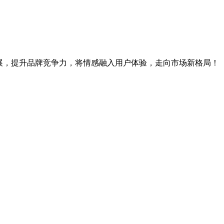
展，提升品牌竞争力，将情感融入用户体验，走向市场新格局！