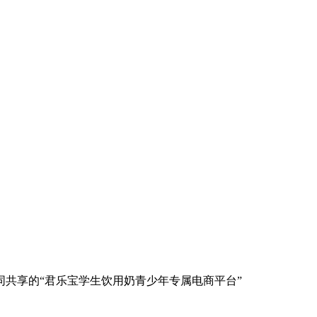
共享的“君乐宝学生饮用奶青少年专属电商平台”