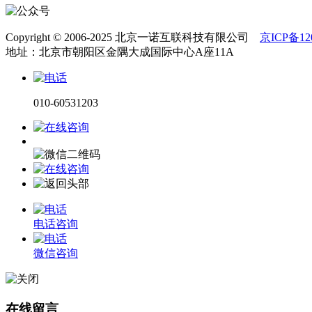
Copyright © 2006-2025 北京一诺互联科技有限公司
京ICP备120
地址：北京市朝阳区金隅大成国际中心A座11A
010-60531203
电话咨询
微信咨询
在线留言