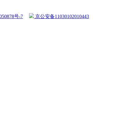
50878号-7
京公安备11030102010443