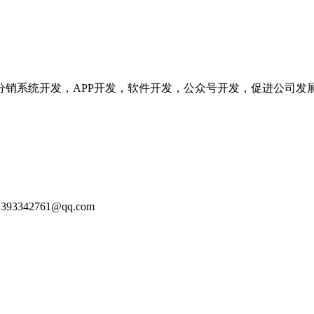
分销系统开发，APP开发，软件开发，公众号开发，促进公司发
93342761@qq.com