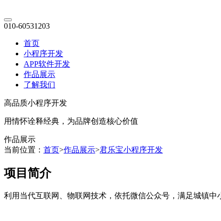
010-60531203
首页
小程序开发
APP软件开发
作品展示
了解我们
高品质小程序开发
用情怀诠释经典，为品牌创造核心价值
作品展示
当前位置：
首页
>
作品展示
>
君乐宝小程序开发
项目简介
利用当代互联网、物联网技术，依托微信公众号，满足城镇中