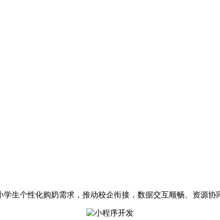
小学生个性化购奶需求，推动校企衔接，数据交互顺畅、资源协同