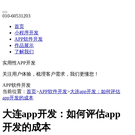
010-60531203
首页
小程序开发
APP软件开发
作品展示
了解我们
实用性APP开发
关注用户体验，梳理客户需求，我们更懂您！
APP软件开发
当前位置：
首页
>
APP软件开发
>
大连app开发：如何评估
app开发的成本
大连app开发：如何评估app
开发的成本