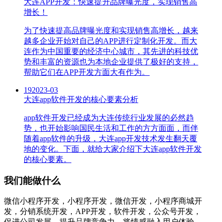
大连APP开发：快速提升品牌曝光度，实现销售高
增长！
为了快速提高品牌曝光度和实现销售高增长，越来
越多企业开始对自己的APP进行定制化开发。而大
连作为中国重要的经济中心城市，其先进的科技优
势和丰富的资源也为本地企业提供了极好的支持，
帮助它们在APP开发方面大有作为。
19
2023-03
大连app软件开发的核心要素分析
app软件开发已经成为大连传统行业发展的必然趋
势，也开始影响国民生活和工作的方方面面，而伴
随着app软件的升级，大连app开发技术发生翻天覆
地的变化。下面，就给大家介绍下大连app软件开发
的核心要素。
我们能做什么
微信小程序开发，小程序开发，微信开发，小程序商城开
发，分销系统开发，APP开发，软件开发，公众号开发，
促进公司发展，提升品牌竞争力，将情感融入用户体验，