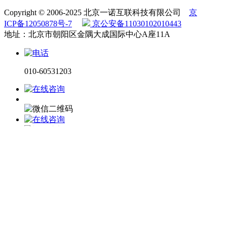
Copyright © 2006-2025 北京一诺互联科技有限公司
京
ICP备12050878号-7
京公安备11030102010443
地址：北京市朝阳区金隅大成国际中心A座11A
010-60531203
电话咨询
微信咨询
在线留言