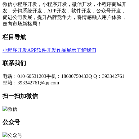
微信小程序开发，小程序开发，微信开发，小程序商城开
发，分销系统开发，APP开发，软件开发，公众号开发，
促进公司发展，提升品牌竞争力，将情感融入用户体验，
走向市场新格局！
栏目导航
小程序开发
APP软件开发
作品展示
了解我们
联系我们
电话：010-60531203
手机：18600750433
Q Q：393342761
邮箱：393342761@qq.com
扫一扫加微信
公众号