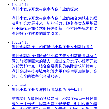
10
2024-12
湖州小程序开发与数字内容产业的探索
湖州小程序开发与数字内容产业的融合为城市的经
济和社会发展带来了新的活力。随着各类应用场景
的不断拓展和技术的持续创新，小程序将成为推动
湖州数字化转型的重要引擎。
18
2024-11
湖州金融科技：如何借助小程序开发创新服务？
湖州金融科技领域借助小程序开发创新服务具有广
阔的前景和巨大的潜力。通过充分发挥小程序开发
的优势和特点，结合金融机构的实际需求和特点，
湖州金融科技领域将能够为用户提供更加便捷、高
效、安全的数字化金融服务。
25
2024-10
湖州小程序开发与微服务架构的结合应用
随着移动互联网的迅猛发展，小程序作为一种轻量
级的应用形式，因其无需下载安装、即用即走的特
点，迅速赢得了广大用户的青睐。湖州，作为一座