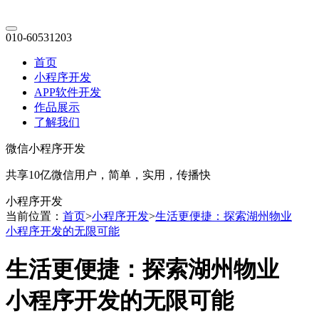
010-60531203
首页
小程序开发
APP软件开发
作品展示
了解我们
微信小程序开发
共享10亿微信用户，简单，实用，传播快
小程序开发
当前位置：
首页
>
小程序开发
>
生活更便捷：探索湖州物业
小程序开发的无限可能
生活更便捷：探索湖州物业
小程序开发的无限可能