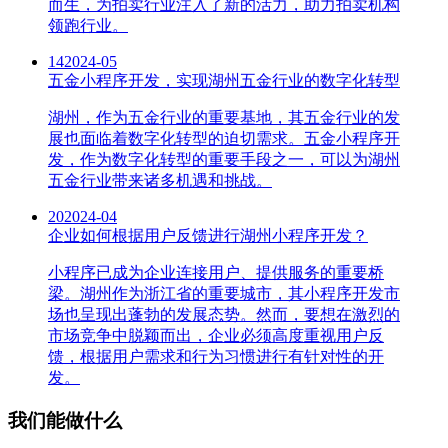
而生，为拍卖行业注入了新的活力，助力拍卖机构
领跑行业。
14
2024-05
五金小程序开发，实现湖州五金行业的数字化转型
湖州，作为五金行业的重要基地，其五金行业的发
展也面临着数字化转型的迫切需求。五金小程序开
发，作为数字化转型的重要手段之一，可以为湖州
五金行业带来诸多机遇和挑战。
20
2024-04
企业如何根据用户反馈进行湖州小程序开发？
小程序已成为企业连接用户、提供服务的重要桥
梁。湖州作为浙江省的重要城市，其小程序开发市
场也呈现出蓬勃的发展态势。然而，要想在激烈的
市场竞争中脱颖而出，企业必须高度重视用户反
馈，根据用户需求和行为习惯进行有针对性的开
发。
我们能做什么