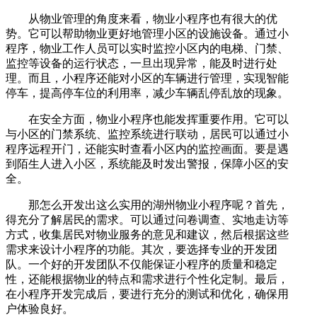
从物业管理的角度来看，物业小程序也有很大的优
势。它可以帮助物业更好地管理小区的设施设备。通过小
程序，物业工作人员可以实时监控小区内的电梯、门禁、
监控等设备的运行状态，一旦出现异常，能及时进行处
理。而且，小程序还能对小区的车辆进行管理，实现智能
停车，提高停车位的利用率，减少车辆乱停乱放的现象。
在安全方面，物业小程序也能发挥重要作用。它可以
与小区的门禁系统、监控系统进行联动，居民可以通过小
程序远程开门，还能实时查看小区内的监控画面。要是遇
到陌生人进入小区，系统能及时发出警报，保障小区的安
全。
那怎么开发出这么实用的湖州物业小程序呢？首先，
得充分了解居民的需求。可以通过问卷调查、实地走访等
方式，收集居民对物业服务的意见和建议，然后根据这些
需求来设计小程序的功能。其次，要选择专业的开发团
队。一个好的开发团队不仅能保证小程序的质量和稳定
性，还能根据物业的特点和需求进行个性化定制。最后，
在小程序开发完成后，要进行充分的测试和优化，确保用
户体验良好。