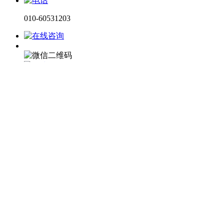
010-60531203
电话咨询
微信咨询
在线留言