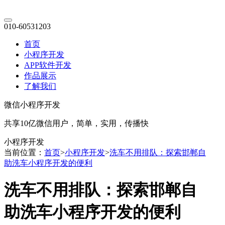
010-60531203
首页
小程序开发
APP软件开发
作品展示
了解我们
微信小程序开发
共享10亿微信用户，简单，实用，传播快
小程序开发
当前位置：
首页
>
小程序开发
>
洗车不用排队：探索邯郸自
助洗车小程序开发的便利
洗车不用排队：探索邯郸自
助洗车小程序开发的便利