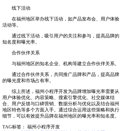
线下活动
在福州地区举办线下活动，如产品发布会、用户体验
活动等。
通过线下活动，吸引用户的关注和参与，提高品牌的
知名度和曝光率。
合作伙伴关系
与福州地区的知名企业、机构等建立合作伙伴关系。
通过合作伙伴关系，共同推广品牌和产品，提高品牌
的曝光度和市场占有率。
综上所述，福州小程序开发为品牌增加曝光率需要从
用户体验优化、内容策略、搜索引擎优化、社交媒体结
合、用户反馈与口碑营销、数据分析与优化以及结合福州
地区特色等多个方面入手。通过综合运用这些策略和执行
细节，可以有效提升品牌在福州地区的曝光率和知名度。
TAG标签：
福州小程序开发