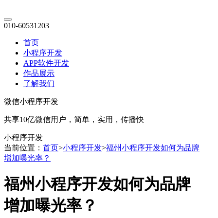
010-60531203
首页
小程序开发
APP软件开发
作品展示
了解我们
微信小程序开发
共享10亿微信用户，简单，实用，传播快
小程序开发
当前位置：
首页
>
小程序开发
>
福州小程序开发如何为品牌
增加曝光率？
福州小程序开发如何为品牌
增加曝光率？