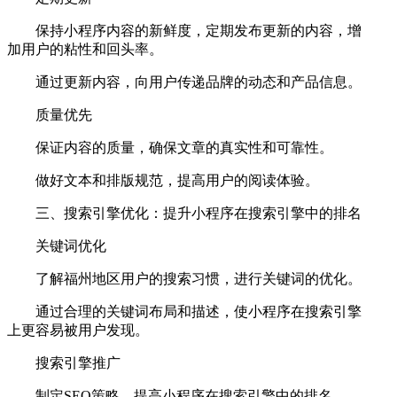
保持小程序内容的新鲜度，定期发布更新的内容，增
加用户的粘性和回头率。
通过更新内容，向用户传递品牌的动态和产品信息。
质量优先
保证内容的质量，确保文章的真实性和可靠性。
做好文本和排版规范，提高用户的阅读体验。
三、搜索引擎优化：提升小程序在搜索引擎中的排名
关键词优化
了解福州地区用户的搜索习惯，进行关键词的优化。
通过合理的关键词布局和描述，使小程序在搜索引擎
上更容易被用户发现。
搜索引擎推广
制定SEO策略，提高小程序在搜索引擎中的排名。