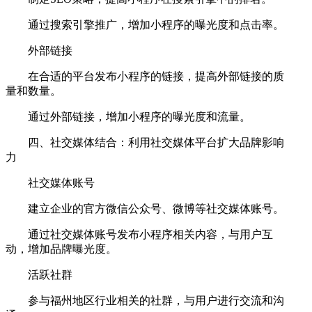
通过搜索引擎推广，增加小程序的曝光度和点击率。
外部链接
在合适的平台发布小程序的链接，提高外部链接的质
量和数量。
通过外部链接，增加小程序的曝光度和流量。
四、社交媒体结合：利用社交媒体平台扩大品牌影响
力
社交媒体账号
建立企业的官方微信公众号、微博等社交媒体账号。
通过社交媒体账号发布小程序相关内容，与用户互
动，增加品牌曝光度。
活跃社群
参与福州地区行业相关的社群，与用户进行交流和沟