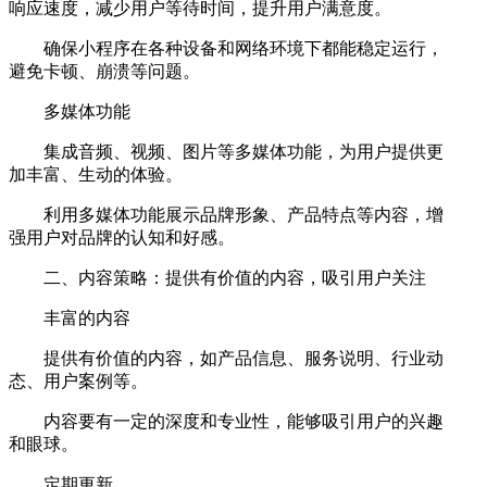
响应速度，减少用户等待时间，提升用户满意度。
确保小程序在各种设备和网络环境下都能稳定运行，
避免卡顿、崩溃等问题。
多媒体功能
集成音频、视频、图片等多媒体功能，为用户提供更
加丰富、生动的体验。
利用多媒体功能展示品牌形象、产品特点等内容，增
强用户对品牌的认知和好感。
二、内容策略：提供有价值的内容，吸引用户关注
丰富的内容
提供有价值的内容，如产品信息、服务说明、行业动
态、用户案例等。
内容要有一定的深度和专业性，能够吸引用户的兴趣
和眼球。
定期更新