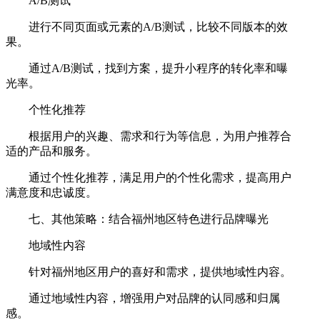
A/B测试
进行不同页面或元素的A/B测试，比较不同版本的效
果。
通过A/B测试，找到方案，提升小程序的转化率和曝
光率。
个性化推荐
根据用户的兴趣、需求和行为等信息，为用户推荐合
适的产品和服务。
通过个性化推荐，满足用户的个性化需求，提高用户
满意度和忠诚度。
七、其他策略：结合福州地区特色进行品牌曝光
地域性内容
针对福州地区用户的喜好和需求，提供地域性内容。
通过地域性内容，增强用户对品牌的认同感和归属
感。