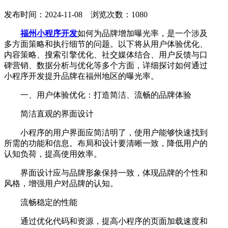
发布时间：2024-11-08 浏览次数：1080
福州小程序开发
如何为品牌增加曝光率，是一个涉及
多方面策略和执行细节的问题。以下将从用户体验优化、
内容策略、搜索引擎优化、社交媒体结合、用户反馈与口
碑营销、数据分析与优化等多个方面，详细探讨如何通过
小程序开发提升品牌在福州地区的曝光率。
一、用户体验优化：打造简洁、流畅的品牌体验
简洁直观的界面设计
小程序的用户界面应简洁明了，使用户能够快速找到
所需的功能和信息。布局和设计要清晰一致，降低用户的
认知负荷，提高使用效率。
界面设计应与品牌形象保持一致，体现品牌的个性和
风格，增强用户对品牌的认知。
流畅稳定的性能
通过优化代码和资源，提高小程序的页面加载速度和