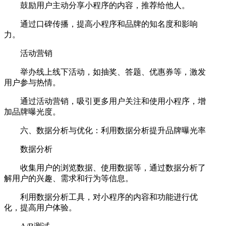
鼓励用户主动分享小程序的内容，推荐给他人。
通过口碑传播，提高小程序和品牌的知名度和影响
力。
活动营销
举办线上线下活动，如抽奖、答题、优惠券等，激发
用户参与热情。
通过活动营销，吸引更多用户关注和使用小程序，增
加品牌曝光度。
六、数据分析与优化：利用数据分析提升品牌曝光率
数据分析
收集用户的浏览数据、使用数据等，通过数据分析了
解用户的兴趣、需求和行为等信息。
利用数据分析工具，对小程序的内容和功能进行优
化，提高用户体验。