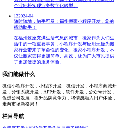
企业轻松实现业务数字化转型。
12
2024-04
随时随地，触手可及：福州搬家小程序开发，您的
移动助手！
在福州这座充满生活气息的城市，搬家作为人们生
活中的一项重要事务，小程序开发与应用无疑为搬
家行业带来了革命性的变化。搬家小程序开发，不
仅让搬家变得更加简单、高效，还为广大市民提供
了更加便捷的服务体验。
我们能做什么
微信小程序开发，小程序开发，微信开发，小程序商城开
发，分销系统开发，APP开发，软件开发，公众号开发，
促进公司发展，提升品牌竞争力，将情感融入用户体验，
走向市场新格局！
栏目导航