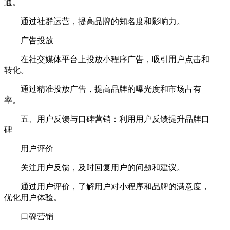
通。
通过社群运营，提高品牌的知名度和影响力。
广告投放
在社交媒体平台上投放小程序广告，吸引用户点击和
转化。
通过精准投放广告，提高品牌的曝光度和市场占有
率。
五、用户反馈与口碑营销：利用用户反馈提升品牌口
碑
用户评价
关注用户反馈，及时回复用户的问题和建议。
通过用户评价，了解用户对小程序和品牌的满意度，
优化用户体验。
口碑营销