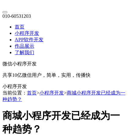
010-60531203
首页
小程序开发
APP软件开发
作品展示
了解我们
微信小程序开发
共享10亿微信用户，简单，实用，传播快
小程序开发
当前位置：
首页
>
小程序开发
>
商城小程序开发已经成为一
种趋势？
商城小程序开发已经成为一
种趋势？