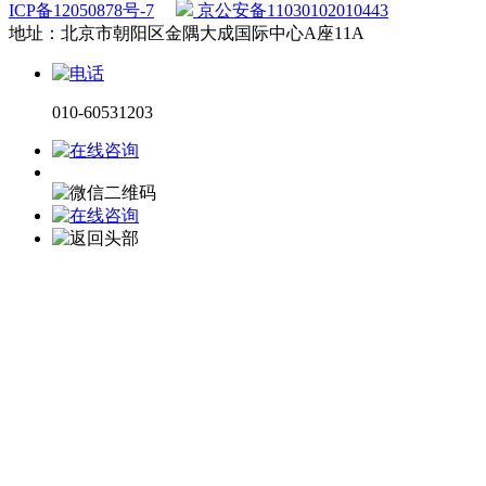
ICP备12050878号-7
京公安备11030102010443
地址：北京市朝阳区金隅大成国际中心A座11A
010-60531203
电话咨询
微信咨询
在线留言