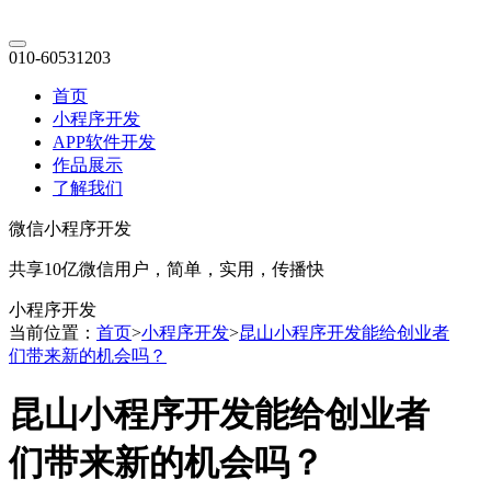
010-60531203
首页
小程序开发
APP软件开发
作品展示
了解我们
微信小程序开发
共享10亿微信用户，简单，实用，传播快
小程序开发
当前位置：
首页
>
小程序开发
>
昆山小程序开发能给创业者
们带来新的机会吗？
昆山小程序开发能给创业者
们带来新的机会吗？