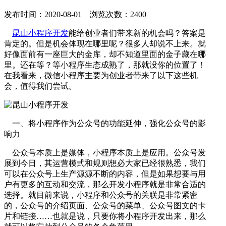
发布时间：2020-08-01 浏览次数：2400
昆山小程序开发
能给创业者们带来新的机会吗？答案是
肯定的。但是机会体现在哪里呢？很多人却说不上来。就
好像面前有一座巨大的金库，却不知道里面的金子藏在哪
里。还在等？等小程序生态成熟了，那就没你的位置了！
在我看来，微信小程序主要为创业者带来了以下这些机
会，值得我们尝试。
一、将小程序作为公众号的功能延伸，强化公众号的影
响力
公众号本质上是媒体，小程序本质上是应用。公众号发
展到今日，其运营模式和规则想必大家已经很熟悉，我们
可以在公众号上生产源源不断的内容，但是如果想要与用
户有更多的互动和交流，那么开发小程序就是非常合适的
选择。就目前来说，小程序和公众号的关联是非常紧密
的，公众号的介绍页面、公众号的菜单、公众号图文的卡
片和链接……也就是说，只要你将小程序开发出来，那么