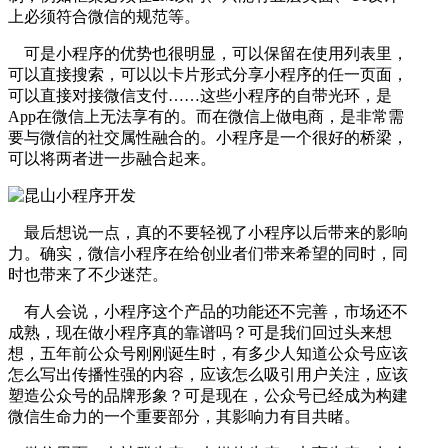
上必须符合微信的规范等。
可是小程序的优势也很明显，可以保留在使用列表里，
可以直接搜索，可以以卡片形式分享小程序的任一页面，
可以直接对接微信支付……这些小程序的自带光环，是
App在微信上无法享有的。而在微信上做电商，是非常需
要与微信的社交属性融合的。小程序是一个很好的桥梁，
可以将两者进一步融合起来。
最后想说一点，真的不要轻视了小程序以后带来的影响
力。确实，微信小程序在给创业者们带来希望的同时，同
时也带来了不少迷茫。
有人会说，小程序这个产品的功能还不完善，市场还不
成熟，现在做小程序真的靠谱吗？可是我们回过头来想
想，五年前公众号刚刚诞生时，有多少人知道公众号应该
怎么写出传播性强的内容，应该怎么吸引用户关注，应该
塑造公众号的品牌形象？可是现在，公众号已经成为构建
微信生命力的一个重要部分，其影响力有目共睹。