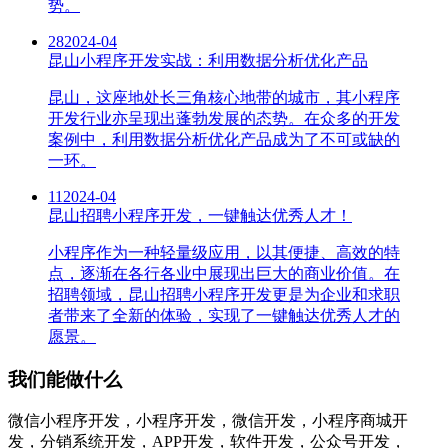
势。
28
2024-04
昆山小程序开发实战：利用数据分析优化产品
昆山，这座地处长三角核心地带的城市，其小程序
开发行业亦呈现出蓬勃发展的态势。在众多的开发
案例中，利用数据分析优化产品成为了不可或缺的
一环。
11
2024-04
昆山招聘小程序开发，一键触达优秀人才！
小程序作为一种轻量级应用，以其便捷、高效的特
点，逐渐在各行各业中展现出巨大的商业价值。在
招聘领域，昆山招聘小程序开发更是为企业和求职
者带来了全新的体验，实现了一键触达优秀人才的
愿景。
我们能做什么
微信小程序开发，小程序开发，微信开发，小程序商城开
发，分销系统开发，APP开发，软件开发，公众号开发，