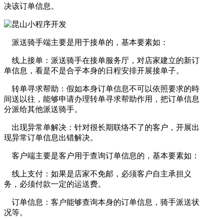
决该订单信息。
派送骑手端主要是用于接单的，基本要素如：
线上接单：派送骑手在接单服务厅，对店家建立的新订
单信息，看是不是合乎本身的日程安排开展接单子。
转单寻求帮助：假如本身订单信息不可以依照要求的時
间送以往，能够申请办理转单寻求帮助作用，把订单信息
分派给其他派送骑手。
出现异常单解决：针对很长期联络不了的客户，开展出
现异常订单信息出错解决。
客户端主要是客户用于查询订单信息的，基本要素如：
线上支付：如果是店家不免邮，必须客户自主承担义
务，必须付款一定的运送费。
订单信息：客户能够查询本身的订单信息，骑手派送状
况等。