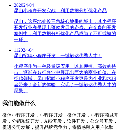
28
2024-04
昆山小程序开发实战：利用数据分析优化产品
昆山，这座地处长三角核心地带的城市，其小程序
开发行业亦呈现出蓬勃发展的态势。在众多的开发
案例中，利用数据分析优化产品成为了不可或缺的
一环。
11
2024-04
昆山招聘小程序开发，一键触达优秀人才！
小程序作为一种轻量级应用，以其便捷、高效的特
点，逐渐在各行各业中展现出巨大的商业价值。在
招聘领域，昆山招聘小程序开发更是为企业和求职
者带来了全新的体验，实现了一键触达优秀人才的
愿景。
我们能做什么
微信小程序开发，小程序开发，微信开发，小程序商城开
发，分销系统开发，APP开发，软件开发，公众号开发，
促进公司发展，提升品牌竞争力，将情感融入用户体验，