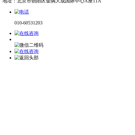
地址：北京市朝阳区金隅大成国际中心A座11A
010-60531203
电话咨询
微信咨询
在线留言