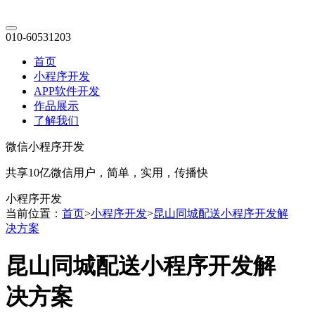
010-60531203
首页
小程序开发
APP软件开发
作品展示
了解我们
微信小程序开发
共享10亿微信用户，简单，实用，传播快
小程序开发
当前位置：
首页
>
小程序开发
>
昆山同城配送小程序开发解
决方案
昆山同城配送小程序开发解
决方案