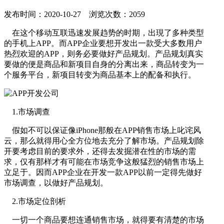
发布时间：2020-10-27 浏览次数：2059
在这个移动互联迅速发展趋势的时期，出現了多种类型
的手机上APP。而APP企业要想开发出一款受大多数用户
热烈欢迎的APP，则务必要做好产品规划。产品规划真实
要做的便是商品和新项目自身的分离出来，商品转变为一
个服务平台，新项目转变为商品基本上的配备和执行。
1.市场调查
假如不可以保证像iPhone那般在APP销售市场上叱诧风
云，那么就得用心全方位地去充分了解市场。产品规划除
开要考虑目前的要求外，还得去发掘潜在性的市场的需
求，仅有那样才有可能在市场竞争这般猛烈的销售市场上
立足于。因而APP企业在开发一款APP以前一定得先做好
市场调查，以做好产品规划。
2.市场定位剖析
一切一个商品要想连通销售市场，就得要有清楚的市场