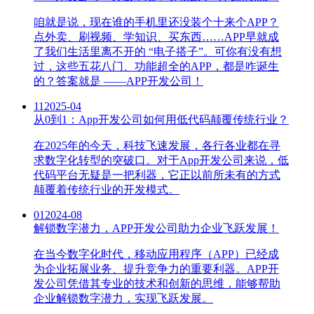
咱就是说，现在谁的手机里还没装个十来个APP？
点外卖、刷视频、学知识、买东西……APP早就成
了我们生活里离不开的 “电子搭子”。可你有没有想
过，这些五花八门、功能超全的APP，都是咋诞生
的？答案就是 ——APP开发公司！
11
2025-04
从0到1：App开发公司如何用低代码颠覆传统行业？
在2025年的今天，科技飞速发展，各行各业都在寻
求数字化转型的突破口。对于App开发公司来说，低
代码平台无疑是一把利器，它正以前所未有的方式
颠覆着传统行业的开发模式。
01
2024-08
解锁数字潜力，APP开发公司助力企业飞跃发展！
在当今数字化时代，移动应用程序（APP）已经成
为企业拓展业务、提升竞争力的重要利器。APP开
发公司凭借其专业的技术和创新的思维，能够帮助
企业解锁数字潜力，实现飞跃发展。