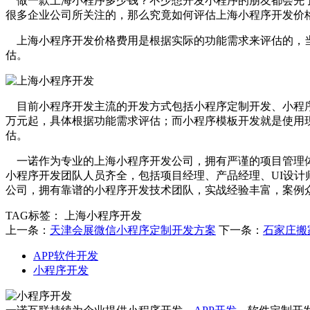
做一款上海小程序多少钱？不少想开发小程序的朋友都会先了
很多企业公司所关注的，那么究竟如何评估上海小程序开发价
上海小程序开发价格费用是根据实际的功能需求来评估的，当
估。
目前小程序开发主流的开发方式包括小程序定制开发、小程序
万元起，具体根据功能需求评估；而小程序模板开发就是使用
估。
一诺作为专业的上海小程序开发公司，拥有严谨的项目管理体
小程序开发团队人员齐全，包括项目经理、产品经理、UI设
公司，拥有靠谱的小程序开发技术团队，实战经验丰富，案例
TAG标签：
上海小程序开发
上一条：
天津会展微信小程序定制开发方案
下一条：
石家庄搬
APP软件开发
小程序开发