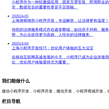
小程序作为一种轻量级应用，因其无需安装、即用即走的
市，数据安全的重要性更是不言而喻。
20
2024-05
上海律师律所小程序开发，专业解答，让法律更有温度！
传统的法律服务模式存在诸多弊端，如信息不对称、服务
势，为公众提供更为高效、人性化的法律服务。
28
2024-04
上海小程序开发技巧：优化用户体验的五大法宝
在移动互联网高速发展的今天，小程序已成为企业连接用
出，优化用户体验显得尤为重要。
我们能做什么
微信小程序开发，小程序开发，微信开发，小程序商城开发，
栏目导航