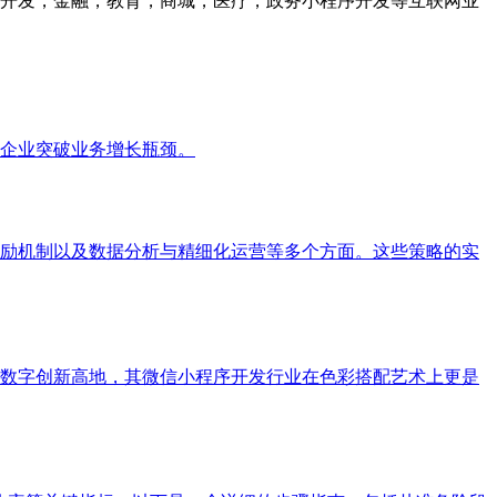
众号开发，金融，教育，商城，医疗，政务小程序开发等互联网业
企业突破业务增长瓶颈。
励机制以及数据分析与精细化运营等多个方面。这些策略的实
数字创新高地，其微信小程序开发行业在色彩搭配艺术上更是