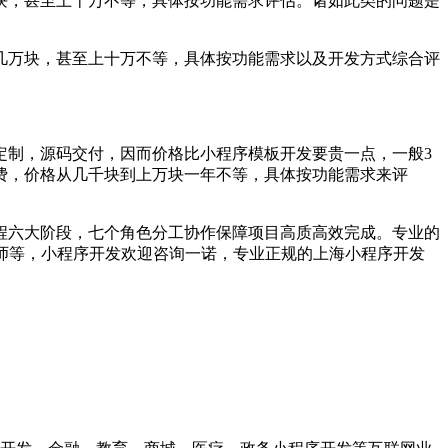
块，甚至上十万不等，具体按功能需求评估。诸如此类的问题是
几万块，甚至上十万不等，具体按功能需求以及开发方式综合评
制，源码交付，因而价格比小程序模板开发要贵一点，一般3
费，价格从几千块到上万块一年不等，具体按功能需求来评
程六大阶段，七个角色分工协作保障项目高质高效完成。专业的
师等，小程序开发欢迎咨询一诺，专业正规的上海小程序开发