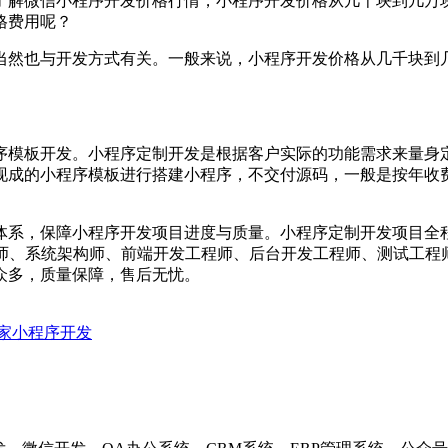
解微信小程序开发价格行情，小程序开发价格从几千块到几万
格费用呢？
然也与开发方式有关。一般来说，小程序开发价格从几千块到
模板开发。小程序定制开发是根据客户实际的功能需求来量身定
现成的小程序模板进行搭建小程序，不交付源码，一般是按年收
系，保障小程序开发项目进度与质量。小程序定制开发项目全
计师、系统架构师、前端开发工程师、后台开发工程师、测试工程
众多，质量保障，售后无忧。
家小程序开发