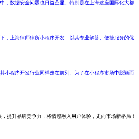
中，数据安全问题也日益凸显。特别是在上海这座国际化大都
下，上海律师律所小程序开发，以其专业解答、便捷服务的优
其小程序开发行业同样走在前列。为了在小程序市场中脱颖而
展，提升品牌竞争力，将情感融入用户体验，走向市场新格局！