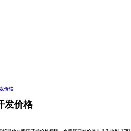
发价格
开发价格