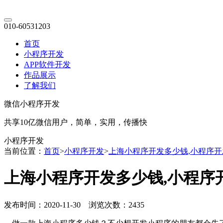
010-60531203
首页
小程序开发
APP软件开发
作品展示
了解我们
微信小程序开发
共享10亿微信用户，简单，实用，传播快
小程序开发
当前位置：
首页
>
小程序开发
>
上海小程序开发多少钱,小程序开
上海小程序开发多少钱,小程序
发布时间：2020-11-30 浏览次数：2435