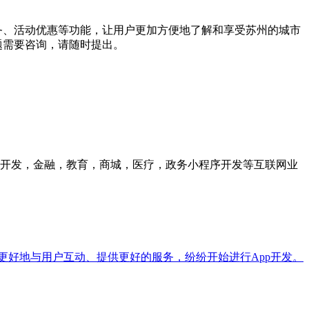
务、活动优惠等功能，让用户更加方便地了解和享受苏州的城市
题需要咨询，请随时提出。
众号开发，金融，教育，商城，医疗，政务小程序开发等互联网业
更好地与用户互动、提供更好的服务，纷纷开始进行App开发。