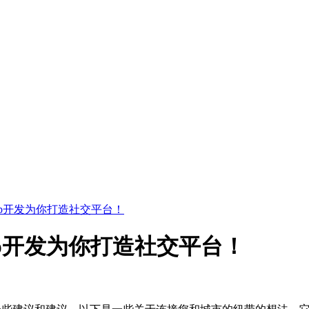
p开发为你打造社交平台！
p开发为你打造社交平台！