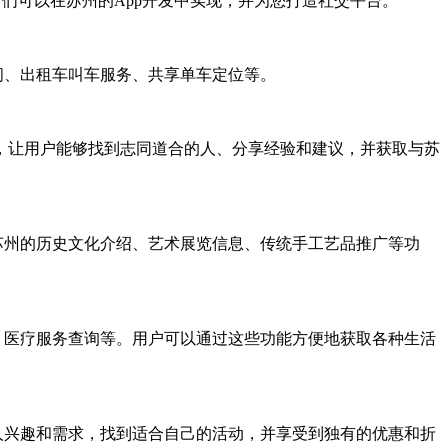
们可以在苏州的App开发中实现，并为您打造社交平台。
间、出租车叫车服务、共享单车定位等。
，让用户能够找到志同道合的人、分享经验和建议，并获取与苏
苏州的历史文化介绍、艺术展览信息、传统手工艺品推广等功
、医疗服务查询等。用户可以通过这些功能方便地获取各种生活
人兴趣和需求，找到适合自己的活动，并享受到独有的优惠和折