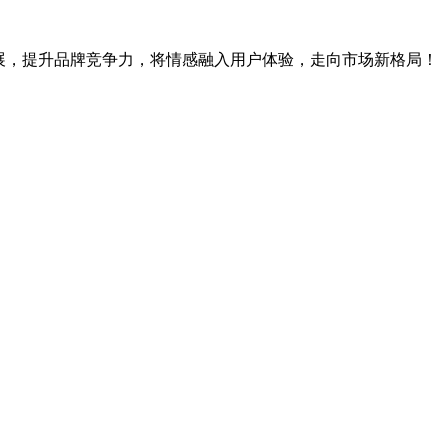
展，提升品牌竞争力，将情感融入用户体验，走向市场新格局！