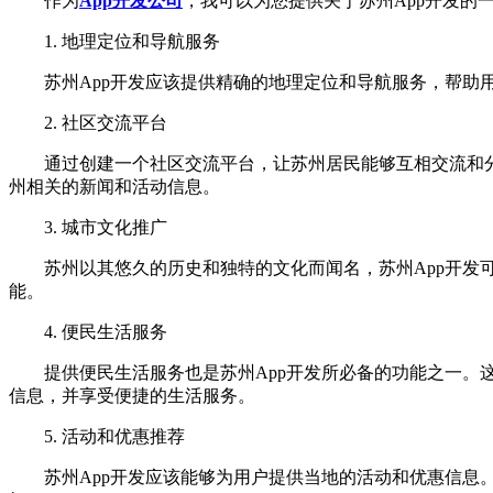
作为
App开发公司
，我可以为您提供关于苏州App开发的
1. 地理定位和导航服务
苏州App开发应该提供精确的地理定位和导航服务，帮
2. 社区交流平台
通过创建一个社区交流平台，让苏州居民能够互相交流和
州相关的新闻和活动信息。
3. 城市文化推广
苏州以其悠久的历史和独特的文化而闻名，苏州App开
能。
4. 便民生活服务
提供便民生活服务也是苏州App开发所必备的功能之一
信息，并享受便捷的生活服务。
5. 活动和优惠推荐
苏州App开发应该能够为用户提供当地的活动和优惠信