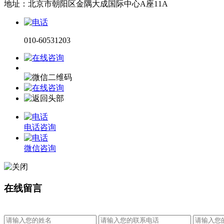
地址：北京市朝阳区金隅大成国际中心A座11A
010-60531203
电话咨询
微信咨询
在线留言