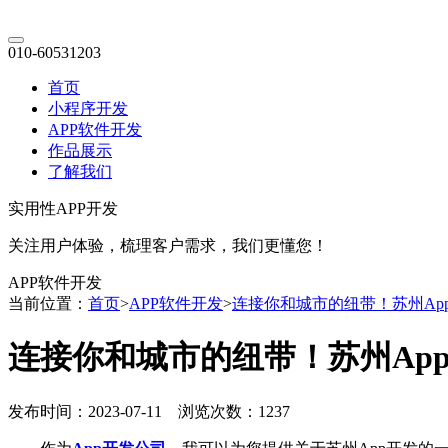
010-60531203
首页
小程序开发
APP软件开发
作品展示
了解我们
实用性APP开发
关注用户体验，梳理客户需求，我们更懂您！
APP软件开发
当前位置：
首页
>
APP软件开发
>
连接你和城市的纽带！苏州Ap
连接你和城市的纽带！苏州Ap
发布时间：2023-07-11 浏览次数：1237