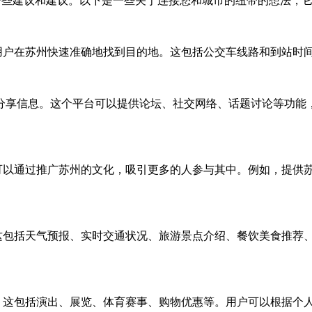
一些建议和建议。以下是一些关于连接您和城市的纽带的想法，它
助用户在苏州快速准确地找到目的地。这包括公交车线路和到站时
分享信息。这个平台可以提供论坛、社交网络、话题讨论等功能
发可以通过推广苏州的文化，吸引更多的人参与其中。例如，提供
。这包括天气预报、实时交通状况、旅游景点介绍、餐饮美食推荐
息。这包括演出、展览、体育赛事、购物优惠等。用户可以根据个