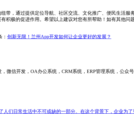
间的纽带，通过提供定位导航、社区交流、文化推广、便民生活服
展有积极的促进作用。希望以上建议对您有所帮助！如有其他问
条：
创新无限！兰州App开发如何让企业更好的发展？
发，微信开发，OA办公系统，CRM系统，ERP管理系统，公
为了人们日常生活中不可或缺的一部分。在这个背景下，企业为了