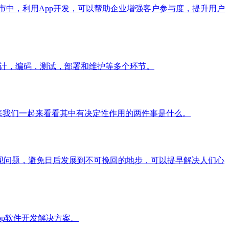
市中，利用App开发，可以帮助企业增强客户参与度，提升用户
设计，编码，测试，部署和维护等多个环节。
下来我们一起来看看其中有决定性作用的两件事是什么。
现问题，避免日后发展到不可挽回的地步，可以提早解决人们心
pp软件开发解决方案。