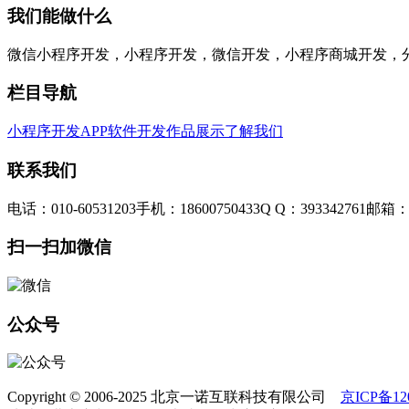
我们能做什么
微信小程序开发，小程序开发，微信开发，小程序商城开发，
栏目导航
小程序开发
APP软件开发
作品展示
了解我们
联系我们
电话：010-60531203
手机：18600750433
Q Q：393342761
邮箱：3
扫一扫加微信
公众号
Copyright © 2006-2025 北京一诺互联科技有限公司
京ICP备120