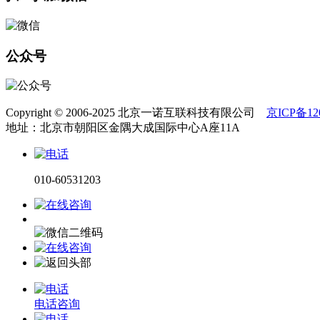
公众号
Copyright © 2006-2025 北京一诺互联科技有限公司
京ICP备120
地址：北京市朝阳区金隅大成国际中心A座11A
010-60531203
电话咨询