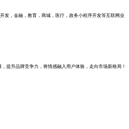
众号开发，金融，教育，商城，医疗，政务小程序开发等互联网业
展，提升品牌竞争力，将情感融入用户体验，走向市场新格局！