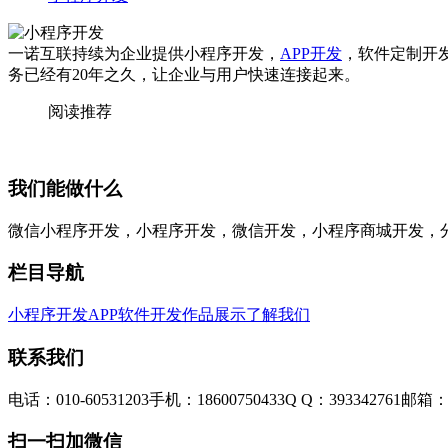
一诺互联持续为企业提供小程序开发，
APP开发
，软件定制开
务已经有20年之久，让企业与用户快速连接起来。
阅读推荐
我们能做什么
微信小程序开发，小程序开发，微信开发，小程序商城开发，
栏目导航
小程序开发
APP软件开发
作品展示
了解我们
联系我们
电话：010-60531203
手机：18600750433
Q Q：393342761
邮箱：3
扫一扫加微信