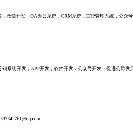
发，微信开发，OA办公系统，CRM系统，ERP管理系统，公
分销系统开发，APP开发，软件开发，公众号开发，促进公司发
93342761@qq.com