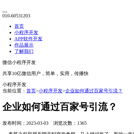
010-60531203
首页
小程序开发
APP软件开发
作品展示
了解我们
微信小程序开发
共享10亿微信用户，简单，实用，传播快
小程序开发
当前位置：
首页
>
小程序开发
>
企业如何通过百家号引流？
企业如何通过百家号引流？
发布时间：2023-03-03 浏览次数：1365