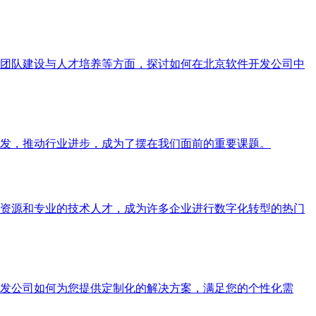
团队建设与人才培养等方面，探讨如何在北京软件开发公司中
发，推动行业进步，成为了摆在我们面前的重要课题。
资源和专业的技术人才，成为许多企业进行数字化转型的热门
发公司如何为您提供定制化的解决方案，满足您的个性化需