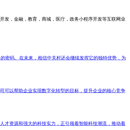
众号开发，金融，教育，商城，医疗，政务小程序开发等互联网业
力的密码。在未来，相信中关村还会继续发挥它的独特优势，为
司可以帮助企业实现数字化转型的目标，提升企业的核心竞争
人才资源和强大的科技实力，正引领着智能科技潮流，推动着