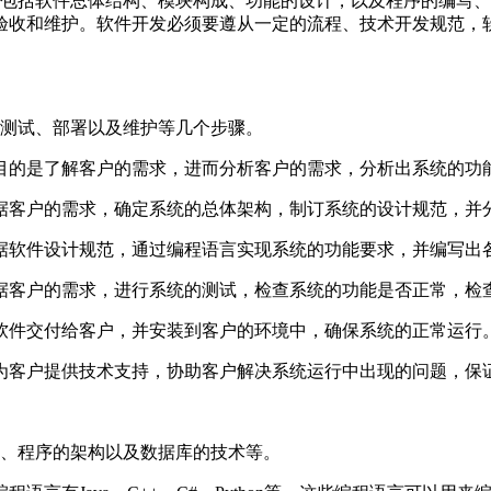
包括软件总体结构、模块构成、功能的设计，以及程序的编写、
验收和维护。软件开发必须要遵从一定的流程、技术开发规范，
。
测试、部署以及维护等几个步骤。
的是了解客户的需求，进而分析客户的需求，分析出系统的功
客户的需求，确定系统的总体架构，制订系统的设计规范，并分
软件设计规范，通过编程语言实现系统的功能要求，并编写出
客户的需求，进行系统的测试，检查系统的功能是否正常，检查
件交付给客户，并安装到客户的环境中，确保系统的正常运行
客户提供技术支持，协助客户解决系统运行中出现的问题，保
、程序的架构以及数据库的技术等。