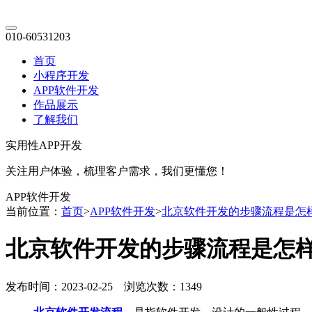
010-60531203
首页
小程序开发
APP软件开发
作品展示
了解我们
实用性APP开发
关注用户体验，梳理客户需求，我们更懂您！
APP软件开发
当前位置：
首页
>
APP软件开发
>
北京软件开发的步骤流程是怎
北京软件开发的步骤流程是怎
发布时间：2023-02-25 浏览次数：1349