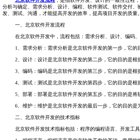
北京软件开发
流程
，是指软件开发、设计的一般性过程，
分析与确定、需求分析、设计、编程、软件测试、软件交付、
发、测试、沟通，才能提高开发的效率，提高项目开发的质量
一、北京软件开发流程
在北京软件开发中，流程包括：需求分析、设计、编码、
1、需求分析：需求分析是北京软件开发的第一步，它的目
2、设计：设计是北京软件开发的第二步，它的目的是根据
3、编码：编码是北京软件开发的第三步，它的目的是根据
4、测试：测试是北京软件开发的第四步，它的目的是根据
5、部署：部署是北京软件开发的第五步，它的目的是将软
6、维护：维护是北京软件开发的最后一步，它的目的是为
二、北京软件开发的技术指标
北京软件开发技术指标包括：程序的编程语言、开发工具