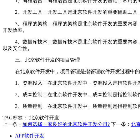
1、编程语言：编程语言是北京软件开发的基础，常用的编程语言
2、开发工具：开发工具是北京软件开发的重要辅助工具，常用的开发
3、程序的架构：程序的架构是北京软件开发的重要内容，常
开发效率。
4、数据库技术：数据库技术是北京软件开发的重要内容，常用的数据
以及安全性。
三、北京软件开发的项目管理
在北京软件开发中，项目管理是指管理软件开发过程中的
1、资源投入：在北京软件开发中，资源投入是指软件开发
2、成本控制：在北京软件开发中，成本控制是指控制软件
3、质量控制：在北京软件开发中，质量控制是指控制软件
TAG标签：
北京软件开发
上一条：
如何选择一家良好的北京软件开发公司?
下一条：
北
APP软件开发