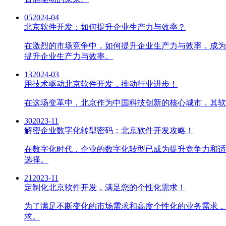
05
2024-04
北京软件开发：如何提升企业生产力与效率？
在激烈的市场竞争中，如何提升企业生产力与效率，成为
提升企业生产力与效率。
13
2024-03
用技术驱动北京软件开发，推动行业进步！
在这场变革中，北京作为中国科技创新的核心城市，其软
30
2023-11
解密企业数字化转型密码：北京软件开发攻略！
在数字化时代，企业的数字化转型已成为提升竞争力和适
选择。
21
2023-11
定制化北京软件开发，满足您的个性化需求！
为了满足不断变化的市场需求和高度个性化的业务需求，
求。