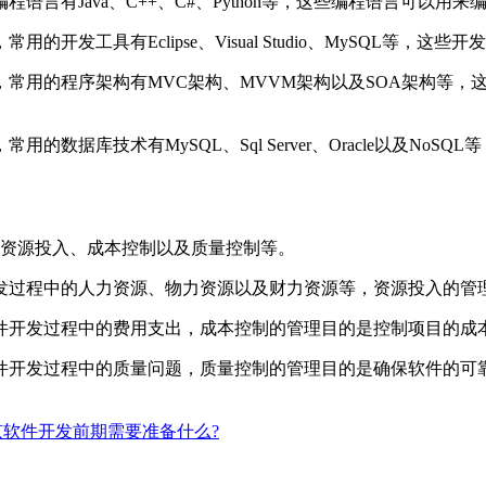
有Java、C++、C#、Python等，这些编程语言可以用
工具有Eclipse、Visual Studio、MySQL等，
用的程序架构有MVC架构、MVVM架构以及SOA架构等，
库技术有MySQL、Sql Server、Oracle以及No
资源投入、成本控制以及质量控制等。
过程中的人力资源、物力资源以及财力资源等，资源投入的管理
开发过程中的费用支出，成本控制的管理目的是控制项目的成本
开发过程中的质量问题，质量控制的管理目的是确保软件的可
京软件开发前期需要准备什么?