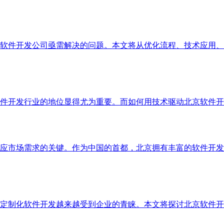
软件开发公司亟需解决的问题。本文将从优化流程、技术应用、
件开发行业的地位显得尤为重要。而如何用技术驱动北京软件开
应市场需求的关键。作为中国的首都，北京拥有丰富的软件开发
定制化软件开发越来越受到企业的青睐。本文将探讨北京软件开