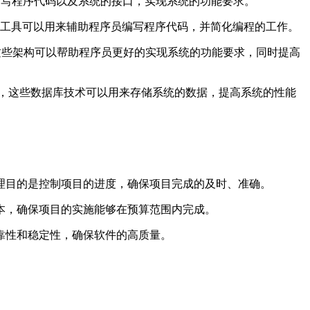
来编写程序代码以及系统的接口，实现系统的功能要求。
这些开发工具可以用来辅助程序员编写程序代码，并简化编程的工作。
这些架构可以帮助程序员更好的实现系统的功能要求，同时提高
SQL等，这些数据库技术可以用来存储系统的数据，提高系统的性能
目的是控制项目的进度，确保项目完成的及时、准确。
，确保项目的实施能够在预算范围内完成。
靠性和稳定性，确保软件的高质量。