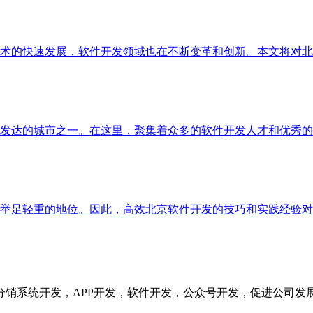
术的快速发展，软件开发领域也在不断变革和创新。本文将对北
发达的城市之一。在这里，聚集着众多的软件开发人才和优秀的
举足轻重的地位。因此，高效北京软件开发的技巧和实践经验对
分销系统开发，APP开发，软件开发，公众号开发，促进公司发