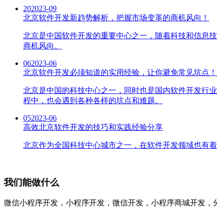
20
2023-09
北京软件开发新趋势解析，把握市场变革的商机风向！
北京是中国软件开发的重要中心之一，随着科技和信息技
商机风向。
06
2023-06
北京软件开发必须知道的实用经验，让你避免常见坑点！
北京是中国的科技中心之一，同时也是国内软件开发行业
程中，也会遇到各种各样的坑点和难题。
05
2023-06
高效北京软件开发的技巧和实践经验分享
北京作为全国科技中心城市之一，在软件开发领域也有着
我们能做什么
微信小程序开发，小程序开发，微信开发，小程序商城开发，