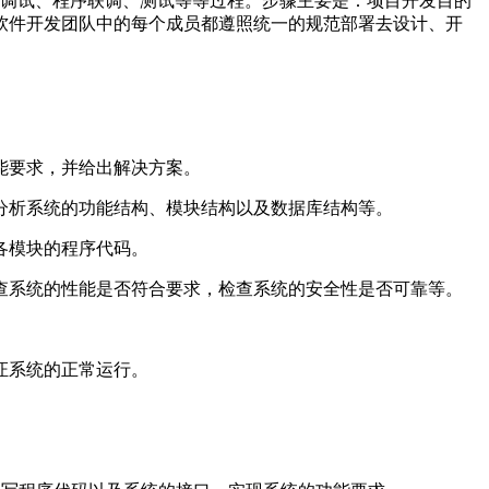
调试、程序联调、测试等等过程。步骤主要是：项目开发目的
软件开发团队中的每个成员都遵照统一的规范部署去设计、开
能要求，并给出解决方案。
析系统的功能结构、模块结构以及数据库结构等。
各模块的程序代码。
系统的性能是否符合要求，检查系统的安全性是否可靠等。
。
证系统的正常运行。