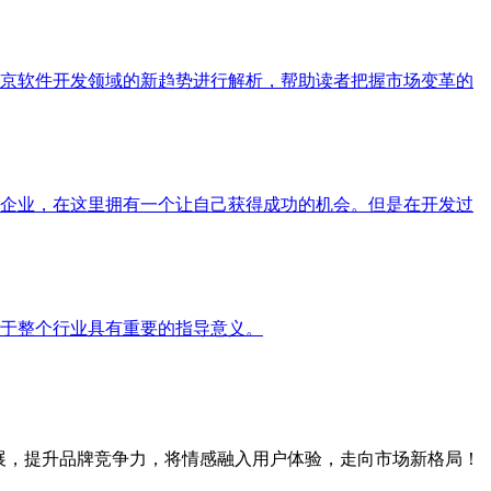
京软件开发领域的新趋势进行解析，帮助读者把握市场变革的
企业，在这里拥有一个让自己获得成功的机会。但是在开发过
于整个行业具有重要的指导意义。
展，提升品牌竞争力，将情感融入用户体验，走向市场新格局！