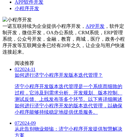
APP软件开发
小程序开发
一诺互联持续为企业提供小程序开发，
APP开发
，软件定
制开发，微信开发，OA办公系统，CRM系统，ERP管理
系统，公众号开发，金融，教育，商城，医疗，政务小程
序开发等互联网业务已经有20年之久，让企业与用户快速
连接起来。
阅读推荐
02
2024-11
如何进行济宁小程序开发版本迭代管理？
济宁小程序开发版本迭代管理是一个系统而细致的
过程，它涉及到需求分析、开发规划、版本控制、
测试反馈、上线发布等多个环节。以下将详细阐述
如何进行济宁小程序开发的版本迭代管理，以确保
小程序能够持续稳定地提供优质服务。
07
2024-09
从此告别物业烦恼：济宁小程序开发提供智慧解决
方案