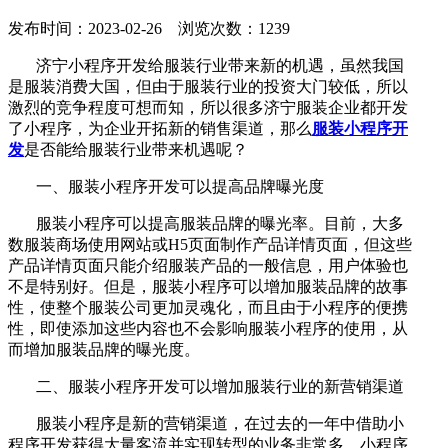
发布时间：2023-02-26 浏览次数：1239
济宁小程序开发给服装行业带来新的机遇，虽然我国
是服装消费大国，但由于服装行业的投资大门较低，所以
激烈的竞争程度可想而知，所以很多济宁服装企业都开发
了小程序，为企业开拓新的销售渠道，那么
服装小程序开
发
是否能给服装行业带来机遇呢？
一、服装小程序开发可以提高品牌曝光度
服装小程序可以提高服装品牌的曝光率。目前，大多
数服装商场使用网站或H5页面制作产品详情页面，但这些
产品详情页面只能介绍服装产品的一般信息，用户体验也
不是特别好。但是，服装小程序可以增加服装品牌的故事
性，使整个服装公司更加灵魂化，而且由于小程序的便携
性，即使添加这些内容也不会影响服装小程序的使用，从
而增加服装品牌的曝光度。
二、服装小程序开发可以增加服装行业的新营销渠道
服装小程序是新的营销渠道，在过去的一年中借助小
程序开发获得大量客流并实现转型的业务非常多，小程序