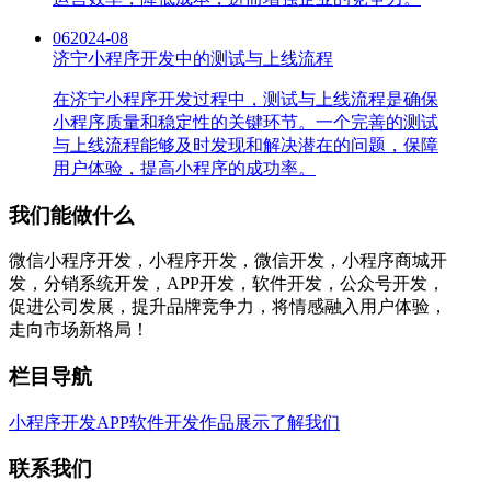
06
2024-08
济宁小程序开发中的测试与上线流程
在济宁小程序开发过程中，测试与上线流程是确保
小程序质量和稳定性的关键环节。一个完善的测试
与上线流程能够及时发现和解决潜在的问题，保障
用户体验，提高小程序的成功率。
我们能做什么
微信小程序开发，小程序开发，微信开发，小程序商城开
发，分销系统开发，APP开发，软件开发，公众号开发，
促进公司发展，提升品牌竞争力，将情感融入用户体验，
走向市场新格局！
栏目导航
小程序开发
APP软件开发
作品展示
了解我们
联系我们