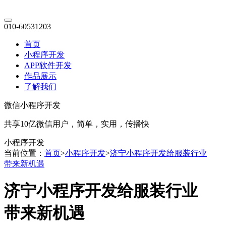
010-60531203
首页
小程序开发
APP软件开发
作品展示
了解我们
微信小程序开发
共享10亿微信用户，简单，实用，传播快
小程序开发
当前位置：
首页
>
小程序开发
>
济宁小程序开发给服装行业
带来新机遇
济宁小程序开发给服装行业
带来新机遇