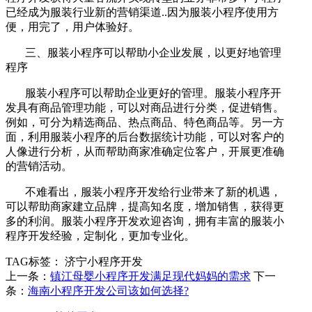
已经成为服装行业新的营销渠道..因为服装小程序使用方
便，用完了，用户体验好。
三、服装小程序可以帮助小企业发展，以更好地管理
程序
服装小程序可以帮助企业更好的管理。服装小程序开
发具有商品管理功能，可以对商品进行分类，促进销售。
例如，可分为精选商品、热点商品、特色商品等。另一方
面，利用服装小程序的后台数据统计功能，可以对客户的
人像进行分析，从而帮助商家准确定位客户，开展更准确
的营销活动。
不难看出，服装小程序开发给行业带来了新的机遇，
可以帮助商家建立品牌，提高知名度，增加销售，获得更
多的利润。服装小程序开发欢迎咨询，拥有丰富的服装小
程序开发经验，定制化，更加专业化。
TAG标签：
济宁小程序开发
上一条：
镇江母婴小程序开发满足现代妈妈的需求
下一
条：
海南小程序开发公司该如何选择?