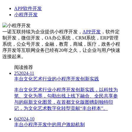
APP软件开发
小程序开发
一诺互联持续为企业提供小程序开发，
APP开发
，软件定
制开发，微信开发，OA办公系统，CRM系统，ERP管理
系统，公众号开发，金融，教育，商城，医疗，政务小程
序开发等互联网业务已经有20年之久，让企业与用户快速
连接起来。
阅读推荐
25
2024-11
丰台文化艺术行业的小程序开发创新实践
丰台文化艺术行业小程序开发创新实践，以科技为
笔、文化为墨，勾勒出线上线下融合、全民共享参
与的崭新文化图景，在首都文化版图镌刻独特印
记，为文化艺术数字化转型贡献“丰台样本”。
04
2024-10
丰台小程序开发中的用户激励机制