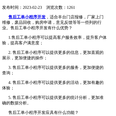
发布时间：2023-02-23 浏览次数：1261
售后工单小程序开发
，适合丰台门店报修，厂家上门
维修，废品回收，购房申请，意见反馈等等一些列的行
业。售后工单小程序开发有什么优势？
1.售后工单小程序可以提高客户服务效率，提升客户体
验，提高客户满意度；
2. 售后工单小程序可以提供更多的信息，更加直观的
展示，更加便捷的操作；
3. 售后工单小程序可以提供更多的服务，更加便捷的
查询；
4. 售后工单小程序可以提供更多的活动，更加有趣的
体验；
5. 售后工单小程序可以提供更多的统计分析，更加准
确的数据分析。
售后工单小程序开发应具有什么功能？