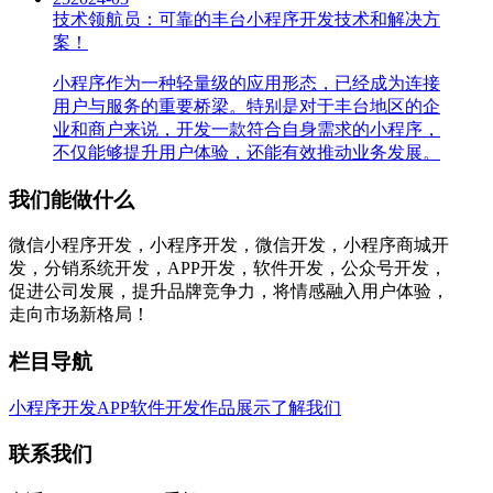
技术领航员：可靠的丰台小程序开发技术和解决方
案！
小程序作为一种轻量级的应用形态，已经成为连接
用户与服务的重要桥梁。特别是对于丰台地区的企
业和商户来说，开发一款符合自身需求的小程序，
不仅能够提升用户体验，还能有效推动业务发展。
我们能做什么
微信小程序开发，小程序开发，微信开发，小程序商城开
发，分销系统开发，APP开发，软件开发，公众号开发，
促进公司发展，提升品牌竞争力，将情感融入用户体验，
走向市场新格局！
栏目导航
小程序开发
APP软件开发
作品展示
了解我们
联系我们