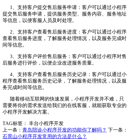
1、支持客户提交售后服务申请：客户可以通过小程序
提交售后服务申请，提供服务类型、服务内容、服务地址
等信息，以便客服人员及时处理。
2、支持客户查看售后服务进度：客户可以通过小程序
查看售后服务进度，了解服务处理情况，以及服务完成时
间等信息。
3、支持客户评价售后服务：客户可以通过小程序对售
后服务进行评价，以便企业改进服务质量。
4、支持客户查看售后服务历史记录：客户可以通过小
程序查看售后服务历史记录，了解服务处理情况，以及服
务完成时间等信息。
随着移动互联网的快速发展，小程序开发并不难，只
需要将你的需求发送给我们的在线客服，就能获取专业的
小程序开发解决方案。
TAG标签：
丰台小程序开发
上一条：
青岛陪诊小程序开发的功能你了解吗？
下一条：
石景山小程序开发常用的方法是什么？