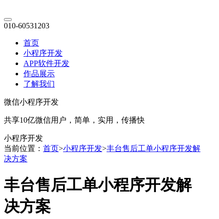
010-60531203
首页
小程序开发
APP软件开发
作品展示
了解我们
微信小程序开发
共享10亿微信用户，简单，实用，传播快
小程序开发
当前位置：
首页
>
小程序开发
>
丰台售后工单小程序开发解
决方案
丰台售后工单小程序开发解
决方案