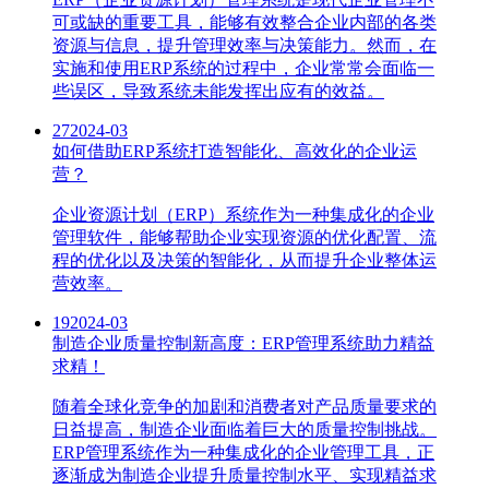
可或缺的重要工具，能够有效整合企业内部的各类
资源与信息，提升管理效率与决策能力。然而，在
实施和使用ERP系统的过程中，企业常常会面临一
些误区，导致系统未能发挥出应有的效益。
27
2024-03
如何借助ERP系统打造智能化、高效化的企业运
营？
企业资源计划（ERP）系统作为一种集成化的企业
管理软件，能够帮助企业实现资源的优化配置、流
程的优化以及决策的智能化，从而提升企业整体运
营效率。
19
2024-03
制造企业质量控制新高度：ERP管理系统助力精益
求精！
随着全球化竞争的加剧和消费者对产品质量要求的
日益提高，制造企业面临着巨大的质量控制挑战。
ERP管理系统作为一种集成化的企业管理工具，正
逐渐成为制造企业提升质量控制水平、实现精益求