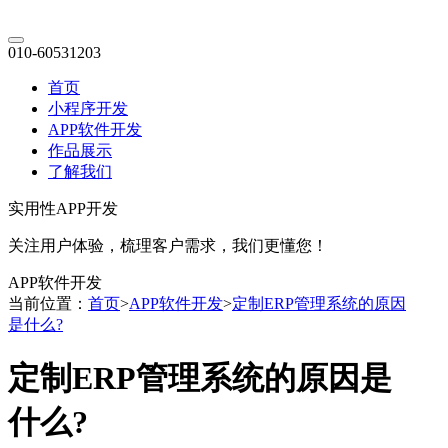
010-60531203
首页
小程序开发
APP软件开发
作品展示
了解我们
实用性APP开发
关注用户体验，梳理客户需求，我们更懂您！
APP软件开发
当前位置：
首页
>
APP软件开发
>
定制ERP管理系统的原因
是什么?
定制ERP管理系统的原因是
什么?