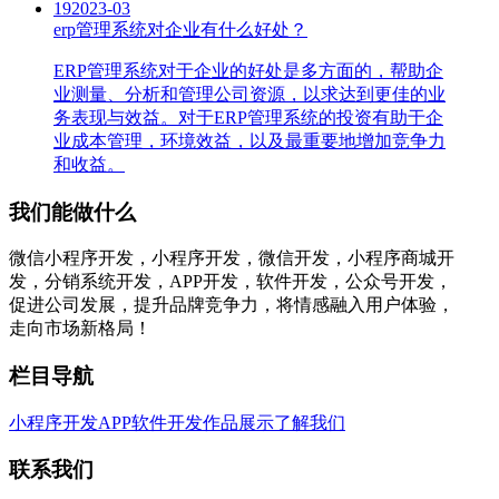
19
2023-03
erp管理系统对企业有什么好处？
ERP管理系统对于企业的好处是多方面的，帮助企
业测量、分析和管理公司资源，以求达到更佳的业
务表现与效益。对于ERP管理系统的投资有助于企
业成本管理，环境效益，以及最重要地增加竞争力
和收益。
我们能做什么
微信小程序开发，小程序开发，微信开发，小程序商城开
发，分销系统开发，APP开发，软件开发，公众号开发，
促进公司发展，提升品牌竞争力，将情感融入用户体验，
走向市场新格局！
栏目导航
小程序开发
APP软件开发
作品展示
了解我们
联系我们