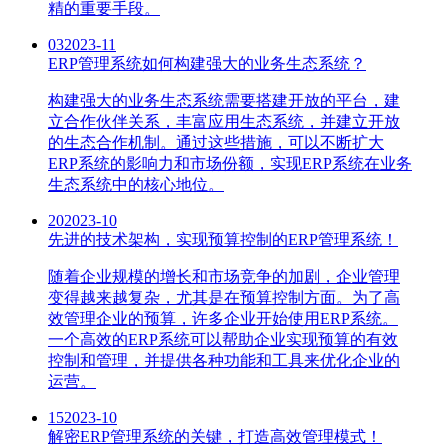
精的重要手段。
03
2023-11
ERP管理系统如何构建强大的业务生态系统？
构建强大的业务生态系统需要搭建开放的平台，建
立合作伙伴关系，丰富应用生态系统，并建立开放
的生态合作机制。通过这些措施，可以不断扩大
ERP系统的影响力和市场份额，实现ERP系统在业务
生态系统中的核心地位。
20
2023-10
先进的技术架构，实现预算控制的ERP管理系统！
随着企业规模的增长和市场竞争的加剧，企业管理
变得越来越复杂，尤其是在预算控制方面。为了高
效管理企业的预算，许多企业开始使用ERP系统。
一个高效的ERP系统可以帮助企业实现预算的有效
控制和管理，并提供各种功能和工具来优化企业的
运营。
15
2023-10
解密ERP管理系统的关键，打造高效管理模式！