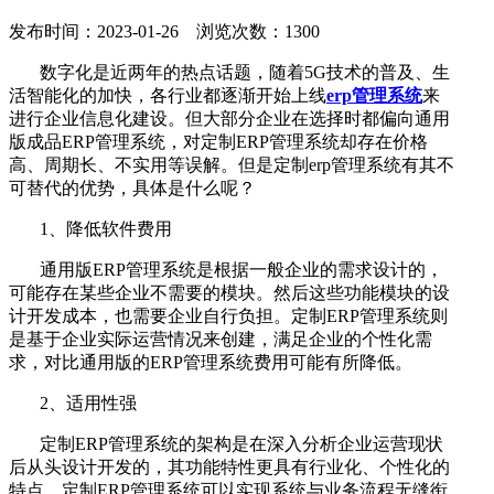
发布时间：2023-01-26 浏览次数：1300
数字化是近两年的热点话题，随着5G技术的普及、生
活智能化的加快，各行业都逐渐开始上线
erp管理系统
来
进行企业信息化建设。但大部分企业在选择时都偏向通用
版成品ERP管理系统，对定制ERP管理系统却存在价格
高、周期长、不实用等误解。但是定制erp管理系统有其不
可替代的优势，具体是什么呢？
1、降低软件费用
通用版ERP管理系统是根据一般企业的需求设计的，
可能存在某些企业不需要的模块。然后这些功能模块的设
计开发成本，也需要企业自行负担。定制ERP管理系统则
是基于企业实际运营情况来创建，满足企业的个性化需
求，对比通用版的ERP管理系统费用可能有所降低。
2、适用性强
定制ERP管理系统的架构是在深入分析企业运营现状
后从头设计开发的，其功能特性更具有行业化、个性化的
特点。定制ERP管理系统可以实现系统与业务流程无缝衔