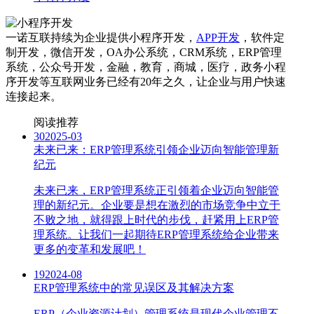
一诺互联持续为企业提供小程序开发，
APP开发
，软件定
制开发，微信开发，OA办公系统，CRM系统，ERP管理
系统，公众号开发，金融，教育，商城，医疗，政务小程
序开发等互联网业务已经有20年之久，让企业与用户快速
连接起来。
阅读推荐
30
2025-03
未来已来：ERP管理系统引领企业迈向智能管理新
纪元
未来已来，ERP管理系统正引领着企业迈向智能管
理的新纪元。企业要是想在激烈的市场竞争中立于
不败之地，就得跟上时代的步伐，赶紧用上ERP管
理系统。让我们一起期待ERP管理系统给企业带来
更多的变革和发展吧！
19
2024-08
ERP管理系统中的常见误区及其解决方案
ERP（企业资源计划）管理系统是现代企业管理不