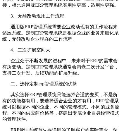
接，相比通用版ERP管理系统实用性更高，适用性更强。
3、无须改动现用工作流程
通用版ERP管理系统需要企业改动现有的工作流程来
适应系统。定制ERP管理系统是根据企业的业务来细化系
统，无须改动企业现在的工作流程。
4、二次扩展空间大
企业处于不断发展的进程中，未来对于ERP的需求会
有所变动。定制ERP管理系统通常会内嵌二次开发平台，
支持二次开发、后续功能的扩展升级。
二、选择定制erp管理系统的优势
其实选择ERP管理系统只能选择合适的去买，不是所
有的功能都有用，要选择适合企业的才有用，ERP管理系
统可以根据不同的企业、不同的管理模式、不同的业务流
程、不同的供应商价格等，搭建出专属企业自身经营模式
的管理软件。
ERP管理系统首先要详细的了解客户的实际需求，深