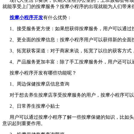
现代人生活节奏快，长期久坐在办公室的，上班族都会有颈椎
就能享受上门的按摩服务？按摩小程序的出现就能为人们带来
按摩小程序开发
有什么优势：
1、接受服务更方便：如果想获得按摩服务，用户可以通过按
2、更全面的按摩信息：按摩小程序用户可以获得新的全面按
3、拓宽获客渠道：对于商家来说，拓宽了以往的获客方式，
4、产品服务更加丰富：除了手工按摩服务外，用户还可以
按摩小程序开发有哪些功能呢？
1、周边保健按摩店信息查询
对于想去养生按摩店享受按摩服务的用户，按摩小程序可以为
2、日常养生按摩小贴士
用户可以通过按摩小程序了解一些按摩保健的知识，比如头痛
意识起到重要作用。