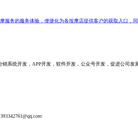
摩服务的服务体验，便捷化为各按摩店提供客户的获取入口，同
分销系统开发，APP开发，软件开发，公众号开发，促进公司发
93342761@qq.com