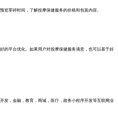
预览零碎时间，了解按摩保健服务的价格和包装内容。
好的平台优化。如果用户对按摩保健服务满意，也可以基于好
众号开发，金融，教育，商城，医疗，政务小程序开发等互联网业