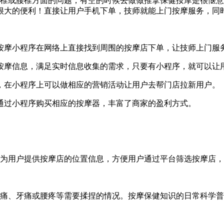
或腰椎方面的问题，有空的时候去做做推拿保健按摩是很惬意
很大的便利！直接让用户手机下单，技师就能上门按摩服务，同
摩小程序在网络上直接找到周围的按摩店下单，让技师上门服
摩信息，满足实时信息收集的需求，只要有小程序，就可以让
在小程序上可以做相应的营销活动让用户去帮门店拉新用户。
通过小程序购买相应的按摩器，丰富了商家的盈利方式。
用户提供按摩店的位置信息，方便用户通过平台筛选按摩店，结
、牙痛或腰疼等需要揉捏的情况。按摩保健知识的日常科学普