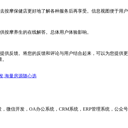
去按摩保健店更好地了解各种服务后再享受。信息视图便于用户
供按摩养生的在线解答。总体用户体验影响。
供反馈。将您的反馈和评论与用户结合起来，可以为您提供更
量。
发,海量房源随心选
发，微信开发，OA办公系统，CRM系统，ERP管理系统，公