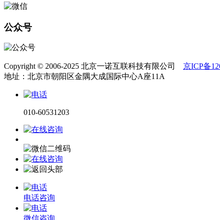
公众号
Copyright © 2006-2025 北京一诺互联科技有限公司
京ICP备120
地址：北京市朝阳区金隅大成国际中心A座11A
010-60531203
电话咨询
微信咨询