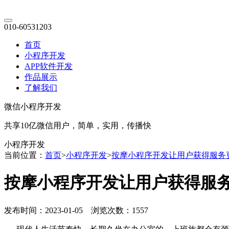
010-60531203
首页
小程序开发
APP软件开发
作品展示
了解我们
微信小程序开发
共享10亿微信用户，简单，实用，传播快
小程序开发
当前位置：
首页
>
小程序开发
>
按摩小程序开发让用户获得服务
按摩小程序开发让用户获得服
发布时间：2023-01-05 浏览次数：1557