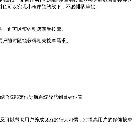
的事情，如何让用户找到高质量的按摩服务店铺或者直接在家
时也可以实现小程序预约线下，不必排队等候。
务，也可以预约到店享受按摩。
用户随时随地获得相关按摩需求。
合GPS定位导航系统导航到目标位置。
及可以帮助用户养成良好的行为习惯，对提高用户的保健按摩