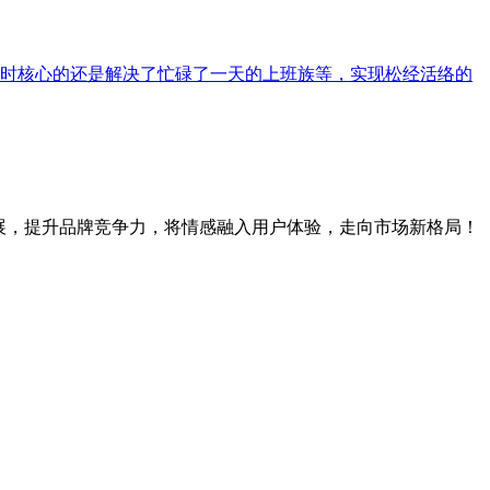
时核心的还是解决了忙碌了一天的上班族等，实现松经活络的
展，提升品牌竞争力，将情感融入用户体验，走向市场新格局！