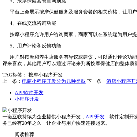
3、按摩保健套餐查询预览
平台上会展示按摩保健服务及服务套餐的相关价格，让用户
4、在线交流咨询功能
按摩小程序允许用户咨询商家，商家可以在系统端为用户提
5、用户评论和反馈功能
用户对按摩和养生店服务有异议或建议，可以通过评论功能提
评来喜欢，其他用户可以通过评论来判断按摩保健店的整体质
TAG标签：
按摩小程序开发
上一条：
电商小程序开发分为几种类型
下一条：
酒店小程序开
APP软件开发
小程序开发
一诺互联持续为企业提供小程序开发，
APP开发
，软件定制开
务已经有20年之久，让企业与用户快速连接起来。
阅读推荐