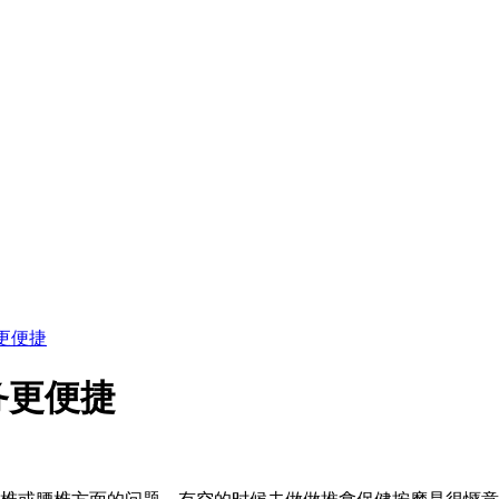
更便捷
务更便捷