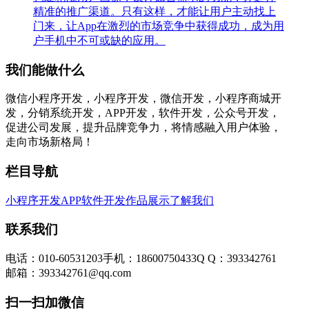
精准的推广渠道。只有这样，才能让用户主动找上
门来，让App在激烈的市场竞争中获得成功，成为用
户手机中不可或缺的应用。
我们能做什么
微信小程序开发，小程序开发，微信开发，小程序商城开
发，分销系统开发，APP开发，软件开发，公众号开发，
促进公司发展，提升品牌竞争力，将情感融入用户体验，
走向市场新格局！
栏目导航
小程序开发
APP软件开发
作品展示
了解我们
联系我们
电话：010-60531203
手机：18600750433
Q Q：393342761
邮箱：393342761@qq.com
扫一扫加微信