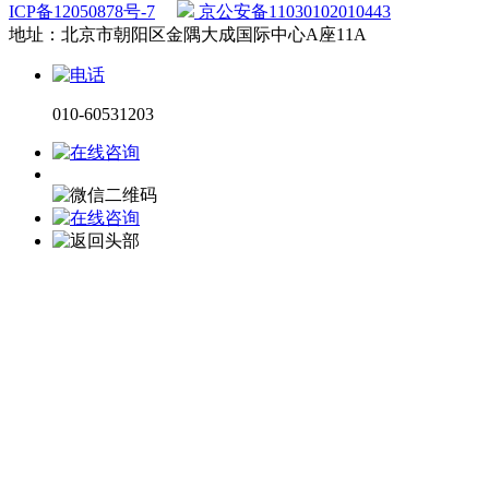
ICP备12050878号-7
京公安备11030102010443
地址：北京市朝阳区金隅大成国际中心A座11A
010-60531203
电话咨询
微信咨询
在线留言