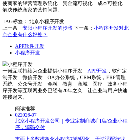
使商家的经营管理系统化，资金流可视化，成本可控化，
解决传统商家的营销问题。
TAG标签：
北京小程序开发
上一条：
安阳小程序开发的步骤
下一条：
小程序开发对北
京企业有什么好处？
APP软件开发
小程序开发
一诺互联持续为企业提供小程序开发，
APP开发
，软件定
制开发，微信开发，OA办公系统，CRM系统，ERP管理
系统，公众号开发，金融，教育，商城，医疗，政务小程
序开发等互联网业务已经有20年之久，让企业与用户快速
连接起来。
阅读推荐
02
2026-07
北京小程序开发公司｜专业定制商城/门店/企业小程
序，源码交付
市面上多数模板化小程序功能固化、无法适配行业