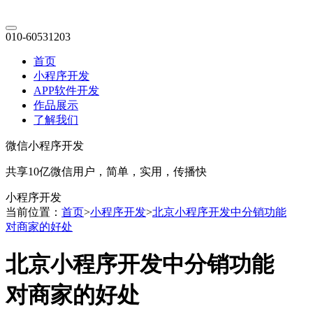
010-60531203
首页
小程序开发
APP软件开发
作品展示
了解我们
微信小程序开发
共享10亿微信用户，简单，实用，传播快
小程序开发
当前位置：
首页
>
小程序开发
>
北京小程序开发中分销功能
对商家的好处
北京小程序开发中分销功能
对商家的好处