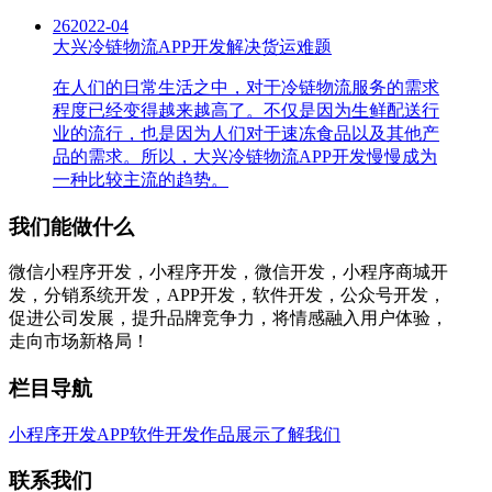
26
2022-04
大兴冷链物流APP开发解决货运难题
在人们的日常生活之中，对于冷链物流服务的需求
程度已经变得越来越高了。不仅是因为生鲜配送行
业的流行，也是因为人们对于速冻食品以及其他产
品的需求。所以，大兴冷链物流APP开发慢慢成为
一种比较主流的趋势。
我们能做什么
微信小程序开发，小程序开发，微信开发，小程序商城开
发，分销系统开发，APP开发，软件开发，公众号开发，
促进公司发展，提升品牌竞争力，将情感融入用户体验，
走向市场新格局！
栏目导航
小程序开发
APP软件开发
作品展示
了解我们
联系我们