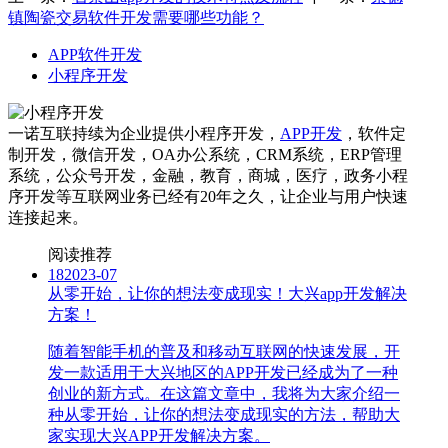
镇陶瓷交易软件开发需要哪些功能？
APP软件开发
小程序开发
一诺互联持续为企业提供小程序开发，
APP开发
，软件定
制开发，微信开发，OA办公系统，CRM系统，ERP管理
系统，公众号开发，金融，教育，商城，医疗，政务小程
序开发等互联网业务已经有20年之久，让企业与用户快速
连接起来。
阅读推荐
18
2023-07
从零开始，让你的想法变成现实！大兴app开发解决
方案！
随着智能手机的普及和移动互联网的快速发展，开
发一款适用于大兴地区的APP开发已经成为了一种
创业的新方式。在这篇文章中，我将为大家介绍一
种从零开始，让你的想法变成现实的方法，帮助大
家实现大兴APP开发解决方案。