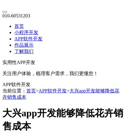
010-60531203
首页
小程序开发
APP软件开发
作品展示
了解我们
实用性APP开发
关注用户体验，梳理客户需求，我们更懂您！
APP软件开发
当前位置：
首页
>
APP软件开发
>
大兴app开发能够降低花
卉销售成本
大兴app开发能够降低花卉销
售成本