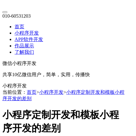
010-60531203
首页
小程序开发
APP软件开发
作品展示
了解我们
微信小程序开发
共享10亿微信用户，简单，实用，传播快
小程序开发
当前位置：
首页
>
小程序开发
>
小程序定制开发和模板小程
序开发的差别
小程序定制开发和模板小程
序开发的差别