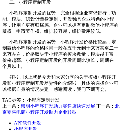
二、小程序定制开发
小程序定制开发的优势：完全根据企业需求进行，功
能、模块、UI设计量身定制，开发独具企业特色的小程
序，让用户更有归属感。企业可以拥有定制微信小程序的
版权，申请著作权。维护较容易，维护费用较低。
小程序定制开发的劣势：小程序开发价格比较高，定
制微信小程序的价格区间一般在五千元到十来万甚至二十
来万左右，价格取决于小程序的模块数量，模块越丰富，
价格越高。小程序定制开发的开发周期比较长，周期在一
个月以上。
好啦，以上就是今天和大家分享的关于模板小程序开
发和小程序定制开发差异性的介绍啦，具体的选择企业可
以根据自身的情况决定，感谢阅读，我们下期再会。
TAG标签：
小程序定制开发
上一条：
崇明小程序开发助力零售店快速发展
下一条：
北
京零售电商小程序开发助力企业转型
APP软件开发
小程序开发