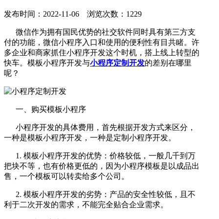
发布时间：2022-11-06 浏览次数：1229
微信作为拥有国民优势的社交软件同时具有第三方支
付的功能，微信小程序入口和使用的便利性有目共睹。许
多企业和商家抓住小程序开发这个时机，搭上线上转型的
快车。模板小程序开发与
小程序定制开发
的差别在哪里
呢？
一、购买模板小程序
小程序开发的具体费用，首先根据开发方式来区分，
一种是模板小程序开发，一种是定制小程序开发。
1. 模板小程序开发的优势：价格较低，一般几千到万
把块不等，也有价格更低的，因为小程序模板是以成品出
售，一个模板可以转卖给多个公司。
2. 模板小程序开发的劣势：产品的安全性较低，且不
利于二次开发的需求，不能完全贴合企业需求。