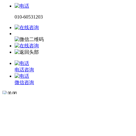
010-60531203
电话咨询
微信咨询
在线留言