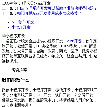
TAG标签：
呼伦贝尔app开发
上一条：
门店管理系统开发可以帮助企业解决哪些问题？
下一条：
朝阳直播APP开发费用成本怎么核算？
APP软件开发
小程序开发
一诺互联持续为企业提供小程序开发，
APP开发
，软件定
制开发，微信开发，OA办公系统，CRM系统，ERP管理
系统，公众号开发，金融，教育，商城，医疗，政务小程
序开发等互联网业务已经有20年之久，让企业与用户快速
连接起来。
阅读推荐
我们能做什么
微信小程序开发，小程序开发，微信开发，小程序商城开
发，分销系统开发，APP开发，软件开发，公众号开发，
促进公司发展，提升品牌竞争力，将情感融入用户体验，
走向市场新格局！