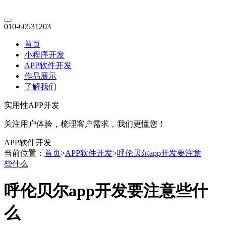
010-60531203
首页
小程序开发
APP软件开发
作品展示
了解我们
实用性APP开发
关注用户体验，梳理客户需求，我们更懂您！
APP软件开发
当前位置：
首页
>
APP软件开发
>
呼伦贝尔app开发要注意
些什么
呼伦贝尔app开发要注意些什
么