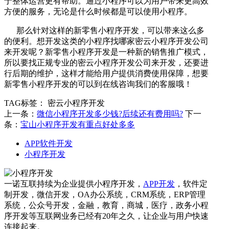
于整体运营更有帮助。通过小程序可以为用户带来更高效
方便的服务，无论是什么时候都是可以使用小程序。
那么针对这样的新零售小程序开发，可以带来这么多
的便利。想开发这类的小程序找哪家密云小程序开发公司
来开发呢？新零售小程序开发是一种新的销售推广模式，
所以要找正规专业的密云小程序开发公司来开发，还要进
行后期的维护，这样才能给用户提供消费使用保障，想要
新零售小程序开发的可以到在线咨询我们的客服哦！
TAG标签：
密云小程序开发
上一条：
微信小程序开发多少钱?后续还有费用吗?
下一
条：
宝山小程序开发有重点好处多多
APP软件开发
小程序开发
一诺互联持续为企业提供小程序开发，
APP开发
，软件定
制开发，微信开发，OA办公系统，CRM系统，ERP管理
系统，公众号开发，金融，教育，商城，医疗，政务小程
序开发等互联网业务已经有20年之久，让企业与用户快速
连接起来。