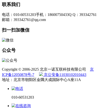
联系我们
电话：010-60531203
手机：18600750433
Q Q：393342761
邮箱：393342761@qq.com
扫一扫加微信
公众号
Copyright © 2006-2025 北京一诺互联科技有限公司
京
ICP备12050878号-7
京公安备11030102010443
地址：北京市朝阳区金隅大成国际中心A座11A
010-60531203