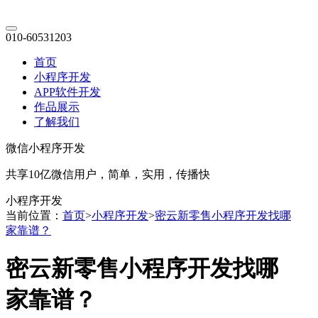
010-60531203
首页
小程序开发
APP软件开发
作品展示
了解我们
微信小程序开发
共享10亿微信用户，简单，实用，传播快
小程序开发
当前位置：
首页
>
小程序开发
>
密云新零售小程序开发找哪
家靠谱？
密云新零售小程序开发找哪
家靠谱？