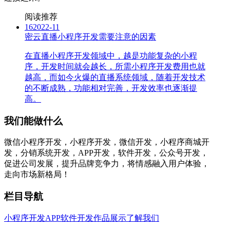
阅读推荐
16
2022-11
密云直播小程序开发需要注意的因素
在直播小程序开发领域中，越是功能复杂的小程
序，开发时间就会越长，所需小程序开发费用也就
越高，而如今火爆的直播系统领域，随着开发技术
的不断成熟，功能相对完善，开发效率也逐渐提
高。
我们能做什么
微信小程序开发，小程序开发，微信开发，小程序商城开
发，分销系统开发，APP开发，软件开发，公众号开发，
促进公司发展，提升品牌竞争力，将情感融入用户体验，
走向市场新格局！
栏目导航
小程序开发
APP软件开发
作品展示
了解我们