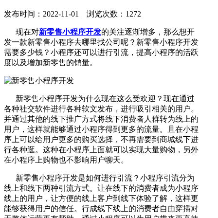
发布时间：2022-11-01 浏览次数：1272
现在对
新零售小程序开发
的关注逐渐增多，那么想开
发一款新零售小程序去哪里找公司呢？新零售小程序开发
需要多少钱？小程序还可以进行引流，提高小程序的活跃
度以及增加新零售的销量。
新零售小程序开发为什么现在这么受欢迎？现在通过
各种社交软件进行各种软文发布，进行吸引相关的用户。
并通过其他的线下推广方式将线下消费者人群转为线上的
用户，这样就能够通过小程序得到更多的流量。且在小程
序上可以给用户更多的购买选择，不再需要到商城线下进
行各种逛。这种在小程序上面就可以实现大量购物，另外
在小程序上购物也不影响用户聊天。
新零售小程序开发是如何进行引流？小程序引流分为
线上和线下两种引流方式。让在线下的消费者成为小程序
线上的用户，让方便的线上客户到线下体验了解，这样更
能够获得用户的信任。行成线下线上的消费者自由穿插对