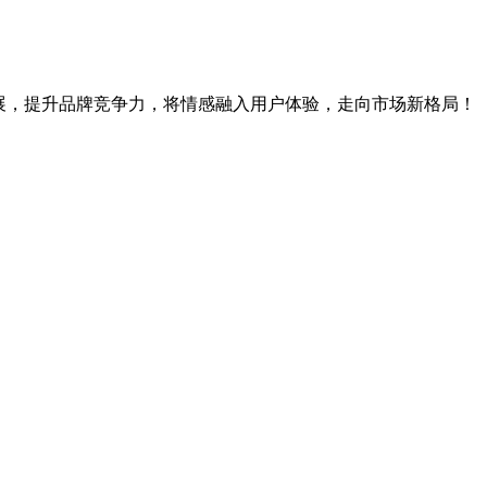
展，提升品牌竞争力，将情感融入用户体验，走向市场新格局！