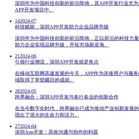
深圳作为中国科技创新的前沿阵地，其APP开发行业尤为活跃。敏
APP开发项目中。
14
2024-07
科技赋能，深圳APP开发助力企业品牌升级
深圳作为中国科技创新的前沿阵地，正以前沿的科技力量
助力企业实现品牌升级，开拓市场新蓝海。
21
2024-06
引领行业潮流，深圳APP开发就是焦点
在移动互联网高速发展的今天，APP作为连接用户与服务
域取得了举世瞩目的成就。
28
2024-05
跨界融合：深圳APP开发与各行各业的创新合作
在当今数字化时代，跨界融合已成为推动产业创新发展的
现出了强大的生命力和活力。
27
2024-04
深圳App开发：高效沟通与协作的利器