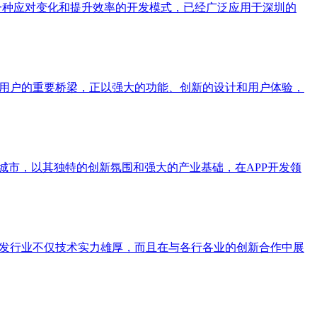
gy）作为一种应对变化和提升效率的开发模式，已经广泛应用于深圳的
与用户的重要桥梁，正以强大的功能、创新的设计和用户体验，
城市，以其独特的创新氛围和强大的产业基础，在APP开发领
开发行业不仅技术实力雄厚，而且在与各行各业的创新合作中展