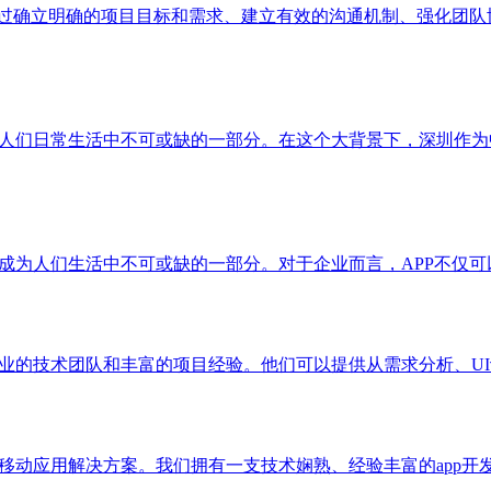
通过确立明确的项目目标和需求、建立有效的沟通机制、强化团队
为人们日常生活中不可或缺的一部分。在这个大背景下，深圳作为
经成为人们生活中不可或缺的一部分。对于企业而言，APP不仅
专业的技术团队和丰富的项目经验。他们可以提供从需求分析、U
移动应用解决方案。我们拥有一支技术娴熟、经验丰富的app开