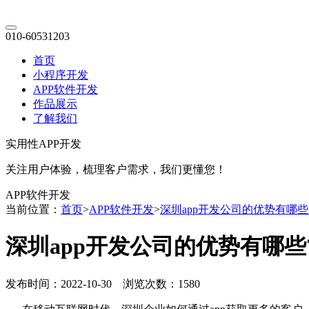
010-60531203
首页
小程序开发
APP软件开发
作品展示
了解我们
实用性APP开发
关注用户体验，梳理客户需求，我们更懂您！
APP软件开发
当前位置：
首页
>
APP软件开发
>
深圳app开发公司的优势有哪些
深圳app开发公司的优势有哪些
发布时间：2022-10-30 浏览次数：1580