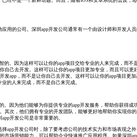
已经不是一个新鲜话题。而且，随着IOS和安卓系统的普及，a
应用的公司。深圳app开发公司通常有一个由设计师和开发人员
智的。因为这样可以让你的app项目交给专业的人来完成，而不是
你自己去开发。这样可以让你的app项目更加专业，而且可以更好
开发app，而不是让你自己去开发。这样可以让你的app项目更
给专业的人来完成，而不是自己来完成。
的。因为他们能够为你提供专业的app开发服务，帮助你获得成功
p。其次，他们拥有专业的开发团队，能够更好地帮助你实现你
app开发公司是非常重要的。
择app开发公司时，除了要考虑公司的技术实力和市场表现之外
好的市场营销能力，可以帮助企业快速推广应用程序。如果深圳a