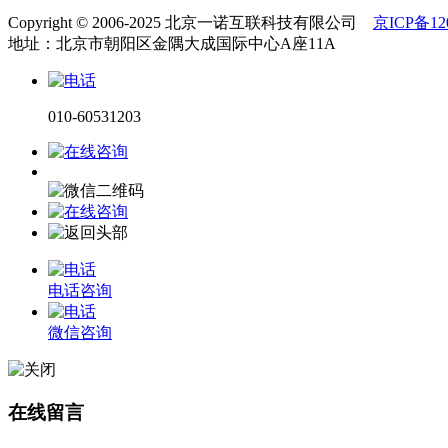
Copyright © 2006-2025 北京一诺互联科技有限公司
京ICP备120
地址：北京市朝阳区金隅大成国际中心A座11A
010-60531203
电话咨询
微信咨询
在线留言