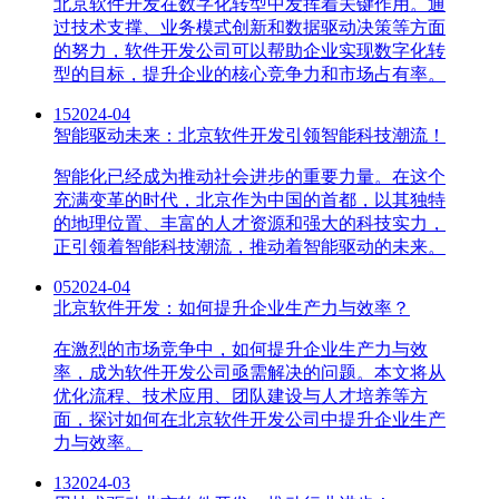
北京软件开发在数字化转型中发挥着关键作用。通
过技术支撑、业务模式创新和数据驱动决策等方面
的努力，软件开发公司可以帮助企业实现数字化转
型的目标，提升企业的核心竞争力和市场占有率。
15
2024-04
智能驱动未来：北京软件开发引领智能科技潮流！
智能化已经成为推动社会进步的重要力量。在这个
充满变革的时代，北京作为中国的首都，以其独特
的地理位置、丰富的人才资源和强大的科技实力，
正引领着智能科技潮流，推动着智能驱动的未来。
05
2024-04
北京软件开发：如何提升企业生产力与效率？
在激烈的市场竞争中，如何提升企业生产力与效
率，成为软件开发公司亟需解决的问题。本文将从
优化流程、技术应用、团队建设与人才培养等方
面，探讨如何在北京软件开发公司中提升企业生产
力与效率。
13
2024-03