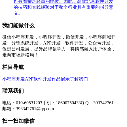
也有着举足轻重的地位。因此，高效北京软件开发
的技巧和实践经验对于整个行业具有重要的指导意
义。
我们能做什么
微信小程序开发，小程序开发，微信开发，小程序商城开
发，分销系统开发，APP开发，软件开发，公众号开发，
促进公司发展，提升品牌竞争力，将情感融入用户体验，
走向市场新格局！
栏目导航
小程序开发
APP软件开发
作品展示
了解我们
联系我们
电话：010-60531203
手机：18600750433
Q Q：393342761
邮箱：393342761@qq.com
扫一扫加微信