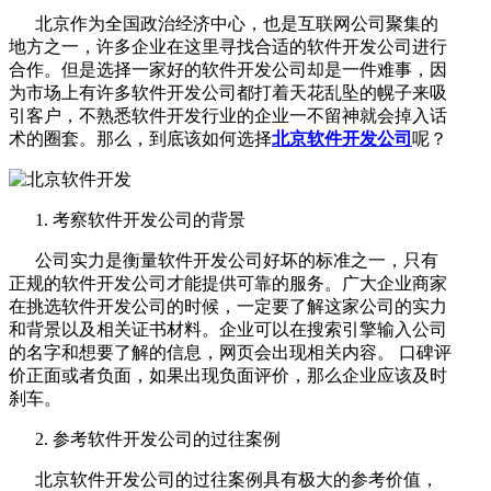
北京作为全国政治经济中心，也是互联网公司聚集的
地方之一，许多企业在这里寻找合适的软件开发公司进行
合作。但是选择一家好的软件开发公司却是一件难事，因
为市场上有许多软件开发公司都打着天花乱坠的幌子来吸
引客户，不熟悉软件开发行业的企业一不留神就会掉入话
术的圈套。那么，到底该如何选择
北京软件开发公司
呢？
1. 考察软件开发公司的背景
公司实力是衡量软件开发公司好坏的标准之一，只有
正规的软件开发公司才能提供可靠的服务。广大企业商家
在挑选软件开发公司的时候，一定要了解这家公司的实力
和背景以及相关证书材料。企业可以在搜索引擎输入公司
的名字和想要了解的信息，网页会出现相关内容。 口碑评
价正面或者负面，如果出现负面评价，那么企业应该及时
刹车。
2. 参考软件开发公司的过往案例
北京软件开发公司的过往案例具有极大的参考价值，