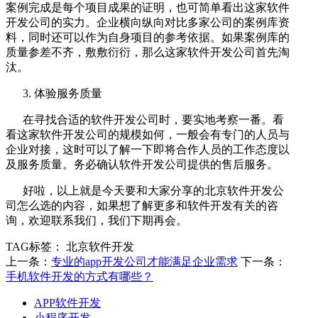
案例完成是每个项目成果的证明，也可简单看出这家软件
开发公司的实力。企业横向纵向对比多家公司的案例库资
料，同时还可以作为自身项目的参考依据。如果案例库的
质量参差不齐，敷敷衍衍，那么这家软件开发公司首先淘
汰。
3. 体验服务质量
在寻找合适的软件开发公司时，要实地考察一番。看
看这家软件开发公司的规模如何，一般会有专门的人员与
企业对接，这时可以了解一下即将合作人员的工作态度以
及服务质量。务必确认软件开发公司提供的售后服务。
好啦，以上就是今天要和大家分享的北京软件开发公
司怎么选的内容，如果想了解更多和软件开发有关的咨
询，欢迎联系我们，我们下期再会。
TAG标签：
北京软件开发
上一条：
专业的app开发公司才能满足企业需求
下一条：
手机软件开发的方式有哪些？
APP软件开发
小程序开发