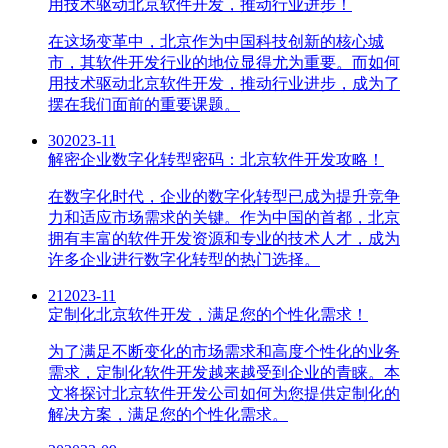
用技术驱动北京软件开发，推动行业进步！
在这场变革中，北京作为中国科技创新的核心城
市，其软件开发行业的地位显得尤为重要。而如何
用技术驱动北京软件开发，推动行业进步，成为了
摆在我们面前的重要课题。
30
2023-11
解密企业数字化转型密码：北京软件开发攻略！
在数字化时代，企业的数字化转型已成为提升竞争
力和适应市场需求的关键。作为中国的首都，北京
拥有丰富的软件开发资源和专业的技术人才，成为
许多企业进行数字化转型的热门选择。
21
2023-11
定制化北京软件开发，满足您的个性化需求！
为了满足不断变化的市场需求和高度个性化的业务
需求，定制化软件开发越来越受到企业的青睐。本
文将探讨北京软件开发公司如何为您提供定制化的
解决方案，满足您的个性化需求。