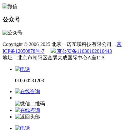
公众号
Copyright © 2006-2025 北京一诺互联科技有限公司
京
ICP备12050878号-7
京公安备11030102010443
地址：北京市朝阳区金隅大成国际中心A座11A
010-60531203
电话咨询