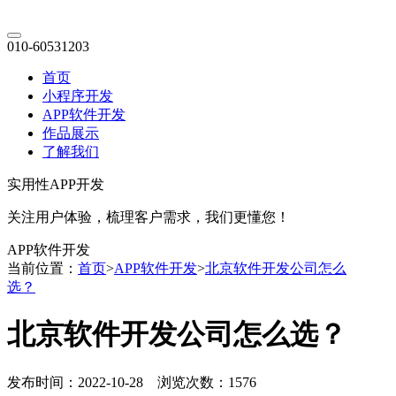
010-60531203
首页
小程序开发
APP软件开发
作品展示
了解我们
实用性APP开发
关注用户体验，梳理客户需求，我们更懂您！
APP软件开发
当前位置：
首页
>
APP软件开发
>
北京软件开发公司怎么
选？
北京软件开发公司怎么选？
发布时间：2022-10-28 浏览次数：1576