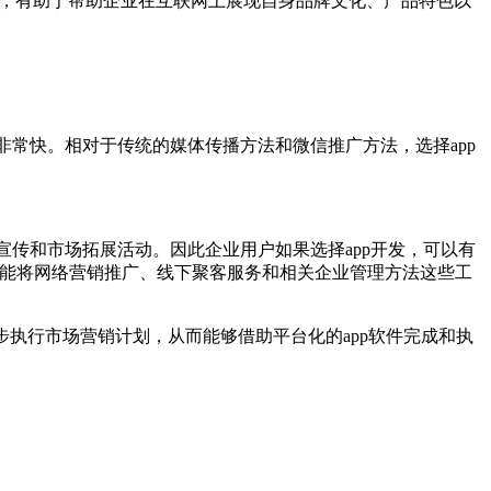
，有助于帮助企业在互联网上展现自身品牌文化、产品特色以
常快。相对于传统的媒体传播方法和微信推广方法，选择app
传和市场拓展活动。因此企业用户如果选择app开发，可以有
还能将网络营销推广、线下聚客服务和相关企业管理方法这些工
执行市场营销计划，从而能够借助平台化的app软件完成和执