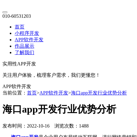
010-60531203
首页
小程序开发
APP软件开发
作品展示
了解我们
实用性APP开发
关注用户体验，梳理客户需求，我们更懂您！
APP软件开发
当前位置：
首页
>
APP软件开发
>
海口app开发行业优势分析
海口app开发行业优势分析
发布时间：2022-10-16 浏览次数：1488