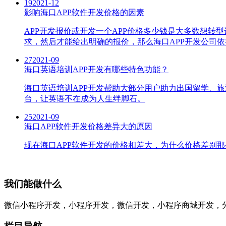
19
2021-12
影响海口APP软件开发价格的因素
APP开发报价或开发一个APP价格多少钱是大多数想转
求，然后才能给出明确的报价，那么海口APP开发公司
27
2021-09
海口英语培训APP开发有哪些特色功能？
海口英语培训APP开发帮助大部分用户助力出国留学、
台，让英语不在成为人生绊脚石。
25
2021-09
海口APP软件开发价格差异大的原因
现在海口APP软件开发的价格相差大，为什么价格差别
我们能做什么
微信小程序开发，小程序开发，微信开发，小程序商城开发，