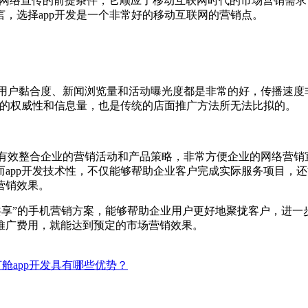
网络宣传的前提条件，它顺应了移动互联网时代的市场营销需求
，选择app开发是一个非常好的移动互联网的营销点。
用户黏合度、新闻浏览量和活动曝光度都是非常的好，传播速度非
件的权威性和信息量，也是传统的店面推广方法所无法比拟的。
有效整合企业的营销活动和产品策略，非常方便企业的网络营销宣
app开发技术性，不仅能够帮助企业客户完成实际服务项目，
营销效果。
享”的手机营销方案，能够帮助企业用户更好地聚拢客户，进一步
推广费用，就能达到预定的市场营销效果。
舱app开发具有哪些优势？