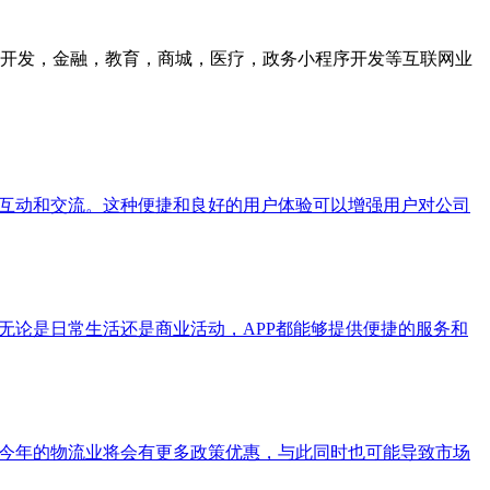
众号开发，金融，教育，商城，医疗，政务小程序开发等互联网业
行互动和交流。这种便捷和良好的用户体验可以增强用户对公司
无论是日常生活还是商业活动，APP都能够提供便捷的服务和
在今年的物流业将会有更多政策优惠，与此同时也可能导致市场