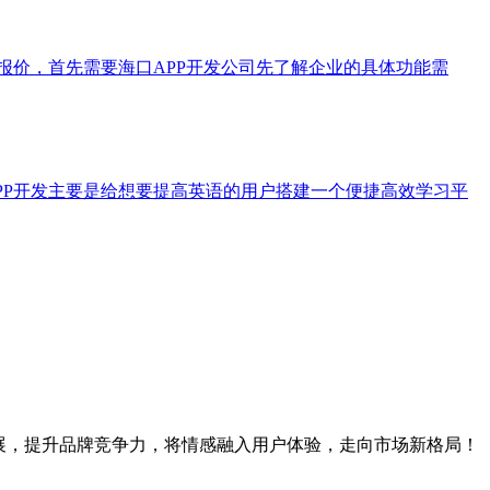
报价，首先需要海口APP开发公司先了解企业的具体功能需
PP开发主要是给想要提高英语的用户搭建一个便捷高效学习平
展，提升品牌竞争力，将情感融入用户体验，走向市场新格局！