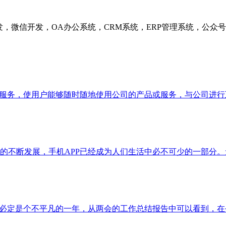
发，微信开发，OA办公系统，CRM系统，ERP管理系统，公
的服务，使用户能够随时随地使用公司的产品或服务，与公司进
的不断发展，手机APP已经成为人们生活中必不可少的一部分。
物流业必定是个不平凡的一年，从两会的工作总结报告中可以看到，