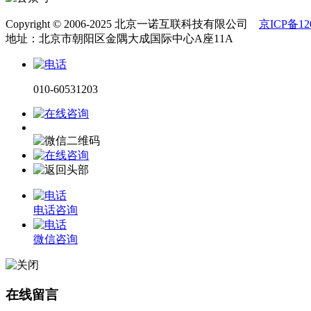
Copyright © 2006-2025 北京一诺互联科技有限公司
京ICP备120
地址：北京市朝阳区金隅大成国际中心A座11A
010-60531203
电话咨询
微信咨询
在线留言