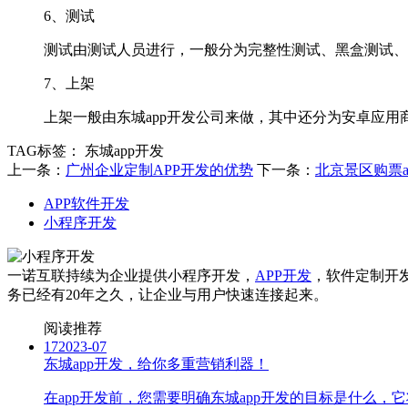
6、测试
测试由测试人员进行，一般分为完整性测试、黑盒测试、
7、上架
上架一般由东城app开发公司来做，其中还分为安卓应用商店上架
TAG标签：
东城app开发
上一条：
广州企业定制APP开发的优势
下一条：
北京景区购票
APP软件开发
小程序开发
一诺互联持续为企业提供小程序开发，
APP开发
，软件定制开
务已经有20年之久，让企业与用户快速连接起来。
阅读推荐
17
2023-07
东城app开发，给你多重营销利器！
在app开发前，您需要明确东城app开发的目标是什么