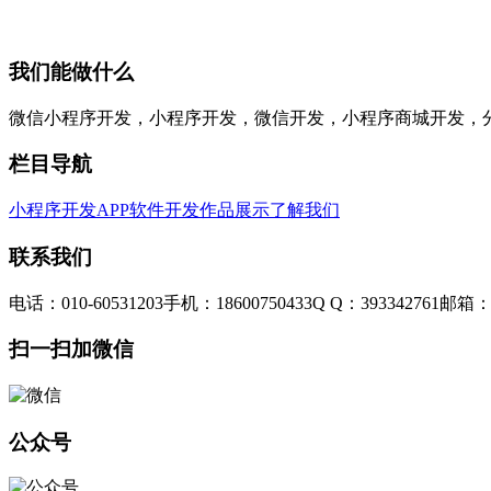
我们能做什么
微信小程序开发，小程序开发，微信开发，小程序商城开发，
栏目导航
小程序开发
APP软件开发
作品展示
了解我们
联系我们
电话：010-60531203
手机：18600750433
Q Q：393342761
邮箱：3
扫一扫加微信
公众号