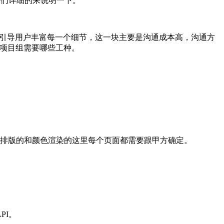
友们详细的来说明一下。
引导用户丰富每一个细节，这一块主要是沟通成本高，沟通方
断项目组需要哪些工种。
排版的和颜色渲染的这里每个页面都需要跟甲方确定。
PI。