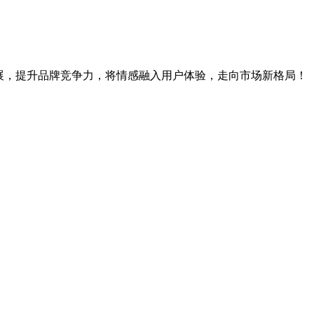
展，提升品牌竞争力，将情感融入用户体验，走向市场新格局！