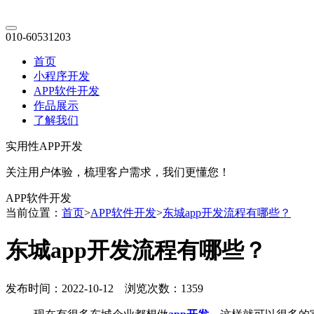
010-60531203
首页
小程序开发
APP软件开发
作品展示
了解我们
实用性APP开发
关注用户体验，梳理客户需求，我们更懂您！
APP软件开发
当前位置：
首页
>
APP软件开发
>
东城app开发流程有哪些？
东城app开发流程有哪些？
发布时间：2022-10-12 浏览次数：1359