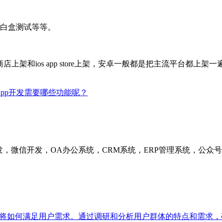
白盒测试等等。
和ios app store上架，安卓一般都是把主流平台都上架一
app开发需要哪些功能呢？
发，微信开发，OA办公系统，CRM系统，ERP管理系统，公
，它将如何满足用户需求。通过调研和分析用户群体的特点和需求