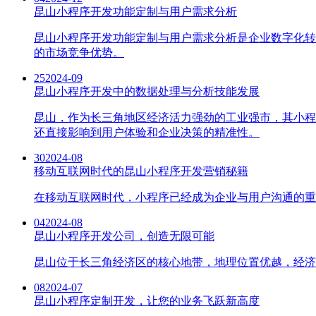
昆山小程序开发功能定制与用户需求分析
昆山小程序开发功能定制与用户需求分析是企业数字化转
的市场竞争优势。
25
2024-09
昆山小程序开发中的数据处理与分析技能发展
昆山，作为长三角地区经济活力强劲的工业强市，其小程
还直接影响到用户体验和企业决策的精准性。
30
2024-08
移动互联网时代的昆山小程序开发营销秘籍
在移动互联网时代，小程序已经成为企业与用户沟通的重
04
2024-08
昆山小程序开发公司，创造无限可能
昆山位于长三角经济区的核心地带，地理位置优越，经济
08
2024-07
昆山小程序定制开发，让您的业务飞跃新高度