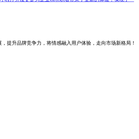
展，提升品牌竞争力，将情感融入用户体验，走向市场新格局！