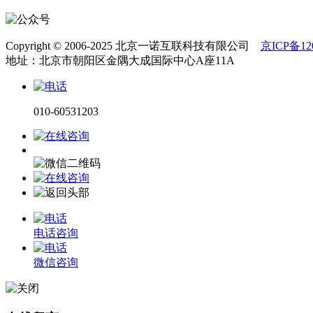
Copyright © 2006-2025 北京一诺互联科技有限公司
京ICP备120
地址：北京市朝阳区金隅大成国际中心A座11A
010-60531203
电话咨询
微信咨询