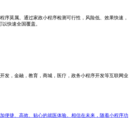
程序莫属。通过家政小程序检测可行性，风险低、效果快速，
可以快速全国覆盖。
众号开发，金融，教育，商城，医疗，政务小程序开发等互联网业
加便捷、高效、贴心的就医体验。相信在未来，随着小程序功