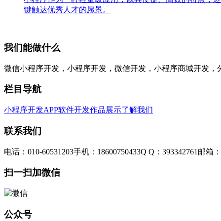
键触达优秀人才的愿景。
我们能做什么
微信小程序开发，小程序开发，微信开发，小程序商城开发，
栏目导航
小程序开发
APP软件开发
作品展示
了解我们
联系我们
电话：010-60531203
手机：18600750433
Q Q：393342761
邮箱：3
扫一扫加微信
公众号