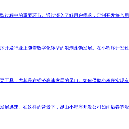
型过程中的重要环节。通过深入了解用户需求，定制开发符合用
序开发行业正随着数字化转型的浪潮蓬勃发展。在小程序开发过
要工具，尤其是在经济高速发展的昆山。如何借助小程序实现有
发展迅速。在这样的背景下，昆山小程序开发公司如雨后春笋般