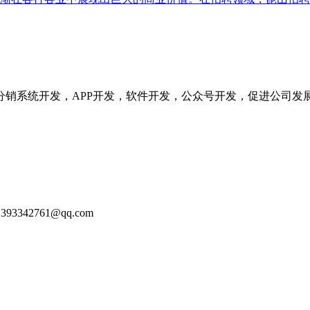
分销系统开发，APP开发，软件开发，公众号开发，促进公司发
93342761@qq.com