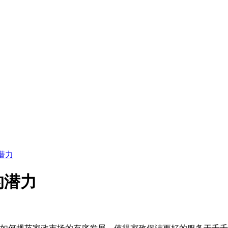
潜力
的潜力