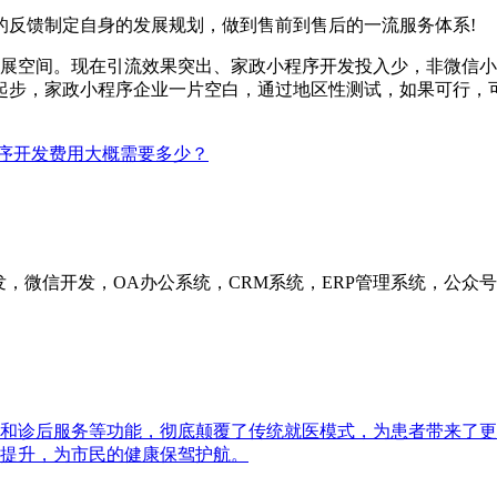
反馈制定自身的发展规划，做到售前到售后的一流服务体系!
空间。现在引流效果突出、家政小程序开发投入少，非微信小
起步，家政小程序企业一片空白，通过地区性测试，如果可行，
序开发费用大概需要多少？
发，微信开发，OA办公系统，CRM系统，ERP管理系统，公
和诊后服务等功能，彻底颠覆了传统就医模式，为患者带来了更
提升，为市民的健康保驾护航。