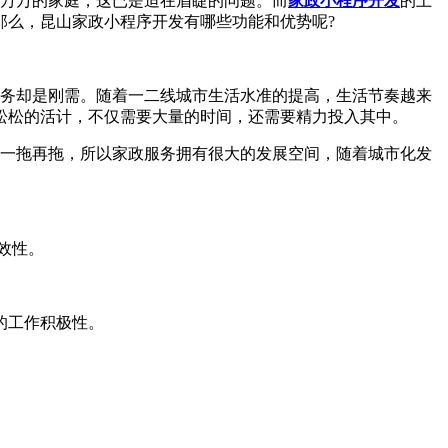
万万的家庭，这已是迫在眉睫的问题。而
家政小程序开发
的上
那么，昆山家政小程序开发有哪些功能和优势呢?
务却是刚需。随着一二线城市生活水准的提高，生活节奏越来
松松的活计，不仅需要大量的时间，还需要精力投入其中。
一拖再拖，所以家政服务拥有很大的发展空间，随着城市化发
效性。
的工作积极性。