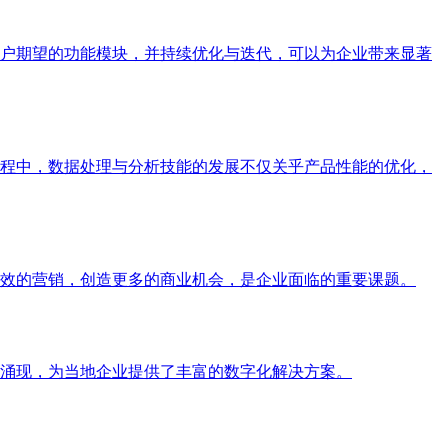
户期望的功能模块，并持续优化与迭代，可以为企业带来显著
程中，数据处理与分析技能的发展不仅关乎产品性能的优化，
效的营销，创造更多的商业机会，是企业面临的重要课题。
涌现，为当地企业提供了丰富的数字化解决方案。