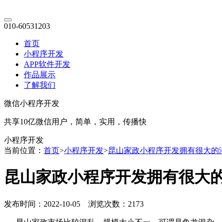
010-60531203
首页
小程序开发
APP软件开发
作品展示
了解我们
微信小程序开发
共享10亿微信用户，简单，实用，传播快
小程序开发
当前位置：
首页
>
小程序开发
>
昆山家政小程序开发拥有很大的
昆山家政小程序开发拥有很大
发布时间：2022-10-05 浏览次数：2173