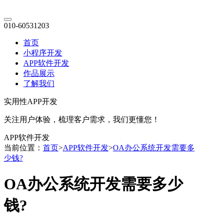
010-60531203
首页
小程序开发
APP软件开发
作品展示
了解我们
实用性APP开发
关注用户体验，梳理客户需求，我们更懂您！
APP软件开发
当前位置：
首页
>
APP软件开发
>
OA办公系统开发需要多
少钱?
OA办公系统开发需要多少
钱?