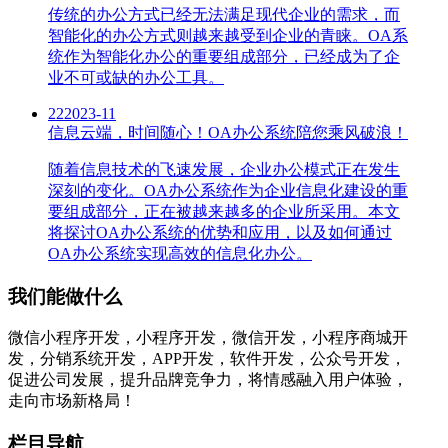
传统的办公方式已经无法满足现代企业的需求，而
智能化的办公方式则越来越受到企业的青睐。OA系
统作为智能化办公的重要组成部分，已经成为了企
业不可或缺的办公工具。
22
2023-11
信息云端，时间随心！OA办公系统陪您乘风破浪！
随着信息技术的飞速发展，企业办公模式正在发生
深刻的变化。OA办公系统作为企业信息化建设的重
要组成部分，正在被越来越多的企业所采用。本文
将探讨OA办公系统的优势和应用，以及如何通过
OA办公系统实现高效的信息化办公。
我们能做什么
微信小程序开发，小程序开发，微信开发，小程序商城开
发，分销系统开发，APP开发，软件开发，公众号开发，
促进公司发展，提升品牌竞争力，将情感融入用户体验，
走向市场新格局！
栏目导航