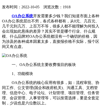
发布时间：2022-10-05 浏览次数：1918
OA办公系统
开发需要多少钱？我们知道市面上各种
OA办公系统层出不穷，各式各样都有，从0元、几百元、
几千元到几万、上百万不等，很多人都不能理解为何投入
会出现如此悬殊的差异？其实不管是哪个行业、什么规
模、什么品牌对OA办公系统都没有一个确切的价格，因
为涉及的各种成本因素太多，直接报价格不实际，报个区
间又有点虚。
一、OA办公系统主要收费项目的板块
1、功能模块
OA办公系统的核心应用有很多，如：流程审批、协
同工作、公文管理(国企和政府机关)、沟通工具、文档管
理、信息中心、电子论坛、计划管理、项目管理、任务管
理、会议管理、人事管理等，可以按需选择，要是全套定
制，少说也是六位数以上。