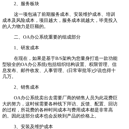
2、服务板块
这一项包涵了前期服务成本、安装维护成本、培训
成本及风险成本，项目越大，服务成本就越大，毕竟投入
的人力物力是巨额的。
二、OA办公系统重要的组成部分
1、研发成本
在现在，如果是基于B/S架构为您量身打造一款功能
型较全的OA办公系统(包括组织结构设置、权限管理、信
息发布、邮件收发、人事管理、(日常审批等)少说也得十
几万。
2、销售成本
OA办公系统卖出去需要厂商的销售人员为此花费巨
大的努力，这时候需要各种线下拜访、反馈、配置、回访
的过程，所花费的各种时间成本与费用成本都是非常高
的。因此这部分成本也会反映到产品的价格上。
3、安装及维护成本