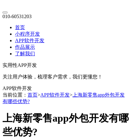
010-60531203
首页
小程序开发
APP软件开发
作品展示
了解我们
实用性APP开发
关注用户体验，梳理客户需求，我们更懂您！
APP软件开发
当前位置：
首页
>
APP软件开发
>
上海新零售app外包开发
有哪些优势?
上海新零售app外包开发有哪
些优势?