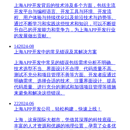
上海APP开发背后的技术涉及多个方面，包括主流
开发平台与编程语言、开发工具与环境、开发流
程、用户体验与持续优化以及前沿技术与趋势等。
通过不断学习和实践这些技术和知识，可以不断提
升自己的开发能力和竞争力，为上海APP开发行业
的发展做出贡献。
14
2024-08
上海APP开发中的常见错误及其解决方案
上海APP开发中常见的错误包括需求分析不明确、
技术选型不当、界面设计不合理、代码质量不高、
测试不充分和项目管理不善等方面。开发者应通过
明确需求、选择合适的技术、注重界面设计、提高
代码质量、进行充分的测试和加强项目管理等措施
来避免和解决这些错误。
22
2024-06
上海APP开发公司，轻松构建，快速上线！
上海，这座国际大都市，凭借其深厚的科技底蕴、
丰富的人才资源和优越的地理位置，孕育了众多优