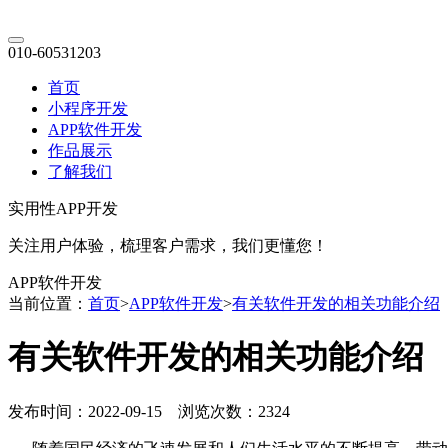
010-60531203
首页
小程序开发
APP软件开发
作品展示
了解我们
实用性APP开发
关注用户体验，梳理客户需求，我们更懂您！
APP软件开发
当前位置：
首页
>
APP软件开发
>
有关软件开发的相关功能介绍
有关软件开发的相关功能介绍
发布时间：2022-09-15 浏览次数：2324