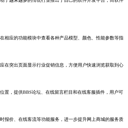
动了越来越多的传统行业推出了自己的软件开发平台，而软件
在相应的功能模块中查看各种产品模型、颜色、性能参数等指
应在突出页面显示行业促销信息，方便用户快速浏览获取到心
置，提供BBS论坛、在线留言栏目和在线客服插件，用户可
时报价、在线客流等功能服务，进一步提升网上商城的服务质