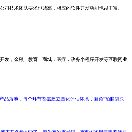
公司技术团队要求也越高，相应的软件开发功能也越丰富。
众号开发，金融，教育，商城，医疗，政务小程序开发等互联网业
产品落地，每个环节都需建立量化评估体系，避免“拍脑袋决