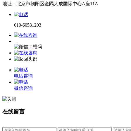
地址：北京市朝阳区金隅大成国际中心A座11A
010-60531203
电话咨询
微信咨询
在线留言