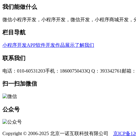
我们能做什么
微信小程序开发，小程序开发，微信开发，小程序商城开发，
栏目导航
小程序开发
APP软件开发
作品展示
了解我们
联系我们
电话：010-60531203
手机：18600750433
Q Q：393342761
邮箱：3
扫一扫加微信
公众号
Copyright © 2006-2025 北京一诺互联科技有限公司
京ICP备120