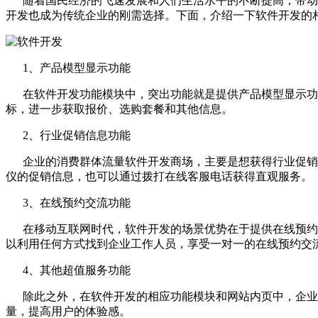
随着国民经济的飞速发展和人们生活水平的不断提高，带动
开发也成为传统企业的刚需选择。下面，介绍一下软件开发的
1、产品模型显示功能
在软件开发功能模块中，突出功能就是提供产品模型显示功能
标，进一步获取报价、选购套餐和其他信息。
2、行业促销信息功能
企业的消费群体流量软件开发商场，主要是想获得行业促销信
仪的促销信息，也可以通过拨打在线客服电话获得直观服务。
3、在线预约交流功能
在移动互联网时代，软件开发的场景优势在于提供在线预约交
以利用任何方式找到企业工作人员，享受一对一的在线预约交
4、其他超值服务功能
除此之外，在软件开发的相应功能模块和网站内页中，企业用
量，提高用户的体验感。