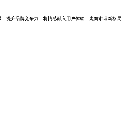
展，提升品牌竞争力，将情感融入用户体验，走向市场新格局！