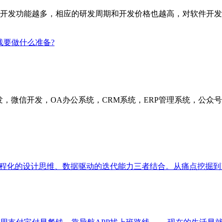
开发功能越多，相应的研发周期和开发价格也越高，对软件开发
上线要做什么准备?
发，微信开发，OA办公系统，CRM系统，ERP管理系统，公
工程化的设计思维、数据驱动的迭代能力三者结合。从痛点挖掘到