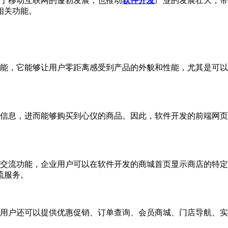
了移动互联网的蓬勃发展，也推动
软件开发
产业的发展壮大，带
相关功能。
，它能够让用户零距离感受到产品的外貌和性能，尤其是可以
息，进而能够购买到心仪的商品。因此，软件开发的前端网页
流功能，企业用户可以在软件开发的商城首页显示商店的特定位
流服务。
户还可以提供优惠促销、订单查询、会员商城、门店导航、实