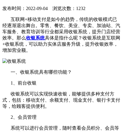
发布时间：2022-09-04 浏览次数：1232
互联网+移动支付是如今的趋势，传统的收银模式已
经逐渐退出舞台。零售、餐饮、美业、专卖、加油站、汽
车服务、教育培训等行业都采用收银系统，提升门店经营
效率。那么
收银系统
具体是指什么呢？收银系统是互联网
+收银系统，可以助力实体店服务升级，提升收银效率，
增加营业额。
一、收银系统具有哪些功能？
1、前台收银
收银系统可以实现快速收银，能够提供多种支付方
式，包括：移动支付、余额支付、现金支付、银行卡支付
等，给顾客提供便利。
2、会员管理
系统可以进行会员管理，随时查看会员积分、会员等