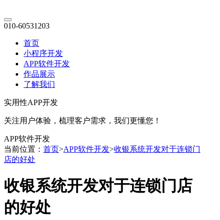
010-60531203
首页
小程序开发
APP软件开发
作品展示
了解我们
实用性APP开发
关注用户体验，梳理客户需求，我们更懂您！
APP软件开发
当前位置：
首页
>
APP软件开发
>
收银系统开发对于连锁门
店的好处
收银系统开发对于连锁门店
的好处