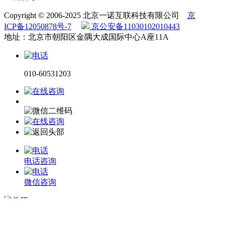
Copyright © 2006-2025 北京一诺互联科技有限公司
京
ICP备12050878号-7
京公安备11030102010443
地址：北京市朝阳区金隅大成国际中心A座11A
010-60531203
电话咨询
微信咨询
在线留言