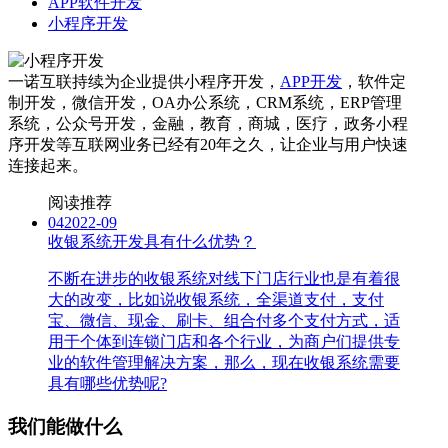
APP软件开发
小程序开发
一诺互联持续为企业提供小程序开发，
APP开发
，软件定
制开发，微信开发，OA办公系统，CRM系统，ERP管理
系统，公众号开发，金融，教育，商城，医疗，政务小程
序开发等互联网业务已经有20年之久，让企业与用户快速
连接起来。
阅读推荐
04
2022-09
收银系统开发具有什么优势？
不断在进步的收银系统对线下门店行业也是有着很
大的改变，比如说收银系统，全渠道支付，支付
宝、微信、现金、刷卡、组合付多个支付方式，适
用于个体到连锁门店和各个行业，为商户们提供专
业的软件管理解决方案，那么，现在收银系统需要
具有哪些优势呢?
我们能做什么