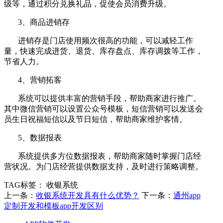
级等，通过积分兑换礼品，促使会员消费升级。
3、商品进销存
进销存是门店使用频次很高的功能，可以减轻工作
量，快速完成进货、退货、库存盘点、库存调拨等工作，
节省人力。
4、营销拓客
系统可以提供丰富的营销手段，帮助商家进行推广。
其中微信营销可以设置公众号模板，短信营销可以发送会
员生日祝福短信以及节日短信，帮助商家维护客情。
5、数据报表
系统提供多方位数据报表，帮助商家随时掌握门店经
营状况。为门店经营提供数据支持，及时进行策略调整。
TAG标签：
收银系统
上一条：
收银系统开发具有什么优势？
下一条：
通州app
定制开发和模板app开发区别