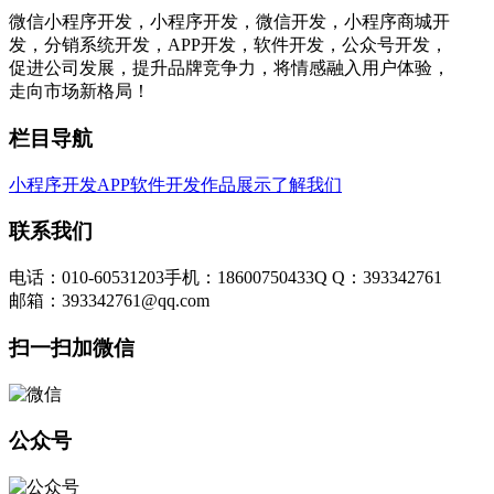
微信小程序开发，小程序开发，微信开发，小程序商城开
发，分销系统开发，APP开发，软件开发，公众号开发，
促进公司发展，提升品牌竞争力，将情感融入用户体验，
走向市场新格局！
栏目导航
小程序开发
APP软件开发
作品展示
了解我们
联系我们
电话：010-60531203
手机：18600750433
Q Q：393342761
邮箱：393342761@qq.com
扫一扫加微信
公众号