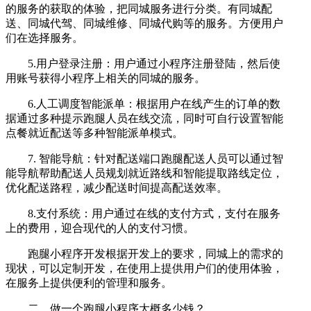
的服务的获取的体验，把同城服务进行分类。有同城配
送、同城代驾、同城维修、同城代购等的服务。方便用户
们在选择服务。
5.用户登录注册：用户通过小程序注册登陆，然后使
用账号获得小程序上相关的同城的服务。
6.人工调度智能派单：根据用户在线产生的订单的数
据通过多种提示跑腿人员在线交流，同时可自行设置智能
点餐就近配送等多种智能派单模式。
7. 智能导航：针对配送端口跑腿配送人员可以通过智
能导航帮助配送人员规划就近路线和智能提取路线定位，
优化配送路程，减少配送时间提高配送效率。
8.支付系统：用户通过在线的支付方式，支付在服务
上的费用，迎合现代的人的支付习惯。
跑腿小程序开发根据开发上的要求，同城上的需求的
现状，可以定制开发，在使用上提供用户们的使用体验，
在服务上提供便利的管理和服务。
二、做一个跑腿小程序大概多少钱？