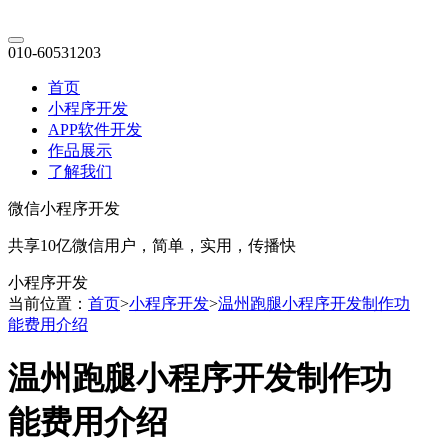
010-60531203
首页
小程序开发
APP软件开发
作品展示
了解我们
微信小程序开发
共享10亿微信用户，简单，实用，传播快
小程序开发
当前位置：
首页
>
小程序开发
>
温州跑腿小程序开发制作功
能费用介绍
温州跑腿小程序开发制作功
能费用介绍