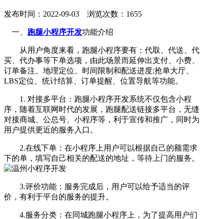
发布时间：2022-09-03 浏览次数：1655
一、
跑腿小程序开发
功能介绍
从用户角度来看，跑腿小程序要有：代取、代送、代
买、代办事等下单选项，由此场景而延伸出支付、小费、
订单备注、地理定位、时间限制和配送进度;抢单大厅、
LBS定位、统计结算、订单提醒、位置导航等功能。
1. 对接多平台：跑腿小程序开发系统不仅包含小程
序，随着互联网时代的发展，跑腿配送链接多平台，无缝
对接商城、公总号、小程序等，利于宣传和推广，同时为
用户提供更近的服务入口。
2.在线下单：在小程序上用户可以根据自己的额需求
下的单，填写自己相关的配送的地址，等待上门的服务。
3.评价功能：服务完成后，用户可以给予适当的评
价，有利于平台的服务的提升。
4.服务分类：在同城跑腿小程序上，为了提高用户们