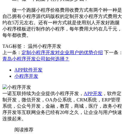
做一个跑腿小程序价格费用收费方式有两个种一种是
自己拥有小程序源代码版权的定制开发小程序方式费用大
约在5万元左右。还有一种方式就是使用别人开发好跑腿
小程序模板进行制作的小程序，每年费用大约在几千元，
每年都收费。
TAG标签：
温州小程序开发
上一条：
定制小程序开发对企业用户的优势介绍
下一条：
青岛小程序开发公司如何选择？
APP软件开发
小程序开发
一诺互联持续为企业提供小程序开发，
APP开发
，软件定
制开发，微信开发，OA办公系统，CRM系统，ERP管理
系统，公众号开发，金融，教育，商城，医疗，政务小程
序开发等互联网业务已经有20年之久，让企业与用户快速
连接起来。
阅读推荐