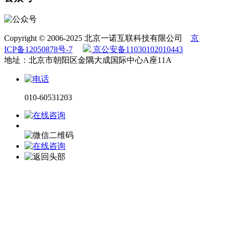
Copyright © 2006-2025 北京一诺互联科技有限公司
京
ICP备12050878号-7
京公安备11030102010443
地址：北京市朝阳区金隅大成国际中心A座11A
010-60531203
电话咨询
微信咨询