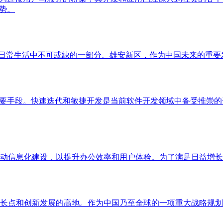
势。
们日常生活中不可或缺的一部分。雄安新区，作为中国未来的重要
重要手段。快速迭代和敏捷开发是当前软件开发领域中备受推崇的
动信息化建设，以提升办公效率和用户体验。为了满足日益增长的
长点和创新发展的高地。作为中国乃至全球的一项重大战略规划