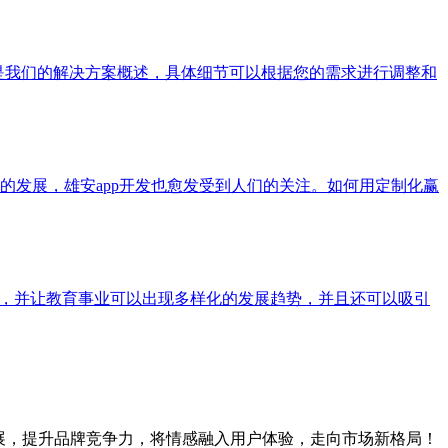
下是我们的解决方案概述，具体细节可以根据您的需求进行调整和
发展，雄安app开发也愈发受到人们的关注。如何用定制化赢
中，并让教育事业可以出现多样化的发展趋势，并且还可以吸引
展，提升品牌竞争力，将情感融入用户体验，走向市场新格局！