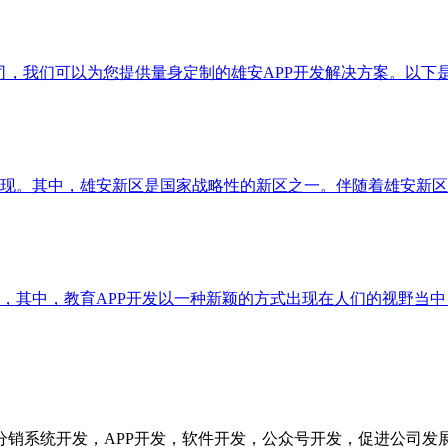
公司，我们可以为您提供量身定制的雄安APP开发解决方案。以
现。其中，雄安新区是国家战略性的新区之一。伴随着雄安新区的
，其中，教育APP开发以一种新颖的方式出现在人们的视野当
分销系统开发，APP开发，软件开发，公众号开发，促进公司发