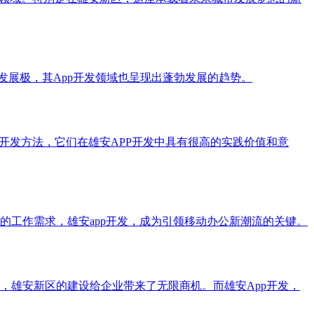
发展极，其App开发领域也呈现出蓬勃发展的趋势。
开发方法，它们在雄安APP开发中具有很高的实践价值和意
工作需求，雄安app开发，成为引领移动办公新潮流的关键。
，雄安新区的建设给企业带来了无限商机。而雄安App开发，