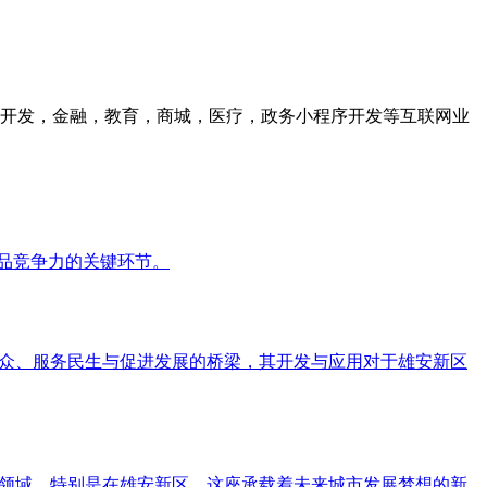
众号开发，金融，教育，商城，医疗，政务小程序开发等互联网业
产品竞争力的关键环节。
民众、服务民生与促进发展的桥梁，其开发与应用对于雄安新区
个领域。特别是在雄安新区，这座承载着未来城市发展梦想的新