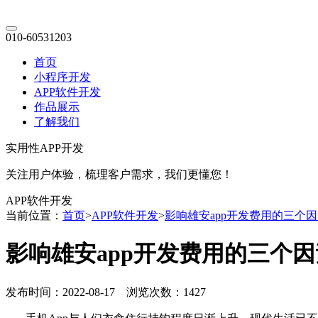
010-60531203
首页
小程序开发
APP软件开发
作品展示
了解我们
实用性APP开发
关注用户体验，梳理客户需求，我们更懂您！
APP软件开发
当前位置：
首页
>
APP软件开发
>
影响雄安app开发费用的三个
影响雄安app开发费用的三个因
发布时间：2022-08-17 浏览次数：1427