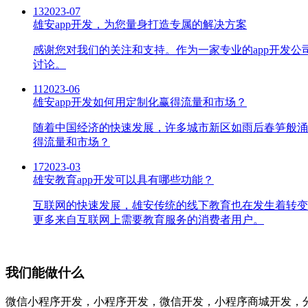
13
2023-07
雄安app开发，为您量身打造专属的解决方案
感谢您对我们的关注和支持。作为一家专业的app开发
讨论。
11
2023-06
雄安app开发如何用定制化赢得流量和市场？
随着中国经济的快速发展，许多城市新区如雨后春笋般涌
得流量和市场？
17
2023-03
雄安教育app开发可以具有哪些功能？
互联网的快速发展，雄安传统的线下教育也在发生着转变
更多来自互联网上需要教育服务的消费者用户。
我们能做什么
微信小程序开发，小程序开发，微信开发，小程序商城开发，