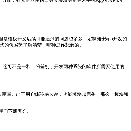
方面，雄安企业评估自身发展后决定踏入手机App开发的河
是模板开发后续可能遇到的问题也多多，定制雄安app开发的
模式的优劣势了解清楚，哪种是你想要的。
p。这可不是一和二的差别，开发两种系统的软件所需要使用的
。
以商量。出于用户体验感来说，功能模块越完备，那么，模块和
我们下期再会。