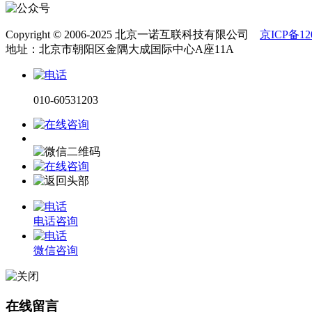
Copyright © 2006-2025 北京一诺互联科技有限公司
京ICP备120
地址：北京市朝阳区金隅大成国际中心A座11A
010-60531203
电话咨询
微信咨询
在线留言