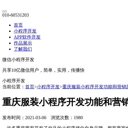
010-60531203
首页
小程序开发
APP软件开发
作品展示
了解我们
微信小程序开发
共享10亿微信用户，简单，实用，传播快
小程序开发
当前位置：
首页
>
小程序开发
>
重庆服装小程序开发功能和营销
重庆服装小程序开发功能和营
发布时间：2021-03-06 浏览次数：1980