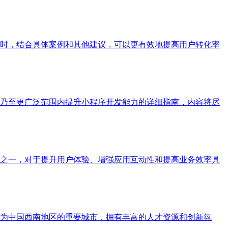
时，结合具体案例和其他建议，可以更有效地提高用户转化率
乃至更广泛范围内提升小程序开发能力的详细指南，内容将尽
之一，对于提升用户体验、增强应用互动性和提高业务效率具
为中国西南地区的重要城市，拥有丰富的人才资源和创新氛