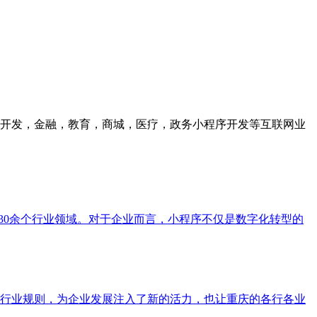
众号开发，金融，教育，商城，医疗，政务小程序开发等互联网业
等30余个行业领域。对于企业而言，小程序不仅是数字化转型的
行业规则，为企业发展注入了新的活力，也让重庆的各行各业