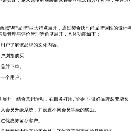
是如此，越来越多的服装商家将品牌概念植入小程序，并通过
商城”与“品牌”两大特点展开，通过契合快时尚品牌调性的设计
售后管理与评价管理等角度展开，具体功能如下：
的用户了解该品牌的文化内容。
用户浏览购买
产品并下单。
每一个用户。
展开，结合营销活动，在服务好用户的同时做好品牌裂变增长
纳入会员升级系统，并设置不同会员等级的奖励。
通过优惠券留存客户。