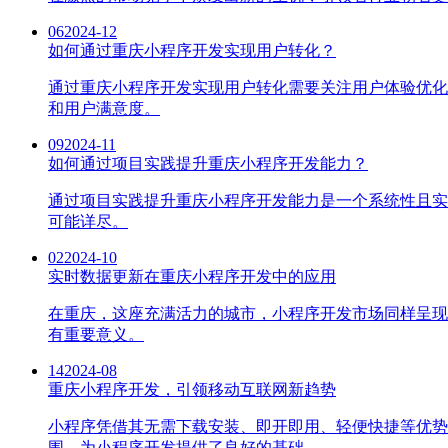
06
2024-12
如何通过重庆小程序开发实现用户转化？
通过重庆小程序开发实现用户转化需要关注用户体验优化
和用户满意度。
09
2024-11
如何通过项目实践提升重庆小程序开发能力？
通过项目实践提升重庆小程序开发能力是一个系统性且实
可能详尽。
02
2024-10
实时数据更新在重庆小程序开发中的应用
在重庆，这座充满活力的城市，小程序开发市场同样呈现
有重要意义。
14
2024-08
重庆小程序开发，引领移动互联网新趋势
小程序凭借其无需下载安装、即开即用、轻便快捷等优势
围，为小程序开发提供了良好的基础。