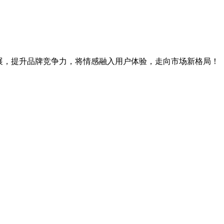
展，提升品牌竞争力，将情感融入用户体验，走向市场新格局！