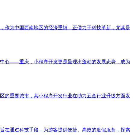
，作为中国西南地区的经济重镇，正借力于科技革新，尤其是
中心——重庆，小程序开发更是呈现出蓬勃的发展态势，成为
区的重要城市，其小程序开发行业在助力五金行业升级方面发
旨在通过科技手段，为游客提供便捷、高效的度假服务，探索