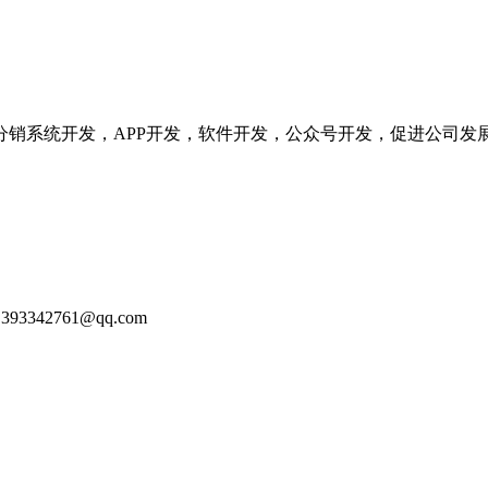
分销系统开发，APP开发，软件开发，公众号开发，促进公司发
93342761@qq.com