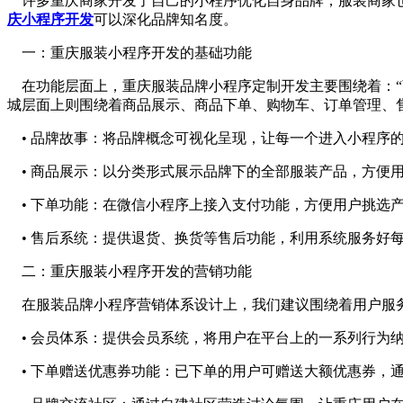
许多重庆商家开发了自己的小程序优化自身品牌，服装商家也
庆小程序开发
可以深化品牌知名度。
一：重庆服装小程序开发的基础功能
在功能层面上，重庆服装品牌小程序定制开发主要围绕着：“
城层面上则围绕着商品展示、商品下单、购物车、订单管理、
• 品牌故事：将品牌概念可视化呈现，让每一个进入小程序
• 商品展示：以分类形式展示品牌下的全部服装产品，方便
• 下单功能：在微信小程序上接入支付功能，方便用户挑选
• 售后系统：提供退货、换货等售后功能，利用系统服务好
二：重庆服装小程序开发的营销功能
在服装品牌小程序营销体系设计上，我们建议围绕着用户服务
• 会员体系：提供会员系统，将用户在平台上的一系列行为
• 下单赠送优惠券功能：已下单的用户可赠送大额优惠券，