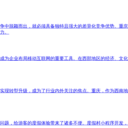
争中脱颖而出，就必须具备独特且强大的差异化竞争优势。重庆
力。
成为企业布局移动互联网的重要工具。在西部地区的经济、文化
实现转型升级，成为了行业内外关注的焦点。重庆，作为西南地
问题，给游客的度假体验带来了诸多不便。度假村小程序开发，