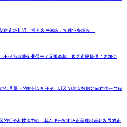
拓新的市场机遇，提升客户体验，实现业务增长。
展，不仅为当地企业带来了无限商机，也为市民提供了更加便
时代背景下的郑州APP开发，以及AI与大数据如何在这一过程
区的经济和技术中心，其APP开发市场正呈现出蓬勃发展的态