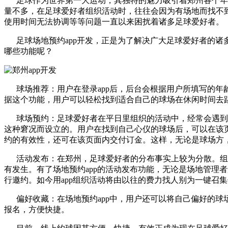
足球作为世界第一大运动，其独特的魅力吸引着郑州各个年龄
量不多，在足球爱好者组织活动时，往往会因为有场地而找不
使用时间无法协调等等问题一直以来困扰着诸多足球爱好者。
足球场地预约app开发，正是为了解决广大足球爱好者的诸多
哪些功能呢？
球场推荐：用户在登录app后，后台会根据用户所填写的年
据这个功能，用户可以轻松找到适合自己的球场在休闲时间去
球场预约：足球爱好者在平日里组织的活动中，经常会遇到人
这种窘况而设立的。用户在找到自己心仪的球场后，可以在该
约的有效性，还可在该页面内交付订金。这样，无论是球场方
活动发布：在郑州，足球爱好者的分布事实上较为分散。组织
有发生。有了场地预约app的活动发布功能，无论是场地管理者
行邀约。如今用app组织活动将由以往的费力找人别为一键召
偏好收藏：在场地预约app中，用户还可以将自己偏好的球
报名，方便快捷。