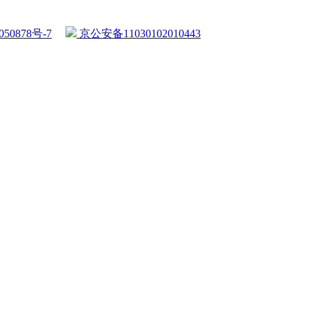
50878号-7
京公安备11030102010443