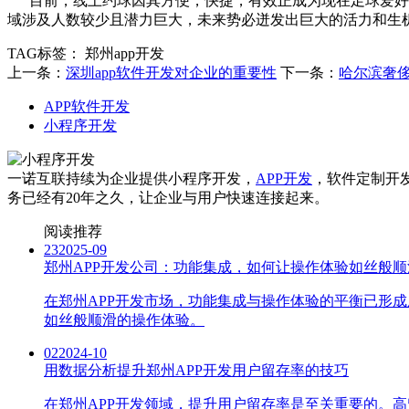
目前，线上约球因其方便，快捷，有效正成为现在足球爱好们
域涉及人数较少且潜力巨大，未来势必迸发出巨大的活力和生
TAG标签：
郑州app开发
上一条：
深圳app软件开发对企业的重要性
下一条：
哈尔滨奢侈
APP软件开发
小程序开发
一诺互联持续为企业提供小程序开发，
APP开发
，软件定制开
务已经有20年之久，让企业与用户快速连接起来。
阅读推荐
23
2025-09
郑州APP开发公司：功能集成，如何让操作体验如丝般顺
在郑州APP开发市场，功能集成与操作体验的平衡已形
如丝般顺滑的操作体验。
02
2024-10
用数据分析提升郑州APP开发用户留存率的技巧
在郑州APP开发领域，提升用户留存率是至关重要的。