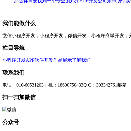
那么你需要找到一个专业的郑州APP开发公司来帮助你实
我们能做什么
微信小程序开发，小程序开发，微信开发，小程序商城开发，
栏目导航
小程序开发
APP软件开发
作品展示
了解我们
联系我们
电话：010-60531203
手机：18600750433
Q Q：393342761
邮箱：3
扫一扫加微信
公众号