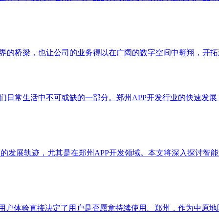
世界的桥梁，也让公司的业务得以在广阔的数字空间中翱翔，开
人们日常生活中不可或缺的一部分。郑州APP开发行业的快速发
的发展轨迹，尤其是在郑州APP开发领域。本文将深入探讨智能
和用户体验直接决定了用户是否愿意持续使用。郑州，作为中原地