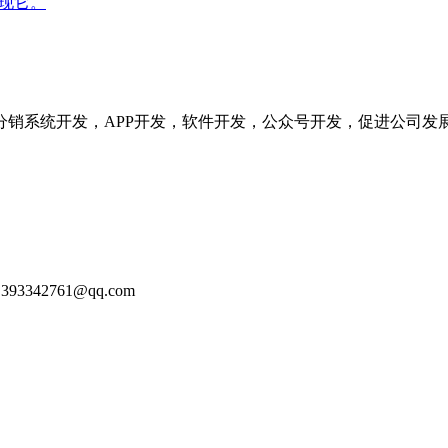
现它。
分销系统开发，APP开发，软件开发，公众号开发，促进公司发
93342761@qq.com