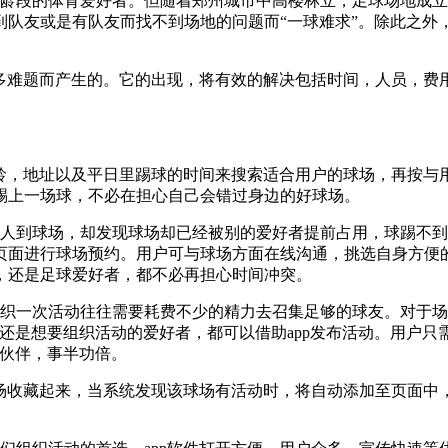
段的体育爱好者。但随着郑州城市中高楼林立，足球场地成立
到队友或是有队友而找不到场地的问题而“一球难求”。除此之外
难题而产生的。它的出现，将有效的解决包括时间，人员，费用，
龄，地址以及平日里踢球的时间来搜索适合用户的球场，再按与
踢上一场球，不必在担心自己会错过身边的好球场。
到球场，却发现球场却已经被别的爱好者提前占用，球踢不到
页面进行球场预约。用户可与球场方面在线沟通，挑选自身方便
，还是足球爱好者，都不必再担心时间冲突。
一次活动往往需要耗费不少的精力去召集足够的球友。对于场
还是想要组织活动的爱好者，都可以借助app发布活动。用户只
集伙伴，事半功倍。
场收藏起来，当系统发现该球场有活动时，将自动添加至页面中