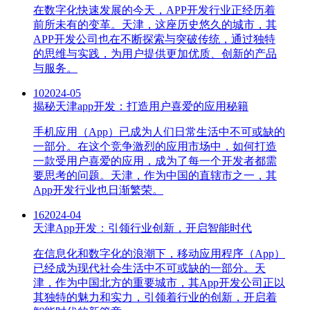
在数字化快速发展的今天，APP开发行业正经历着
前所未有的变革。天津，这座历史悠久的城市，其
APP开发公司也在不断探索与突破传统，通过独特
的思维与实践，为用户提供更加优质、创新的产品
与服务。
10
2024-05
揭秘天津app开发：打造用户喜爱的应用秘籍
手机应用（App）已成为人们日常生活中不可或缺的
一部分。在这个竞争激烈的应用市场中，如何打造
一款受用户喜爱的应用，成为了每一个开发者都需
要思考的问题。天津，作为中国的直辖市之一，其
App开发行业也日渐繁荣。
16
2024-04
天津App开发：引领行业创新，开启智能时代
在信息化和数字化的浪潮下，移动应用程序（App）
已经成为现代社会生活中不可或缺的一部分。天
津，作为中国北方的重要城市，其App开发公司正以
其独特的魅力和实力，引领着行业的创新，开启着