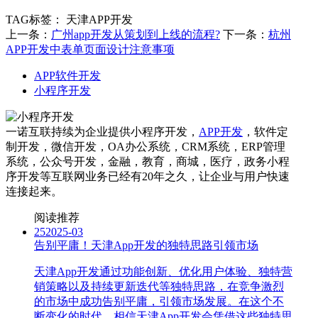
TAG标签：
天津APP开发
上一条：
广州app开发从策划到上线的流程?
下一条：
杭州
APP开发中表单页面设计注意事项
APP软件开发
小程序开发
一诺互联持续为企业提供小程序开发，
APP开发
，软件定
制开发，微信开发，OA办公系统，CRM系统，ERP管理
系统，公众号开发，金融，教育，商城，医疗，政务小程
序开发等互联网业务已经有20年之久，让企业与用户快速
连接起来。
阅读推荐
25
2025-03
告别平庸！天津App开发的独特思路引领市场
天津App开发通过功能创新、优化用户体验、独特营
销策略以及持续更新迭代等独特思路，在竞争激烈
的市场中成功告别平庸，引领市场发展。在这个不
断变化的时代，相信天津App开发会凭借这些独特思