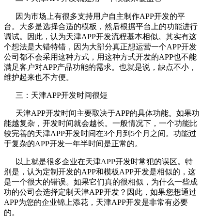
因为市场上有很多支持用户自主制作APP开发的平
台。大多是选择合适的模板，然后根据平台上的功能进行
调试。因此，认为天津APP开发流程基本相似。其实有这
个想法是大错特错，因为大部分真正想运营一个APP开发
公司都不会采用这种方式，用这种方式开发的APP也不能
满足客户对APP产品功能的需求。也就是说，缺点不小，
维护起来也不方便。
三：天津APP开发时间很短
天津APP开发时间主要取决于APP的具体功能。如果功
能越复杂，开发时间就会越长。一般情况下，一个功能比
较完善的天津APP开发时间在3个月到5个月之间。功能过
于复杂的APP开发一年半时间是正常的。
以上就是很多企业在天津APP开发时常犯的误区。特
别是，认为定制开发的APP和模板APP开发是相似的，这
是一个很大的错误。如果它们真的很相似，为什么一些成
功的公司会选择定制天津APP开发？因此，如果您想通过
APP为您的企业锦上添花，天津APP开发是非常有必要
的。