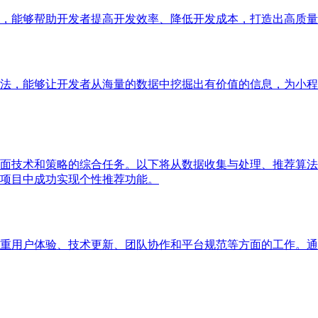
，能够帮助开发者提高开发效率、降低开发成本，打造出高质量
法，能够让开发者从海量的数据中挖掘出有价值的信息，为小程
面技术和策略的综合任务。以下将从数据收集与处理、推荐算法
项目中成功实现个性推荐功能。
重用户体验、技术更新、团队协作和平台规范等方面的工作。通