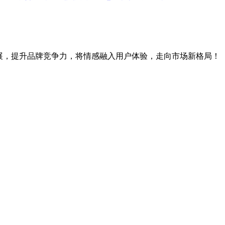
展，提升品牌竞争力，将情感融入用户体验，走向市场新格局！