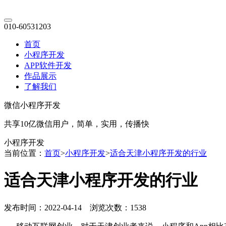
010-60531203
首页
小程序开发
APP软件开发
作品展示
了解我们
微信小程序开发
共享10亿微信用户，简单，实用，传播快
小程序开发
当前位置：
首页
>
小程序开发
>
适合天津小程序开发的行业
适合天津小程序开发的行业
发布时间：2022-04-14 浏览次数：1538