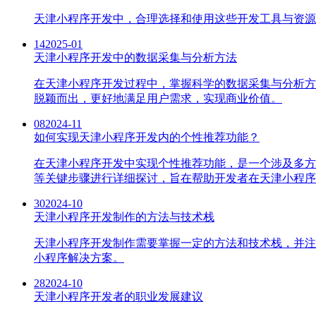
天津小程序开发中，合理选择和使用这些开发工具与资源
14
2025-01
天津小程序开发中的数据采集与分析方法
在天津小程序开发过程中，掌握科学的数据采集与分析方
脱颖而出，更好地满足用户需求，实现商业价值。
08
2024-11
如何实现天津小程序开发内的个性推荐功能？
在天津小程序开发中实现个性推荐功能，是一个涉及多方
等关键步骤进行详细探讨，旨在帮助开发者在天津小程序
30
2024-10
天津小程序开发制作的方法与技术栈
天津小程序开发制作需要掌握一定的方法和技术栈，并注
小程序解决方案。
28
2024-10
天津小程序开发者的职业发展建议