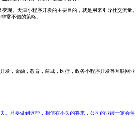
换变现。天津小程序开发的主要目的，就是用来引导社交流量。
是非常不错的策略。
众号开发，金融，教育，商城，医疗，政务小程序开发等互联网业
夫。只要做到这些，相信在不久的将来，公司的业绩一定会蒸