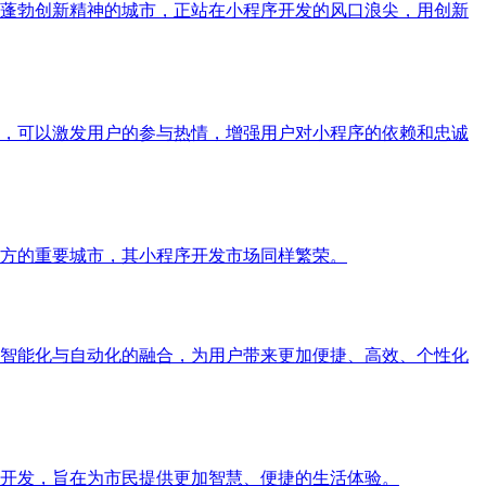
蓬勃创新精神的城市，正站在小程序开发的风口浪尖，用创新
，可以激发用户的参与热情，增强用户对小程序的依赖和忠诚
方的重要城市，其小程序开发市场同样繁荣。
智能化与自动化的融合，为用户带来更加便捷、高效、个性化
序开发，旨在为市民提供更加智慧、便捷的生活体验。