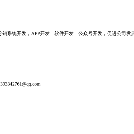
分销系统开发，APP开发，软件开发，公众号开发，促进公司发
93342761@qq.com