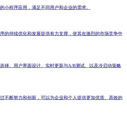
的小程序应用，满足不同用户和企业的需求。
序的持续优化和发展提供有力支撑，使其在激烈的市场竞争中
选择、用户界面设计、实时更新与A/B测试、以及冷启动策略
过不断努力和创新，可以为企业和个人提供更加优质、高效的