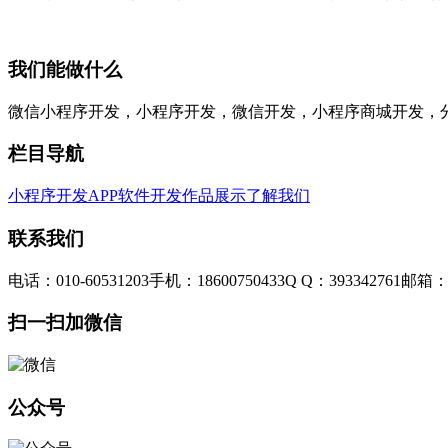
我们能做什么
微信小程序开发，小程序开发，微信开发，小程序商城开发，
栏目导航
小程序开发
APP软件开发
作品展示
了解我们
联系我们
电话：010-60531203
手机：18600750433
Q Q：393342761
邮箱：3
扫一扫加微信
公众号