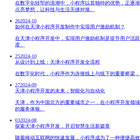
在数字化转型的浪潮中，小程序以其独特的优势，正逐渐
点亮梦想，让科技与生活无缝对接。
26
2024-10
如何在天津小程序开发制作中实现用户激励机制？
在天津小程序开发中，实现用户激励机制是提升用户活跃
度。
25
2024-10
从设计到上线：天津小程序开发全流程
在数字化时代，小程序作为连接线上与线下的重要桥梁，
27
2024-09
天津小程序开发的未来：智能化与自动化
天津，作为中国北方的重要城市之一，在小程序开发领域
的服务体验。
03
2024-08
探索天津小程序开发，开启智慧生活新篇章
随着移动互联网的快速发展，小程序成为了一种便捷高效