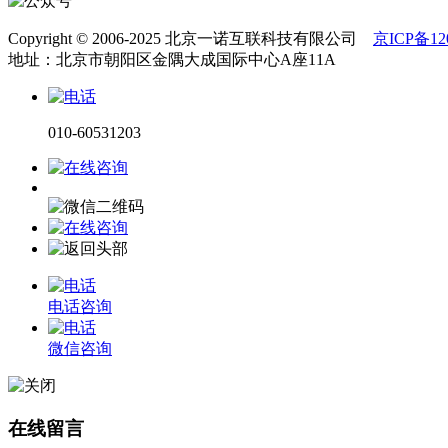
Copyright © 2006-2025 北京一诺互联科技有限公司
京ICP备120
地址：北京市朝阳区金隅大成国际中心A座11A
010-60531203
电话咨询
微信咨询
在线留言