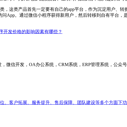
，这类产品首先一定要有自己的app平台，作为沉淀用户、转
问App。通过微信小程序获得新用户，然后转移到自有平台，
序开发价格的影响因素有哪些？
发，微信开发，OA办公系统，CRM系统，ERP管理系统，公
位、客户拓展、服务提升、售后保障、团队建设等多个方面下功