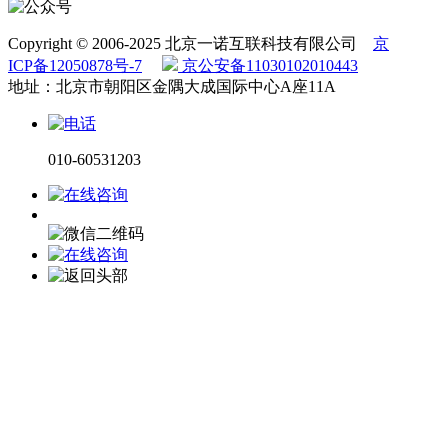
Copyright © 2006-2025 北京一诺互联科技有限公司
京
ICP备12050878号-7
京公安备11030102010443
地址：北京市朝阳区金隅大成国际中心A座11A
010-60531203
电话咨询
微信咨询