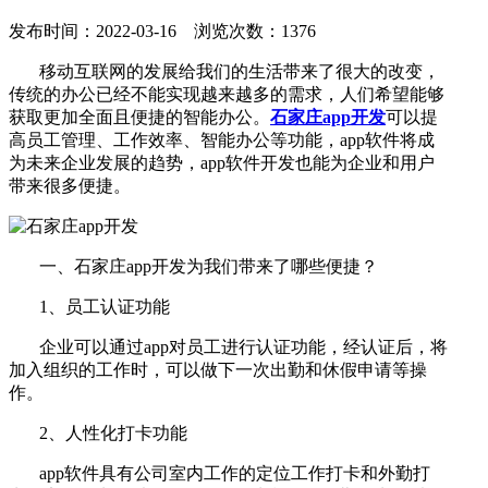
发布时间：2022-03-16 浏览次数：1376
移动互联网的发展给我们的生活带来了很大的改变，
传统的办公已经不能实现越来越多的需求，人们希望能够
获取更加全面且便捷的智能办公。
石家庄app开发
可以提
高员工管理、工作效率、智能办公等功能，app软件将成
为未来企业发展的趋势，app软件开发也能为企业和用户
带来很多便捷。
一、石家庄app开发为我们带来了哪些便捷？
1、员工认证功能
企业可以通过app对员工进行认证功能，经认证后，将
加入组织的工作时，可以做下一次出勤和休假申请等操
作。
2、人性化打卡功能
app软件具有公司室内工作的定位工作打卡和外勤打