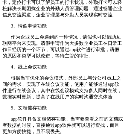
卡，定位打卡可以了解员工的打卡状况，外勤打卡可以轻
松解决长期困扰企业的外勤人员管理问题，通过畅通企业
信息交流渠道，企业管理层与外勤人员实现实时交流。
3、请假申请功能
作为企业员工会遇到的一种情况，请假也可以借助互
联网平台来实现。请假申请作为大多数企业员工在日常工
作日经历的一个环节，可以通过app软件进行审批，请假
的原因和类型可以改进，等待主管的审批。
4、线上会议功能
根据当前优化的会议模式，外部员工与分公司员工之
间的需求，实现了在线会议功能，使用户能够通过app软
件进行在线会议，其中在线会议模式支持多人同时在线，
数据实时更新，提高了在线用户的实时沟通交流体验。
5、文档储存功能
app软件具备文档储存功能，当需要查看之前的文档或
者数据的时候，直接通过app软件就可以进行查找，而且
更加方便快捷，且不易丢失。