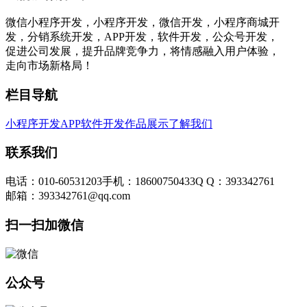
微信小程序开发，小程序开发，微信开发，小程序商城开
发，分销系统开发，APP开发，软件开发，公众号开发，
促进公司发展，提升品牌竞争力，将情感融入用户体验，
走向市场新格局！
栏目导航
小程序开发
APP软件开发
作品展示
了解我们
联系我们
电话：010-60531203
手机：18600750433
Q Q：393342761
邮箱：393342761@qq.com
扫一扫加微信
公众号