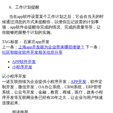
6、工作计划提醒
当在app软件设置某个工作计划之后，它会在当天的时
候通过消息的方式来提醒你，以便你忘记设置的计划事
项，app软件会提醒你完成的情况、完成的质量等等，让
你能够把握整个计划的实施。
TAG标签：
石家庄app开发
上一条：
上海app开发能为企业带来哪些便捷？
下一条：
社区智能化软件开发相关信息分享
APP软件开发
小程序开发
一诺互联持续为企业提供小程序开发，
APP开发
，软件定
制开发，微信开发，OA办公系统，CRM系统，ERP管理
系统，公众号开发，金融，教育，商城，医疗，政务小程
序开发等互联网业务已经有20年之久，让企业与用户快速
连接起来。
阅读推荐