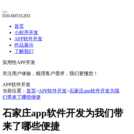
010-60531203
首页
小程序开发
APP软件开发
作品展示
了解我们
实用性APP开发
关注用户体验，梳理客户需求，我们更懂您！
APP软件开发
当前位置：
首页
>
APP软件开发
>
石家庄app软件开发为我
们带来了哪些便捷
石家庄app软件开发为我们带
来了哪些便捷