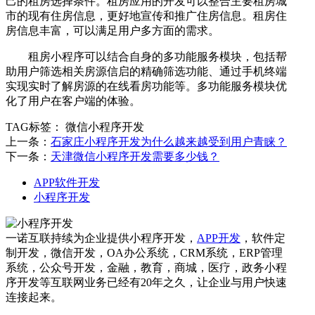
己的租房选择条件。租房应用的开发可以整合主要租房城
市的现有住房信息，更好地宣传和推广住房信息。租房住
房信息丰富，可以满足用户多方面的需求。
租房小程序可以结合自身的多功能服务模块，包括帮
助用户筛选相关房源信启的精确筛选功能、通过手机终端
实现实时了解房源的在线看房功能等。多功能服务模块优
化了用户在客户端的体验。
TAG标签：
微信小程序开发
上一条：
石家庄小程序开发为什么越来越受到用户青睐？
下一条：
天津微信小程序开发需要多少钱？
APP软件开发
小程序开发
一诺互联持续为企业提供小程序开发，
APP开发
，软件定
制开发，微信开发，OA办公系统，CRM系统，ERP管理
系统，公众号开发，金融，教育，商城，医疗，政务小程
序开发等互联网业务已经有20年之久，让企业与用户快速
连接起来。