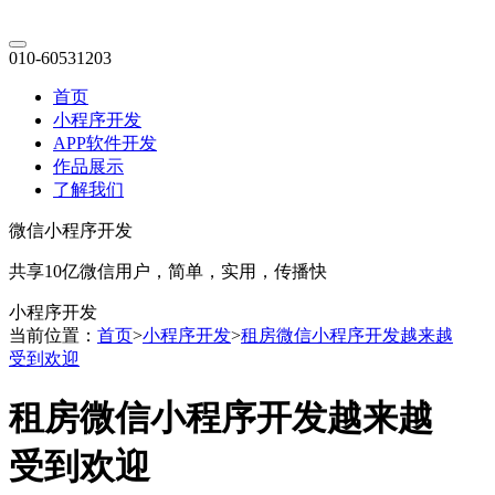
010-60531203
首页
小程序开发
APP软件开发
作品展示
了解我们
微信小程序开发
共享10亿微信用户，简单，实用，传播快
小程序开发
当前位置：
首页
>
小程序开发
>
租房微信小程序开发越来越
受到欢迎
租房微信小程序开发越来越
受到欢迎