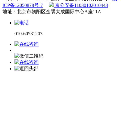
ICP备12050878号-7
京公安备11030102010443
地址：北京市朝阳区金隅大成国际中心A座11A
010-60531203
电话咨询
微信咨询
在线留言