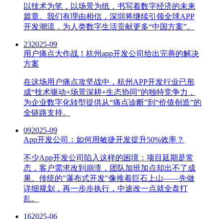
以技术为笔，以场景为纸，书写着数字经济的未来
篇章。我们有理由相信，深圳将继续引领全球APP
开发潮流，为人类数字生活贡献更多“中国方案”。
23
2025-09
用户痛点大作战！杭州app开发公司给出完善的解决
方案
在这场用户痛点攻坚战中，杭州APP开发行业已形
成“技术驱动+场景深耕+生态协同”的独特竞争力，
为企业数字化转型提供从“痛点诊断”到“价值创造”的
全链路支持。
09
2025-09
App开发公司：如何用敏捷开发提升50%效率？
不少App开发公司陷入这样的困境：项目延期是常
态，客户需求改到崩溃，团队加班加点却出不了成
果。传统的"瀑布式开发"像推着巨石上山——先做
详细规划，再一步步执行，中途改一点就全盘打
乱。
16
2025-06