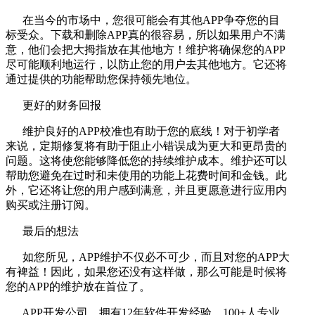
在当今的市场中，您很可能会有其他APP争夺您的目
标受众。下载和删除APP真的很容易，所以如果用户不满
意，他们会把大拇指放在其他地方！维护将确保您的APP
尽可能顺利地运行，以防止您的用户去其他地方。它还将
通过提供的功能帮助您保持领先地位。
更好的财务回报
维护良好的APP校准也有助于您的底线！对于初学者
来说，定期修复将有助于阻止小错误成为更大和更昂贵的
问题。这将使您能够降低您的持续维护成本。维护还可以
帮助您避免在过时和未使用的功能上花费时间和金钱。此
外，它还将让您的用户感到满意，并且更愿意进行应用内
购买或注册订阅。
最后的想法
如您所见，APP维护不仅必不可少，而且对您的APP大
有裨益！因此，如果您还没有这样做，那么可能是时候将
您的APP的维护放在首位了。
APP开发公司，拥有12年软件开发经验，100+人专业