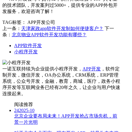
的技术团队，开发案列过5000+，提供专业的APP外包开
发服务，欢迎咨询了解！
TAG标签：
APP开发公司
上一条：
天津家政app软件开发制如何便捷客户？
下一
条：
北京物业APP软件开发功能有哪些？
APP软件开发
小程序开发
一诺互联持续为企业提供小程序开发，
APP开发
，软件定
制开发，微信开发，OA办公系统，CRM系统，ERP管理
系统，公众号开发，金融，教育，商城，医疗，政务小程
序开发等互联网业务已经有20年之久，让企业与用户快速
连接起来。
阅读推荐
24
2025-10
北京企业要布局未来！APP开发抢占市场先机，前
景一片光明